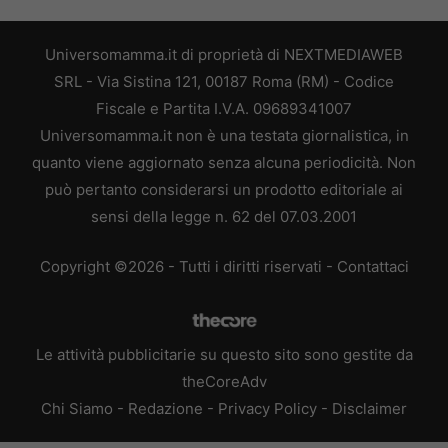
Universomamma.it di proprietà di NEXTMEDIAWEB
SRL - Via Sistina 121, 00187 Roma (RM) - Codice
Fiscale e Partita I.V.A. 09689341007
Universomamma.it non è una testata giornalistica, in
quanto viene aggiornato senza alcuna periodicità. Non
può pertanto considerarsi un prodotto editoriale ai
sensi della legge n. 62 del 07.03.2001
Copyright ©2026 - Tutti i diritti riservati -
Contattaci
Le attività pubblicitarie su questo sito sono gestite da
theCoreAdv
Chi Siamo
-
Redazione
-
Privacy Policy
-
Disclaimer