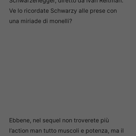
Schwarzenegger, diretto da Ivan Reitman.
Ve lo ricordate Schwarzy alle prese con
una miriade di monelli?
Ebbene, nel sequel non troverete più
l’action man tutto muscoli e potenza, ma il