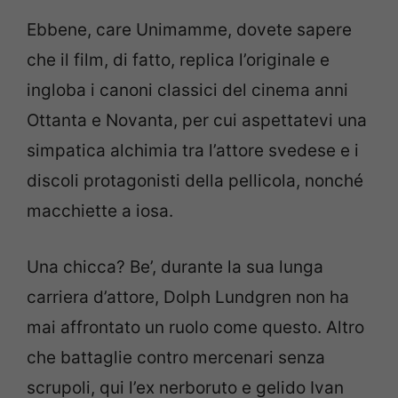
Ebbene, care Unimamme, dovete sapere
che il film, di fatto, replica l’originale e
ingloba i canoni classici del cinema anni
Ottanta e Novanta, per cui aspettatevi una
simpatica alchimia tra l’attore svedese e i
discoli protagonisti della pellicola, nonché
macchiette a iosa.
Una chicca? Be’, durante la sua lunga
carriera d’attore, Dolph Lundgren non ha
mai affrontato un ruolo come questo. Altro
che battaglie contro mercenari senza
scrupoli, qui l’ex nerboruto e gelido Ivan