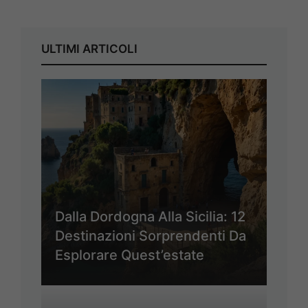
ULTIMI ARTICOLI
Dalla Dordogna Alla Sicilia: 12
Destinazioni Sorprendenti Da
Esplorare Quest’estate