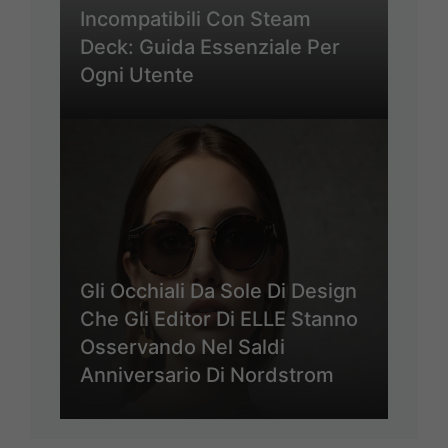
Incompatibili Con Steam
Deck: Guida Essenziale Per
Ogni Utente
Gli Occhiali Da Sole Di Design
Che Gli Editor Di ELLE Stanno
Osservando Nel Saldi
Anniversario Di Nordstrom