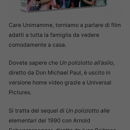
Care Unimamme, torniamo a parlare di film
adatti a tutta la famiglia da vedere
comodamente a casa.
Dovete sapere che
Un poliziotto all’asilo
,
diretto da Don Michael Paul, è uscito in
versione home video grazie a Universal
Pictures.
Si tratta del sequel di
Un poliziotto alle
elementari
del 1990 con Arnold