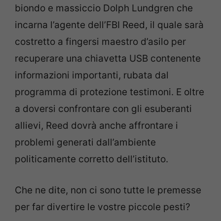
biondo e massiccio Dolph Lundgren che
incarna l’agente dell’FBI Reed, il quale sarà
costretto a fingersi maestro d’asilo per
recuperare una chiavetta USB contenente
informazioni importanti, rubata dal
programma di protezione testimoni. E oltre
a doversi confrontare con gli esuberanti
allievi, Reed dovrà anche affrontare i
problemi generati dall’ambiente
politicamente corretto dell’istituto.
Che ne dite, non ci sono tutte le premesse
per far divertire le vostre piccole pesti?