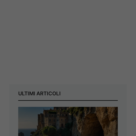
ULTIMI ARTICOLI