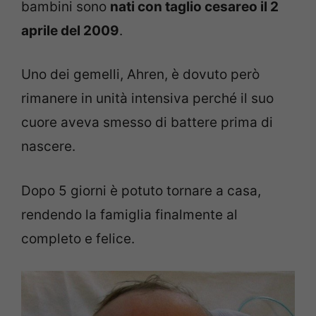
bambini sono
nati con taglio cesareo il 2
aprile del 2009
.
Uno dei gemelli, Ahren, è dovuto però
rimanere in unità intensiva perché il suo
cuore aveva smesso di battere prima di
nascere.
Dopo 5 giorni è potuto tornare a casa,
rendendo la famiglia finalmente al
completo e felice.