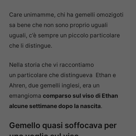
Care unimamme, chi ha gemelli omozigoti
sa bene che non sono proprio uguali
uguali, c’è sempre un piccolo particolare
che li distingue.
Nella storia che vi raccontiamo
un particolare che distingueva Ethan e
Ahren, due gemelli inglesi, era un
emangioma
comparso sul viso di Ethan
alcune settimane dopo la nascita
.
Gemello quasi soffocava per