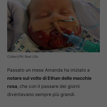
Collect/PA Real Life
Passato un mese Amanda ha iniziato a
notare sul volto di Ethan delle macchie
rosa
, che con il passare dei giorni
diventavano sempre più grandi.