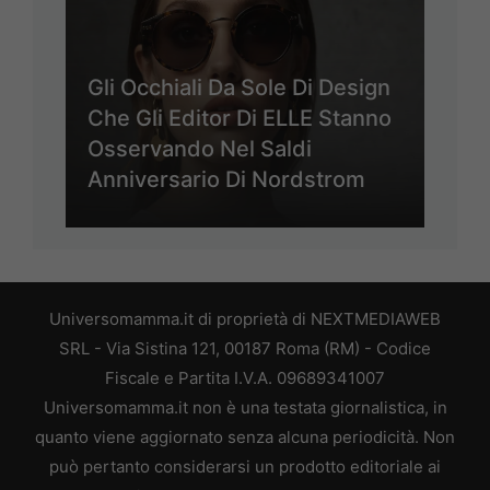
Gli Occhiali Da Sole Di Design
Che Gli Editor Di ELLE Stanno
Osservando Nel Saldi
Anniversario Di Nordstrom
Universomamma.it di proprietà di NEXTMEDIAWEB
SRL - Via Sistina 121, 00187 Roma (RM) - Codice
Fiscale e Partita I.V.A. 09689341007
Universomamma.it non è una testata giornalistica, in
quanto viene aggiornato senza alcuna periodicità. Non
può pertanto considerarsi un prodotto editoriale ai