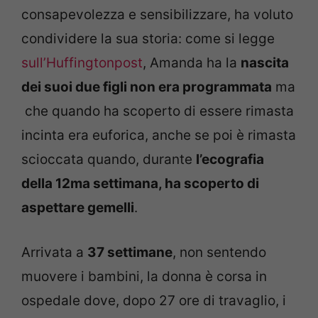
consapevolezza e sensibilizzare, ha voluto
condividere la sua storia: come si legge
sull’Huffingtonpost
, Amanda ha la
nascita
dei suoi due figli non era programmata
ma
che quando ha scoperto di essere rimasta
incinta era euforica, anche se poi è rimasta
scioccata quando, durante
l’ecografia
della 12ma settimana, ha scoperto di
aspettare gemelli
.
Arrivata a
37 settimane
, non sentendo
muovere i bambini, la donna è corsa in
ospedale dove, dopo 27 ore di travaglio, i