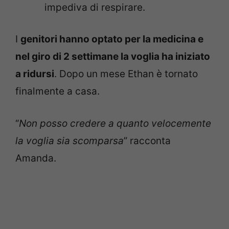
impediva di respirare.
I
genitori hanno optato per la medicina e
nel giro di 2 settimane la voglia ha iniziato
a ridursi
. Dopo un mese Ethan è tornato
finalmente a casa.
“
Non posso credere a quanto velocemente
la voglia sia scomparsa
” racconta
Amanda.