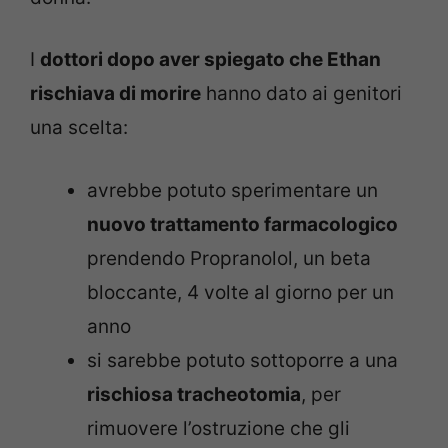
I
dottori dopo aver spiegato che Ethan
rischiava di morire
hanno dato ai genitori
una scelta:
avrebbe potuto sperimentare un
nuovo trattamento farmacologico
prendendo Propranolol, un beta
bloccante, 4 volte al giorno per un
anno
si sarebbe potuto sottoporre a una
rischiosa tracheotomia
, per
rimuovere l’ostruzione che gli