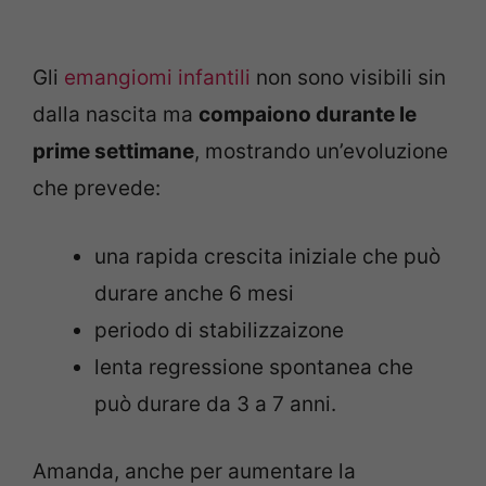
Gli
emangiomi infantili
non sono visibili sin
dalla nascita ma
compaiono durante le
prime settimane
, mostrando un’evoluzione
che prevede:
una rapida crescita iniziale che può
durare anche 6 mesi
periodo di stabilizzaizone
lenta regressione spontanea che
può durare da 3 a 7 anni.
Amanda, anche per aumentare la