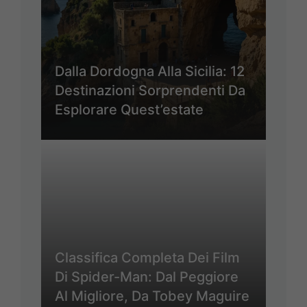
Dalla Dordogna Alla Sicilia: 12
Destinazioni Sorprendenti Da
Esplorare Quest’estate
Classifica Completa Dei Film
Di Spider-Man: Dal Peggiore
Al Migliore, Da Tobey Maguire