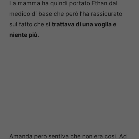
La mamma ha quindi portato Ethan dal
medico di base che però l’ha rassicurato
sul fatto che si
trattava di una voglia e
niente più
.
Amanda però sentiva che non era così. Ad