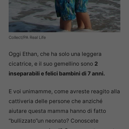
Collect/PA Real Life
Oggi Ethan, che ha solo una leggera
cicatrice, e il suo gemellino sono
2
inseparabili e felici bambini di 7 anni.
E voi unimamme, come avreste reagito alla
cattiveria delle persone che anziché
aiutare questa mamma hanno di fatto
“bullizzato”un neonato? Conoscete