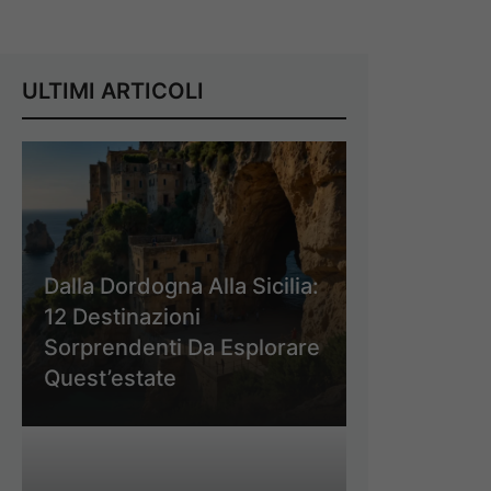
ULTIMI ARTICOLI
Dalla Dordogna Alla Sicilia:
12 Destinazioni
Sorprendenti Da Esplorare
Quest’estate