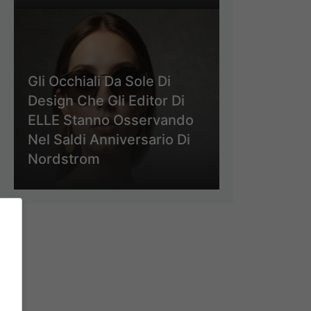
Gli Occhiali Da Sole Di
Design Che Gli Editor Di
ELLE Stanno Osservando
Nel Saldi Anniversario Di
Nordstrom