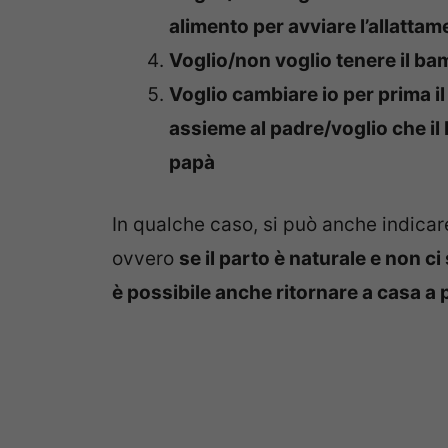
alimento per avviare l’allatta
Voglio/non voglio tenere il b
Voglio cambiare io per prima 
assieme al padre/voglio che il
papà
In qualche caso, si può anche indicar
ovvero
se il parto è naturale e non
è possibile anche ritornare a casa a 