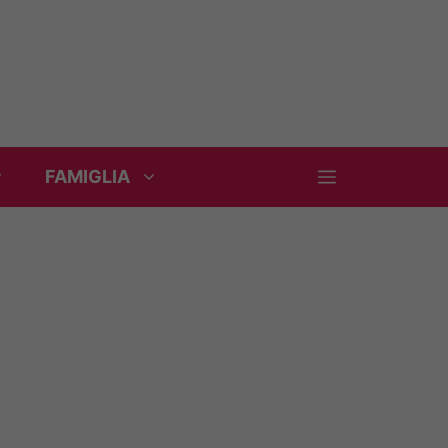
FAMIGLIA