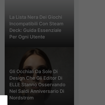
La Lista Nera Dei Giochi
Incompatibili Con Steam
Deck: Guida Essenziale
Per Ogni Utente
Gli Occhiali Da Sole Di
Design Che Gli Editor Di
ELLE Stanno Osservando
Nel Saldi Anniversario Di
Nordstrom