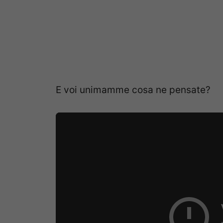
E voi unimamme cosa ne pensate?