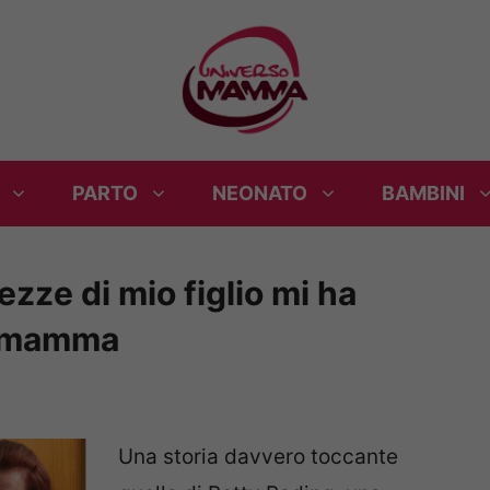
PARTO
NEONATO
BAMBINI
ezze di mio figlio mi ha
a mamma
Una storia davvero toccante