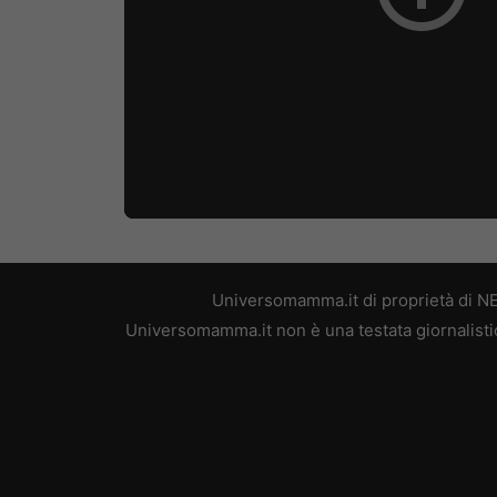
Universomamma.it di proprietà di N
Universomamma.it non è una testata giornalistic