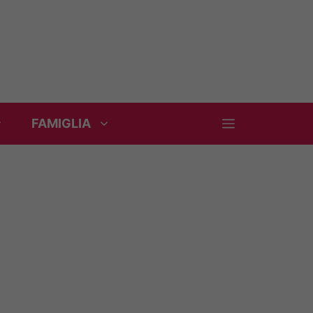
FAMIGLIA