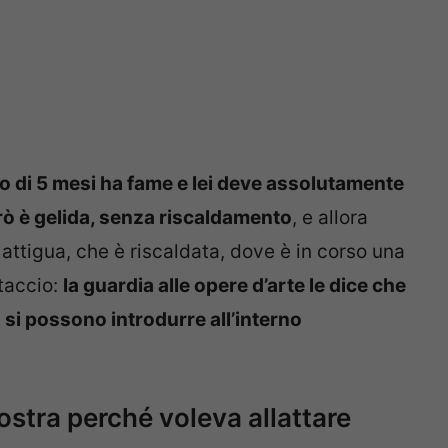
o di 5 mesi ha fame e lei deve assolutamente
ò è gelida, senza riscaldamento
, e allora
attigua, che è riscaldata, dove è in corso una
taccio:
la guardia alle opere d’arte le dice che
si possono introdurre all’interno
.
tra perché voleva allattare