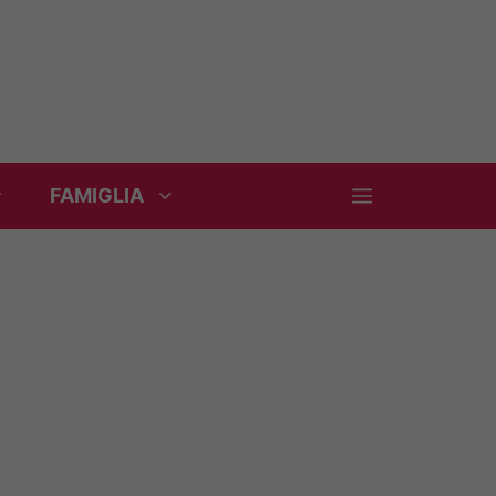
FAMIGLIA