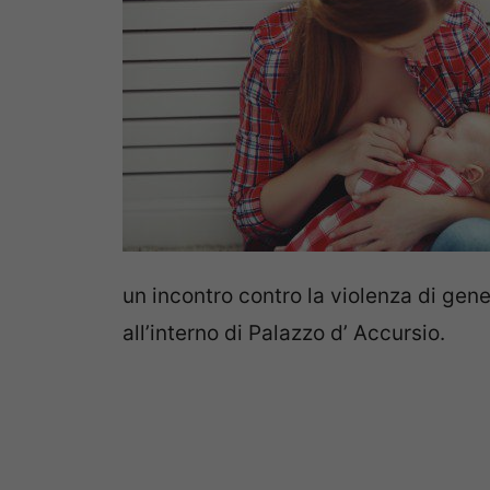
un incontro contro la violenza di gen
all’interno di Palazzo d’ Accursio.