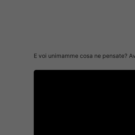
E voi unimamme cosa ne pensate? Ave