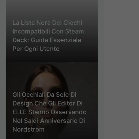
La Lista Nera Dei Giochi
Incompatibili Con Steam
Deck: Guida Essenziale
Per Ogni Utente
Gli Occhiali Da Sole Di
Design Che Gli Editor Di
ELLE Stanno Osservando
Nel Saldi Anniversario Di
Nordstrom