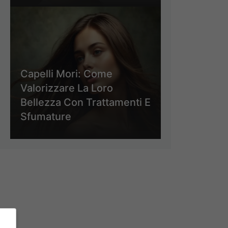
Capelli Mori: Come
Valorizzare La Loro
Bellezza Con Trattamenti E
Sfumature