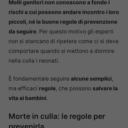
Molti genitori non conoscono a fondo i
rischi a cui possono andare incontro i loro
piccoli, né le buone regole di prevenzione
da seguire
. Per questo motivo gli esperti
non si stancano di ripetere come ci si deve
comportare quando si mettono a dormire
nella culla i neonati.
È fondamentale seguire
alcune semplici
,
ma efficaci
regole
, che possono
salvare la
vita ai bambini
.
Morte in culla: le regole per
prevenirla