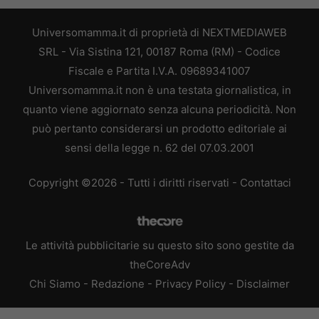
Universomamma.it di proprietà di NEXTMEDIAWEB
SRL - Via Sistina 121, 00187 Roma (RM) - Codice
Fiscale e Partita I.V.A. 09689341007
Universomamma.it non è una testata giornalistica, in
quanto viene aggiornato senza alcuna periodicità. Non
può pertanto considerarsi un prodotto editoriale ai
sensi della legge n. 62 del 07.03.2001
Copyright ©2026 - Tutti i diritti riservati -
Contattaci
Le attività pubblicitarie su questo sito sono gestite da
theCoreAdv
Chi Siamo
-
Redazione
-
Privacy Policy
-
Disclaimer