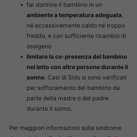
far dormire il bambino in un
ambiente a temperatura adeguata
,
né eccessivamente caldo né troppo
freddo, e con sufficiente ricambio di
ossigeno
limitare la co-presenza del bambino
nel letto con altre persone durante il
sonno
. Casi di Sids si sono verificati
per soffocamento del bambino da
parte della madre o del padre
durante il sonno.
Per maggiori informazioni sulla sindrome