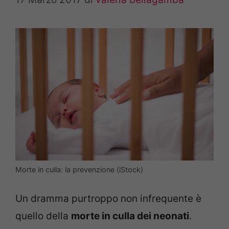
Morte in culla: la prevenzione (iStock)
Un dramma purtroppo non infrequente è
quello della
morte in culla dei neonati
.