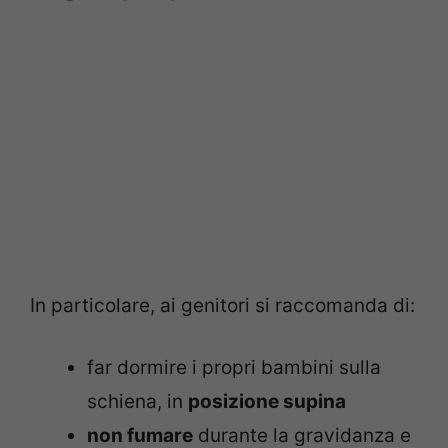
In particolare, ai genitori si raccomanda di:
far dormire i propri bambini sulla
schiena, in
posizione supina
non fumare
durante la gravidanza e