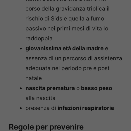
corso della gravidanza triplica il
rischio di Sids e quella a fumo
passivo nei primi mesi di vita lo
raddoppia
giovanissima età della madre
e
assenza di un percorso di assistenza
adeguata nel periodo pre e post
natale
nascita prematura
o
basso peso
alla nascita
presenza di
infezioni respiratorie
Regole per prevenire