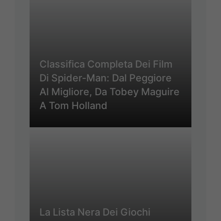
Classifica Completa Dei Film
Di Spider-Man: Dal Peggiore
Al Migliore, Da Tobey Maguire
A Tom Holland
La Lista Nera Dei Giochi