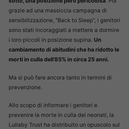
sotto, una posizione però pericolosa
. Poi
grazie ad una massiccia campagna di
sensibilizzazione, “Back to Sleep”, i genitori
sono stati incoraggiati a mettere a dormire
i loro piccoli in posizione supina.
Un
cambiamento di abitudini che ha ridotto le
morti in culla dell’85% in circa 25 anni.
Ma si può fare ancora tanto in termini di
prevenzione.
Allo scopo di informare i genitori e
prevenire la morte in culla dei neonati, la
Lullaby Trust ha distribuito un opuscolo sul