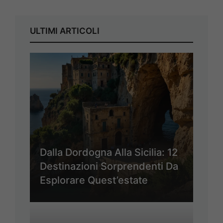
ULTIMI ARTICOLI
Dalla Dordogna Alla Sicilia: 12
Destinazioni Sorprendenti Da
Esplorare Quest’estate