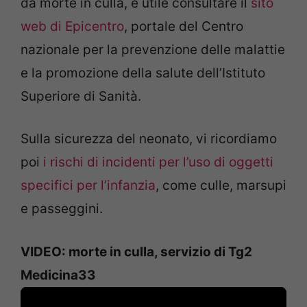
da morte in culla, è utile consultare il
sito
web di Epicentro
, portale del Centro
nazionale per la prevenzione delle malattie
e la promozione della salute dell’Istituto
Superiore di Sanità.
Sulla sicurezza del neonato, vi ricordiamo
poi
i rischi di incidenti per l’uso di oggetti
specifici per l’infanzia
, come culle, marsupi
e passeggini.
VIDEO: morte in culla, servizio di Tg2
Medicina33