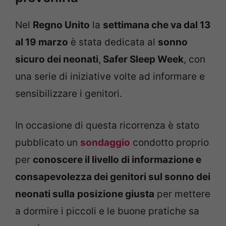
Nel
Regno Unito
la
settimana che va dal 13
al 19 marzo
è stata dedicata al
sonno
sicuro dei neonati
,
Safer Sleep Week
, con
una serie di iniziative volte ad informare e
sensibilizzare i genitori.
In occasione di questa ricorrenza è stato
pubblicato un
sondaggio
condotto proprio
per
conoscere il livello di informazione e
consapevolezza dei genitori sul sonno dei
neonati sulla
posizione giusta
per mettere
a dormire i piccoli e le buone pratiche sa