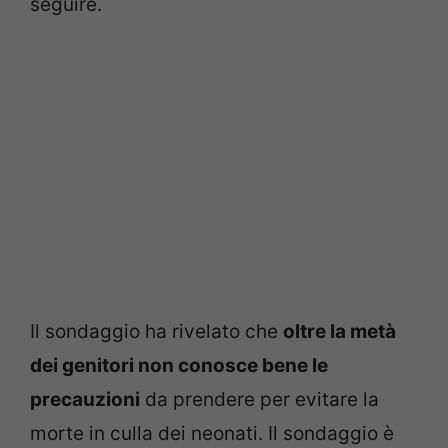
seguire.
Il sondaggio ha rivelato che
oltre la metà
dei genitori non conosce bene le
precauzioni
da prendere per evitare la
morte in culla dei neonati. Il sondaggio è