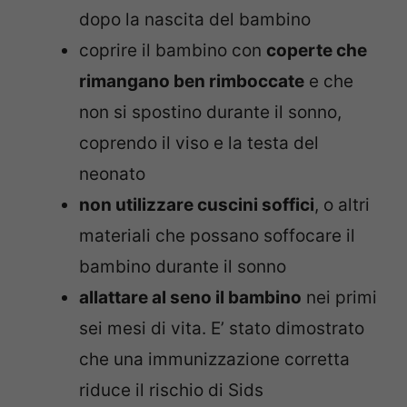
dopo la nascita del bambino
coprire il bambino con
coperte che
rimangano ben rimboccate
e che
non si spostino durante il sonno,
coprendo il viso e la testa del
neonato
non utilizzare cuscini soffici
, o altri
materiali che possano soffocare il
bambino durante il sonno
allattare al seno il bambino
nei primi
sei mesi di vita. E’ stato dimostrato
che una immunizzazione corretta
riduce il rischio di Sids