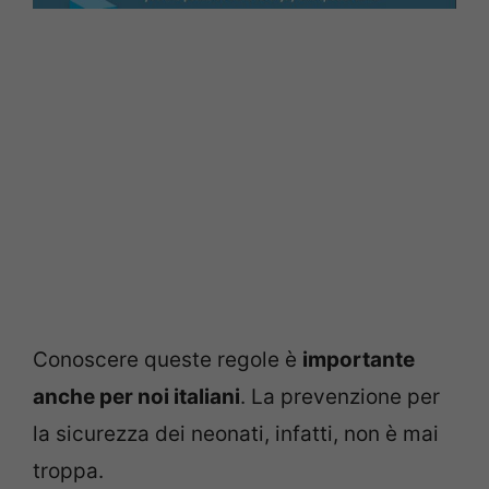
Conoscere queste regole è
importante
anche per noi italiani
. La prevenzione per
la sicurezza dei neonati, infatti, non è mai
troppa.