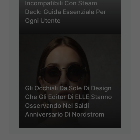
Incompatibili Con Steam
Deck: Guida Essenziale Per
Ogni Utente
Gli Occhiali Da Sole Di Design
Che Gli Editor Di ELLE Stanno
Osservando Nel Saldi
Anniversario Di Nordstrom