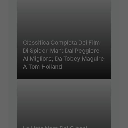
Classifica Completa Dei Film
Di Spider-Man: Dal Peggiore
Al Migliore, Da Tobey Maguire
A Tom Holland