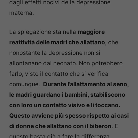
dagli effetti nocivi della depressione
materna.
La spiegazione sta nella
maggiore
reattività delle madri che allattano
, che
nonostante la depressione non si
allontanano dal neonato. Non potrebbero
farlo, visto il contatto che si verifica
comunque.
Durante l’allattamento al seno,
le madri guardano i bambini, stabiliscono
con loro un contatto visivo e li toccano.
Questo avviene più spesso rispetto ai casi
di donne che allattano con il biberon
. E
questo basta già a fare la differenza.