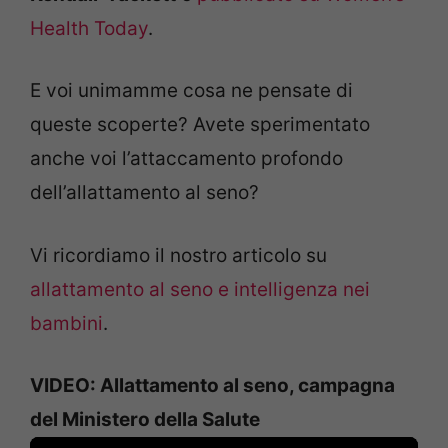
Health Today
.
E voi unimamme cosa ne pensate di
queste scoperte? Avete sperimentato
anche voi l’attaccamento profondo
dell’allattamento al seno?
Vi ricordiamo il nostro articolo su
allattamento al seno e intelligenza nei
bambini
.
VIDEO: Allattamento al seno, campagna
del Ministero della Salute