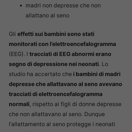
madri non depresse che non
allattano al seno
Gli
effetti sui bambini sono stati
monitorati con l’elettroencefalogramma
(EEG). I
tracciati di EEG abnormi erano
segno di depressione nei neonati
. Lo
studio ha accertato che
i bambini di madri
depresse che allattavano al seno avevano
tracciati di elettroencefalogramma
normali
, rispetto ai figli di donne depresse
che non allattavano al seno. Dunque
l’allattamento al seno protegge i neonati