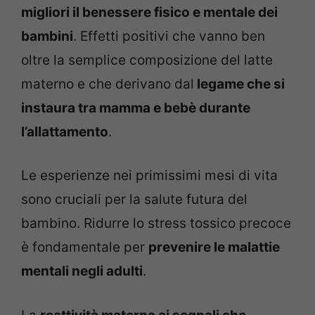
migliori il benessere fisico e mentale dei
bambini
. Effetti positivi che vanno ben
oltre la semplice composizione del latte
materno e che derivano dal
legame che si
instaura tra mamma e bebè durante
l’allattamento
.
Le esperienze nei primissimi mesi di vita
sono cruciali per la salute futura del
bambino. Ridurre lo stress tossico precoce
è fondamentale per
prevenire le malattie
mentali negli adulti
.