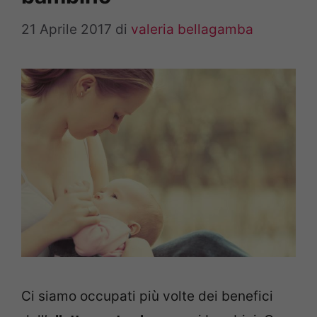
21 Aprile 2017
di
valeria bellagamba
Ci siamo occupati più volte dei benefici