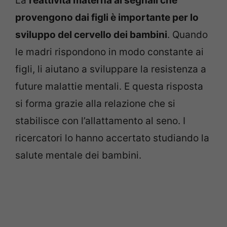
La
reattività materna ai segnali che
provengono dai figli è importante per lo
sviluppo del cervello dei bambini
. Quando
le madri rispondono in modo constante ai
figli, li aiutano a sviluppare la resistenza a
future malattie mentali. E questa risposta
si forma grazie alla relazione che si
stabilisce con l’allattamento al seno. I
ricercatori lo hanno accertato studiando la
salute mentale dei bambini.