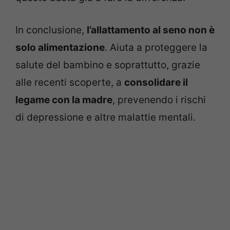
In conclusione,
l’allattamento al seno non è
solo alimentazione
. Aiuta a proteggere la
salute del bambino e soprattutto, grazie
alle recenti scoperte, a
consolidare il
legame con la madre
, prevenendo i rischi
di depressione e altre malattie mentali.