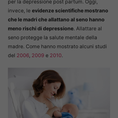
per la depressione post partum. Oggi,
invece, le
evidenze scientifiche mostrano
che le madri che allattano al seno hanno
meno rischi di depressione
. Allattare al
seno protegge la salute mentale della
madre. Come hanno mostrato alcuni studi
del
2006
,
2009
e
2010
.