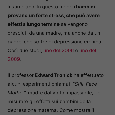
li stimolano. In questo modo
i bambini
provano un forte stress, che può avere
effetti a lungo termine
se vengono
cresciuti da una madre, ma anche da un
padre, che soffre di depressione cronica.
Così due studi,
uno del 2006
e
uno del
2009
.
Il professor
Edward Tronick
ha effettuato
alcuni esperimenti chiamati “
Still-Face
Mother
“, madre dal volto impassibile, per
misurare gli effetti sui bambini della
depressione materna. Come mostra il