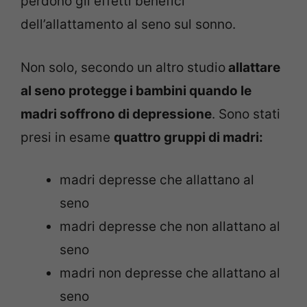
perdono gli effetti benefici
dell’allattamento al seno sul sonno.
Non solo, secondo un altro studio
allattare
al seno protegge i bambini quando le
madri soffrono di depressione
. Sono stati
presi in esame
quattro gruppi di madri:
madri depresse che allattano al
seno
madri depresse che non allattano al
seno
madri non depresse che allattano al
seno