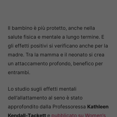
Il bambino è più protetto, anche nella
salute fisica e mentale a lungo termine. E
gli effetti positivi si verificano anche per la
madre. Tra la mamma e il neonato si crea
un attaccamento profondo, benefico per
entrambi.
Lo studio sugli effetti mentali
dell’allattamento al seno è stato
approfondito dalla Professoressa
Kathleen
Kendall-Tackett
e
pubblicato su Women’s