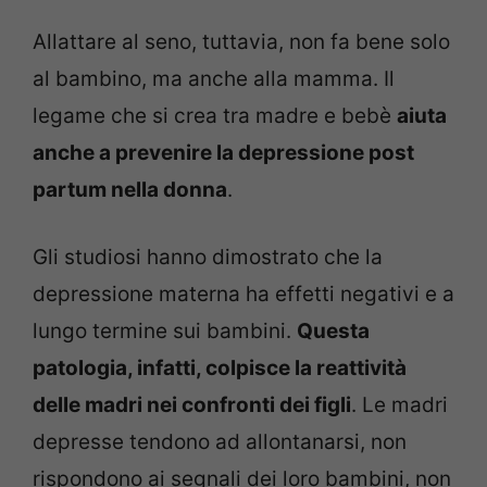
Allattare al seno, tuttavia, non fa bene solo
al bambino, ma anche alla mamma. Il
legame che si crea tra madre e bebè
aiuta
anche a prevenire la depressione post
partum nella donna
.
Gli studiosi hanno dimostrato che la
depressione materna ha effetti negativi e a
lungo termine sui bambini.
Questa
patologia, infatti, colpisce la reattività
delle madri nei confronti dei figli
. Le madri
depresse tendono ad allontanarsi, non
rispondono ai segnali dei loro bambini, non