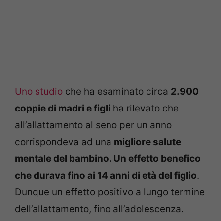
Uno studio
che ha esaminato circa
2.900
coppie di madri e figli
ha rilevato che
all’allattamento al seno per un anno
corrispondeva ad una
migliore salute
mentale del bambino. Un effetto benefico
che durava fino ai 14 anni di età del figlio
.
Dunque un effetto positivo a lungo termine
dell’allattamento, fino all’adolescenza.