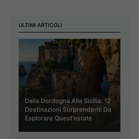
ULTIMI ARTICOLI
Dalla Dordogna Alla Sicilia: 12
Destinazioni Sorprendenti Da
Esplorare Quest’estate