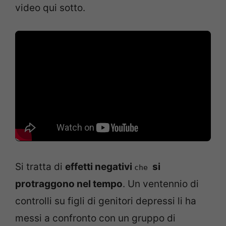
video qui sotto.
Si tratta di
effetti negativi
si
che
protraggono nel tempo
. Un ventennio di
controlli su figli di genitori depressi li ha
messi a confronto con un gruppo di