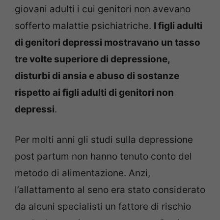
giovani adulti i cui genitori non avevano
sofferto malattie psichiatriche.
I figli adulti
di genitori depressi mostravano un tasso
tre volte superiore di depressione,
disturbi di ansia e abuso di sostanze
rispetto ai figli adulti di genitori non
depressi
.
Per molti anni gli studi sulla depressione
post partum non hanno tenuto conto del
metodo di alimentazione. Anzi,
l’allattamento al seno era stato considerato
da alcuni specialisti un fattore di rischio