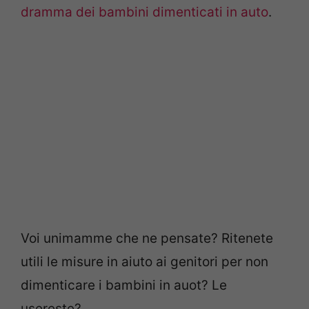
dramma dei bambini dimenticati in auto
.
Voi unimamme che ne pensate? Ritenete
utili le misure in aiuto ai genitori per non
dimenticare i bambini in auot? Le
usereste?