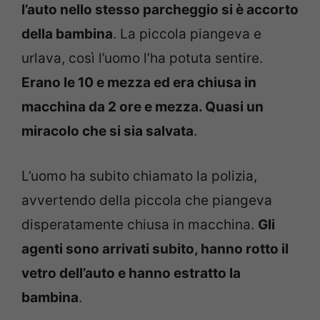
l’auto nello stesso parcheggio si è accorto
della bambina
. La piccola piangeva e
urlava, così l’uomo l’ha potuta sentire.
Erano le 10 e mezza ed era chiusa in
macchina da 2 ore e mezza. Quasi un
miracolo che si sia salvata
.
L’uomo ha subito chiamato la polizia,
avvertendo della piccola che piangeva
disperatamente chiusa in macchina.
Gli
agenti sono arrivati subito, hanno rotto il
vetro dell’auto e hanno estratto la
bambina
.