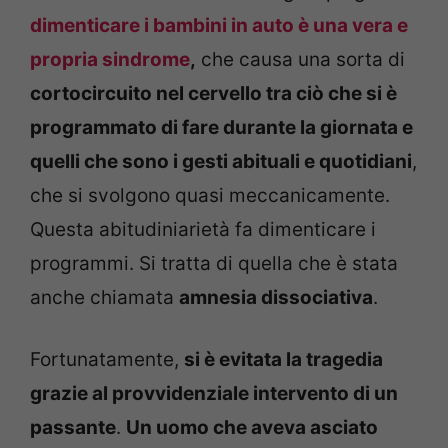
dimenticare i bambini in auto è una vera e
propria sindrome
,
che causa una sorta di
cortocircuito nel cervello tra ciò che si è
programmato di fare durante la giornata e
quelli che sono i gesti abituali e quotidiani
,
che si svolgono quasi meccanicamente.
Questa abitudiniarietà fa dimenticare i
programmi. Si tratta di quella che è stata
anche chiamata
amnesia dissociativa
.
Fortunatamente,
si è evitata la tragedia
grazie al provvidenziale intervento di un
passante
.
Un uomo che aveva asciato