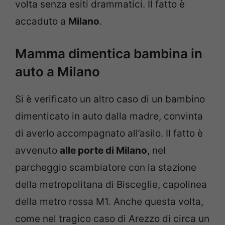
volta senza esiti drammatici. Il fatto è
accaduto a
Milano
.
Mamma dimentica bambina in
auto a Milano
Si è verificato un altro caso di un bambino
dimenticato in auto dalla madre, convinta
di averlo accompagnato all’asilo. Il fatto è
avvenuto
alle porte di Milano
, nel
parcheggio scambiatore con la stazione
della metropolitana di Bisceglie, capolinea
della metro rossa M1. Anche questa volta,
come nel tragico caso di Arezzo di circa un