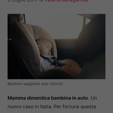
Bambino seggiolino auto (iStock)
Mamma dimentica bambina in auto
. Un
nuovo caso in Italia. Per fortuna questa