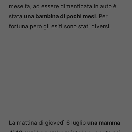
mese fa, ad essere dimenticata in auto è
stata
una bambina di pochi mesi
. Per
fortuna però gli esiti sono stati diversi.
La mattina di giovedì 6 luglio
una mamma