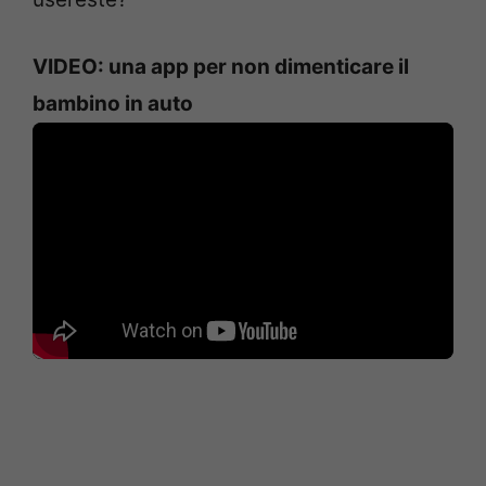
VIDEO: una app per non dimenticare il
bambino in auto