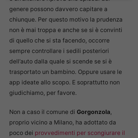
genere possono davvero capitare a
chiunque. Per questo motivo la prudenza
non è mai troppa e anche se si è convinti
di quello che si sta facendo, occorre
sempre controllare i sedili posteriori
dell’auto dalla quale si scende se si è
trasportato un bambino. Oppure usare le
app ideate allo scopo. E soprattutto non
giudichiamo, per favore.
Non a caso il comune di
Gorgonzola
,
proprio vicino a Milano, ha adottato da
poco dei
provvedimenti per scongiurare il