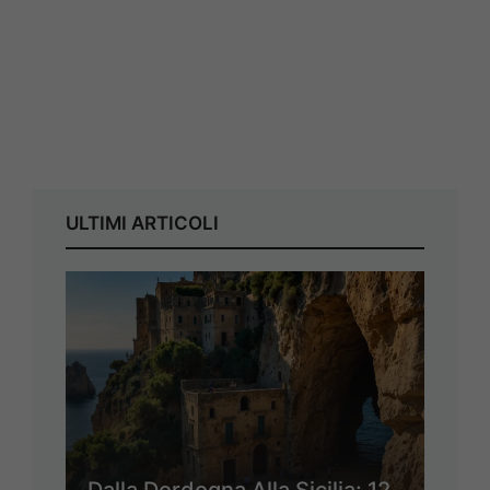
ULTIMI ARTICOLI