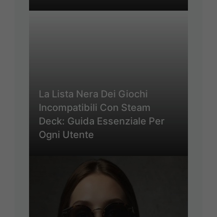
La Lista Nera Dei Giochi
Incompatibili Con Steam
Deck: Guida Essenziale Per
Ogni Utente