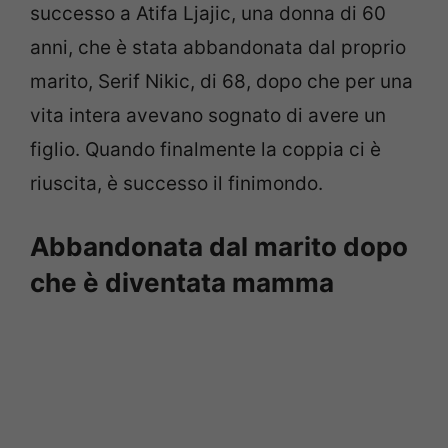
successo a Atifa Ljajic, una donna di 60
anni, che è stata abbandonata dal proprio
marito, Serif Nikic, di 68, dopo che per una
vita intera avevano sognato di avere un
figlio. Quando finalmente la coppia ci è
riuscita, è successo il finimondo.
Abbandonata dal marito dopo
che è diventata mamma