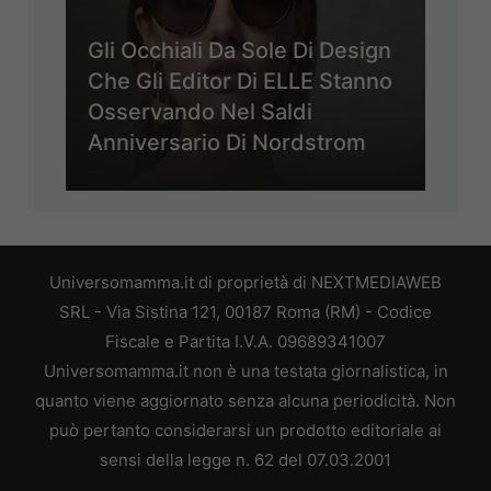
Gli Occhiali Da Sole Di Design
Che Gli Editor Di ELLE Stanno
Osservando Nel Saldi
Anniversario Di Nordstrom
Universomamma.it di proprietà di NEXTMEDIAWEB
SRL - Via Sistina 121, 00187 Roma (RM) - Codice
Fiscale e Partita I.V.A. 09689341007
Universomamma.it non è una testata giornalistica, in
quanto viene aggiornato senza alcuna periodicità. Non
può pertanto considerarsi un prodotto editoriale ai
sensi della legge n. 62 del 07.03.2001