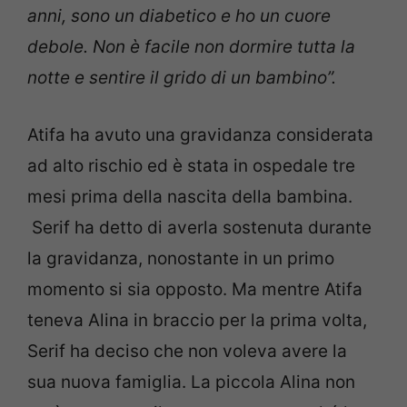
anni, sono un diabetico e ho un cuore
debole.
Non è facile non dormire tutta la
notte e sentire il grido di un bambino”.
Atifa ha avuto una gravidanza considerata
ad alto rischio ed è stata in ospedale tre
mesi prima della nascita della bambina.
Serif ha detto di averla sostenuta durante
la gravidanza, nonostante in un primo
momento si sia opposto. Ma mentre Atifa
teneva Alina in braccio per la prima volta,
Serif ha deciso che non voleva avere la
sua nuova famiglia. La piccola Alina non