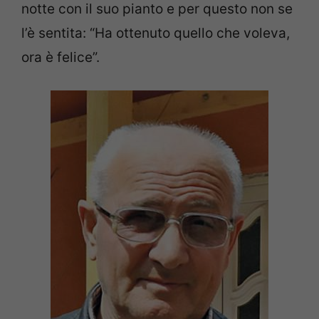
notte con il suo pianto e per questo non se
l’è sentita:
“Ha ottenuto quello che voleva,
ora è felice”.