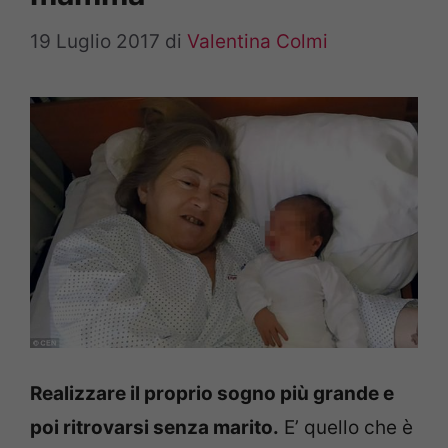
19 Luglio 2017
di
Valentina Colmi
Realizzare il proprio sogno più grande e
poi ritrovarsi senza marito.
E’ quello che è