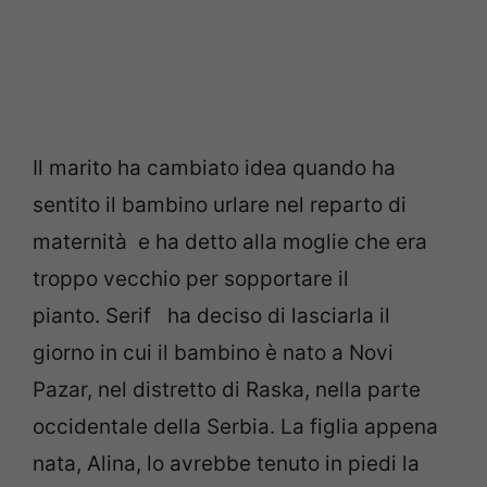
Il marito ha cambiato idea quando ha
sentito il bambino urlare nel reparto di
maternità e ha detto alla moglie che era
troppo vecchio per sopportare il
pianto. Serif ha deciso di lasciarla il
giorno in cui il bambino è nato a Novi
Pazar, nel distretto di Raska, nella parte
occidentale della Serbia.
La figlia appena
nata, Alina, lo avrebbe tenuto in piedi la