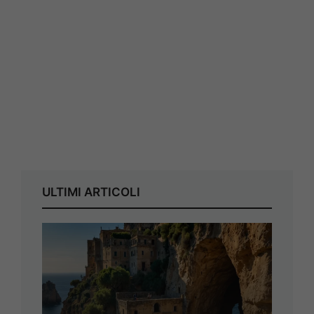
ULTIMI ARTICOLI