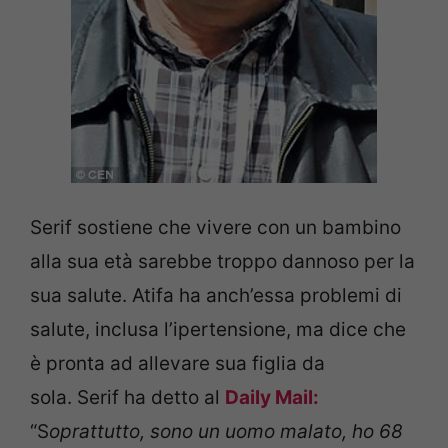
Serif sostiene che vivere con un bambino
alla sua età sarebbe troppo dannoso per la
sua salute. Atifa ha anch’essa problemi di
salute, inclusa l’ipertensione, ma dice che
è pronta ad allevare sua figlia da
sola. Serif ha detto al
Daily Mail:
“S
oprattutto, sono un uomo malato, ho 68