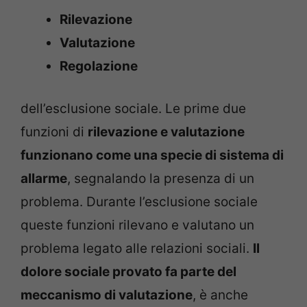
Rilevazione
Valutazione
Regolazione
dell’esclusione sociale. Le prime due
funzioni di
rilevazione e valutazione
funzionano come una specie di sistema di
allarme
, segnalando la presenza di un
problema. Durante l’esclusione sociale
queste funzioni rilevano e valutano un
problema legato alle relazioni sociali.
Il
dolore sociale provato fa parte del
meccanismo di valutazione
, è anche