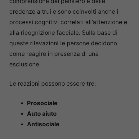
comprensione del pensiero e delle
credenze altrui e sono coinvolti anche i
processi cognitivi correlati all’attenzione e
alla ricognizione facciale. Sulla base di
queste rilevazioni le persone decidono
come reagire in presenza di una
esclusione.
Le reazioni possono essere tre:
Prosociale
Auto aiuto
Antisociale