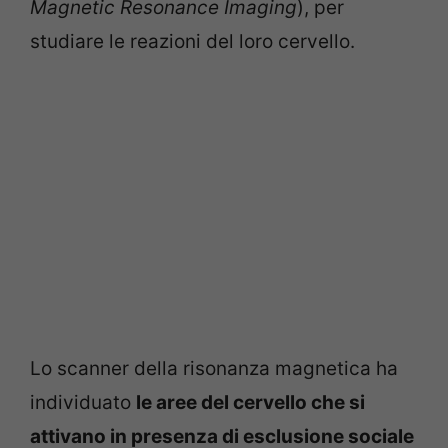
Magnetic Resonance Imaging
), per
studiare le reazioni del loro cervello.
Lo scanner della risonanza magnetica ha
individuato
le aree del cervello che si
attivano in presenza di esclusione sociale