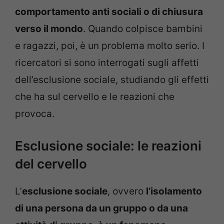
comportamento anti sociali o di chiusura
verso il mondo
. Quando colpisce bambini
e ragazzi, poi, è un problema molto serio. I
ricercatori si sono interrogati sugli affetti
dell’esclusione sociale, studiando gli effetti
che ha sul cervello e le reazioni che
provoca.
Esclusione sociale: le reazioni
del cervello
L’
esclusione sociale
, ovvero
l’isolamento
di una persona da un gruppo o da una