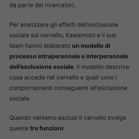
da parte dei ricercatori.
Per analizzare gli effetti dell’esclusione
sociale sul cervello, Kawamoto e il suo
team hanno elaborato
un modello di
processo intrapersonale e interpersonale
dell’esclusione sociale
. Il modello descrive
cosa accade nel cervello e quali sono i
comportamenti conseguenti all’esclusione
sociale.
Quando veniamo esclusi il cervello svolge
queste
tre funzioni
: