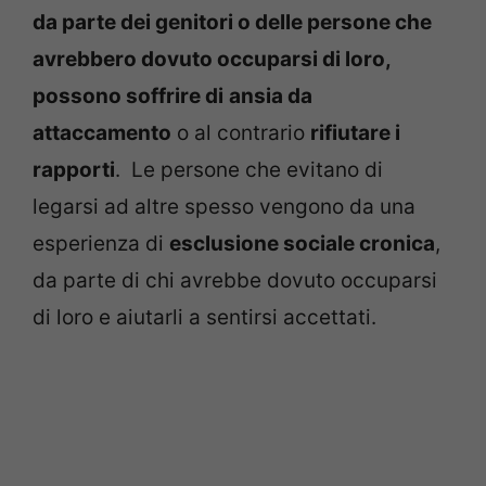
da parte dei genitori o delle persone che
avrebbero dovuto occuparsi di loro,
possono soffrire di
ansia da
attaccamento
o al contrario
rifiutare i
rapporti
. Le persone che evitano di
legarsi ad altre spesso vengono da una
esperienza di
esclusione sociale cronica
,
da parte di chi avrebbe dovuto occuparsi
di loro e aiutarli a sentirsi accettati.