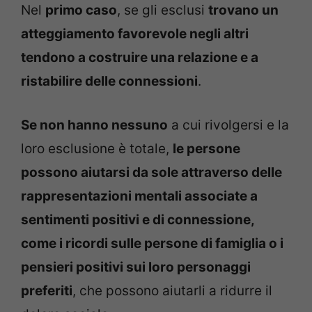
Nel
primo caso
, se gli esclusi
trovano un
atteggiamento favorevole negli altri
tendono a costruire una relazione e a
ristabilire delle connessioni
.
Se non hanno nessuno
a cui rivolgersi e la
loro esclusione è totale,
le persone
possono aiutarsi da sole attraverso delle
rappresentazioni mentali associate a
sentimenti positivi e di connessione,
come i ricordi sulle persone di famiglia o i
pensieri positivi sui loro personaggi
preferiti
, che possono aiutarli a ridurre il