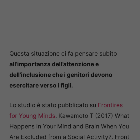
Questa situazione ci fa pensare subito
all’importanza dell’attenzione e
dell’inclusione che i genitori devono
esercitare verso i figli.
Lo studio è stato pubblicato su
Frontires
for Young Minds
. Kawamoto T (2017) What
Happens in Your Mind and Brain When You
Are Excluded from a Social Activity?. Front