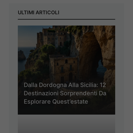
ULTIMI ARTICOLI
Dalla Dordogna Alla Sicilia: 12
Destinazioni Sorprendenti Da
Esplorare Quest’estate