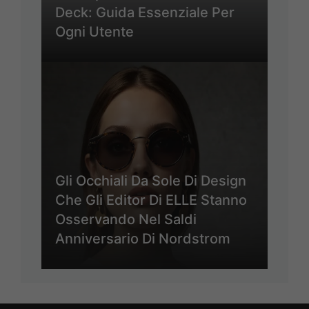
Deck: Guida Essenziale Per
Ogni Utente
Gli Occhiali Da Sole Di Design
Che Gli Editor Di ELLE Stanno
Osservando Nel Saldi
Anniversario Di Nordstrom