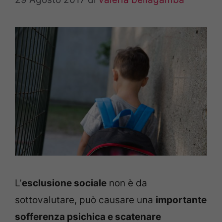
L’
esclusione sociale
non è da
sottovalutare, può causare una
importante
sofferenza psichica e scatenare