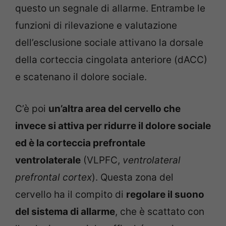
questo un segnale di allarme. Entrambe le
funzioni di rilevazione e valutazione
dell’esclusione sociale attivano la dorsale
della corteccia cingolata anteriore (dACC)
e scatenano il dolore sociale.
C’è poi
un’altra area del cervello che
invece si attiva per ridurre il dolore sociale
ed è la c
orteccia prefrontale
ventrolaterale
(VLPFC,
ventrolateral
prefrontal cortex
). Questa zona del
cervello ha il compito di
regolare il suono
del sistema di allarme
, che è scattato con