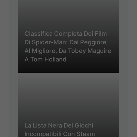
Classifica Completa Dei Film
Di Spider-Man: Dal Peggiore
Al Migliore, Da Tobey Maguire
A Tom Holland
La Lista Nera Dei Giochi
Incompatibili Con Steam