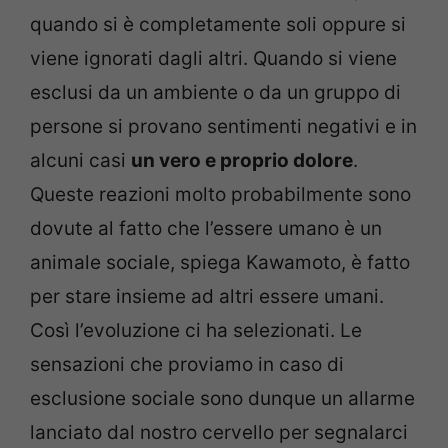
quando si è completamente soli oppure si
viene ignorati dagli altri. Quando si viene
esclusi da un ambiente o da un gruppo di
persone si provano sentimenti negativi e in
alcuni casi
un vero e proprio dolore
.
Queste reazioni molto probabilmente sono
dovute al fatto che l’essere umano è un
animale sociale, spiega Kawamoto, è fatto
per stare insieme ad altri essere umani.
Così l’evoluzione ci ha selezionati. Le
sensazioni che proviamo in caso di
esclusione sociale sono dunque un allarme
lanciato dal nostro cervello per segnalarci