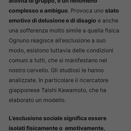
attività di gruppo, è un fenomeno
complesso e ambiguo
. Provoca uno
stato
emotivo di delusione e di disagio
e anche
una sofferenza molto simile a quella fisica.
Ognuno reagisce all’esclusione a suo
modo, esistono tuttavia delle condizioni
comuni a tutti, che si manifestano nel
nostro cervello. Gli studiosi le hanno
analizzate. In particolare il ricercatore
giapponese Taishi Kawamoto, che ha
elaborato un modello.
L’esclusione sociale significa essere
isolati fisicamente o emotivamente
,