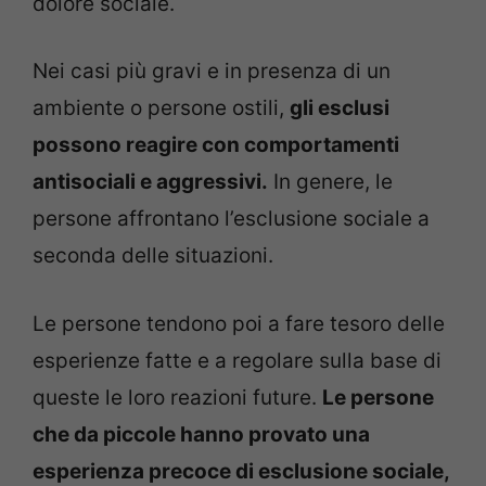
dolore sociale.
Nei casi più gravi e in presenza di un
ambiente o persone ostili,
gli esclusi
possono reagire con comportamenti
antisociali e aggressivi.
In genere, le
persone affrontano l’esclusione sociale a
seconda delle situazioni.
Le persone tendono poi a fare tesoro delle
esperienze fatte e a regolare sulla base di
queste le loro reazioni future.
Le persone
che da piccole hanno provato una
esperienza precoce di esclusione sociale,