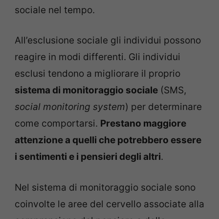
sociale nel tempo.
All’esclusione sociale gli individui possono
reagire in modi differenti.
Gli individui
esclusi tendono a migliorare il proprio
sistema di monitoraggio sociale
(SMS,
social monitoring system
) per determinare
come comportarsi.
Prestano maggiore
attenzione a quelli che potrebbero essere
i sentimenti e i pensieri degli altri
.
Nel sistema di monitoraggio sociale sono
coinvolte le aree del cervello associate alla