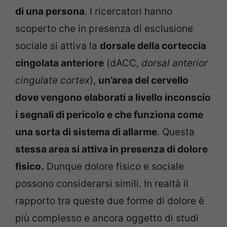
di una persona
. I ricercatori hanno
scoperto che in presenza di esclusione
sociale si attiva la
dorsale della corteccia
cingolata anteriore
(dACC,
dorsal anterior
cingulate cortex
),
un’area del cervello
dove vengono elaborati a livello inconscio
i segnali di pericolo e che funziona come
una sorta di sistema di allarme
. Questa
stessa area si attiva in presenza di dolore
fisico.
Dunque dolore fisico e sociale
possono considerarsi simili. In realtà il
rapporto tra queste due forme di dolore è
più complesso e ancora oggetto di studi