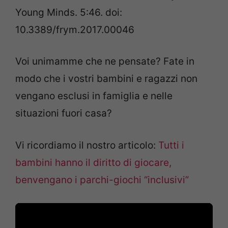
Young Minds. 5:46. doi:
10.3389/frym.2017.00046
Voi unimamme che ne pensate? Fate in
modo che i vostri bambini e ragazzi non
vengano esclusi in famiglia e nelle
situazioni fuori casa?
Vi ricordiamo il nostro articolo:
Tutti i
bambini hanno il diritto di giocare,
benvengano i parchi-giochi “inclusivi”