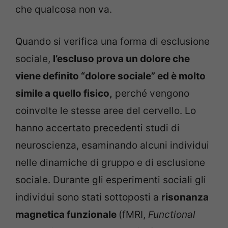
che qualcosa non va.
Quando si verifica una forma di esclusione
sociale,
l’escluso prova un dolore che
viene definito “dolore sociale” ed è molto
simile a quello fisico,
perché vengono
coinvolte le stesse aree del cervello. Lo
hanno accertato precedenti studi di
neuroscienza, esaminando alcuni individui
nelle dinamiche di gruppo e di esclusione
sociale. Durante gli esperimenti sociali gli
individui sono stati sottoposti a
risonanza
magnetica funzionale
(fMRI,
Functional