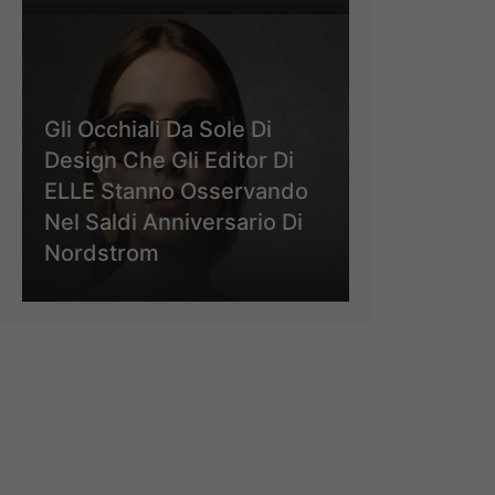
Gli Occhiali Da Sole Di
Design Che Gli Editor Di
ELLE Stanno Osservando
Nel Saldi Anniversario Di
Nordstrom