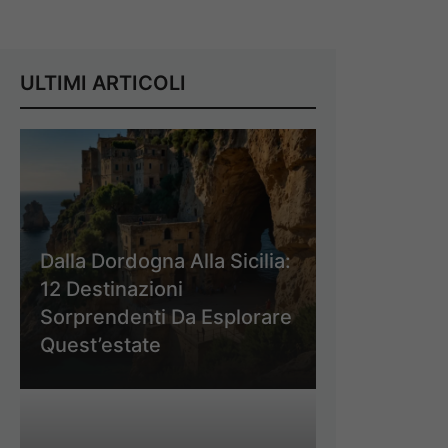
ULTIMI ARTICOLI
Dalla Dordogna Alla Sicilia:
12 Destinazioni
Sorprendenti Da Esplorare
Quest’estate