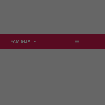
FAMIGLIA