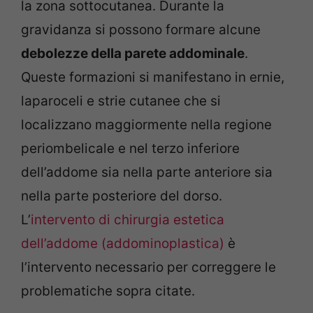
la zona sottocutanea. Durante la
gravidanza si possono formare alcune
debolezze della parete addominale
.
Queste formazioni si manifestano in ernie,
laparoceli e strie cutanee che si
localizzano maggiormente nella regione
periombelicale e nel terzo inferiore
dell’addome sia nella parte anteriore sia
nella parte posteriore del dorso.
L’
intervento di chirurgia estetica
dell’addome (addominoplastica)
è
l’intervento necessario per correggere le
problematiche sopra citate.