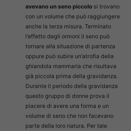
avevano un seno piccolo
si trovano
con un volume che può raggiungere
anche la terza misura. Terminato
l’effetto degli ormoni il seno può
tornare alla situazione di partenza
oppure può subire un’atrofia della
ghiandola mammaria che risultava
già piccola prima della gravidanza.
Durante il periodo della gravidanza
questo gruppo di donne prova il
piacere di avere una forma e un
volume di seno che non facevano
parte della loro natura. Per tale