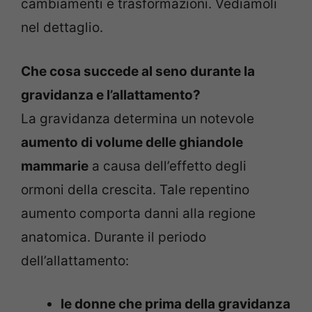
cambiamenti e trasformazioni. Vediamoli
nel dettaglio.
Che cosa succede al seno durante la
gravidanza e l’allattamento?
La gravidanza determina un notevole
aumento di volume delle ghiandole
mammarie
a causa dell’effetto degli
ormoni della crescita. Tale repentino
aumento comporta danni alla regione
anatomica. Durante il periodo
dell’allattamento:
le donne che prima della gravidanza