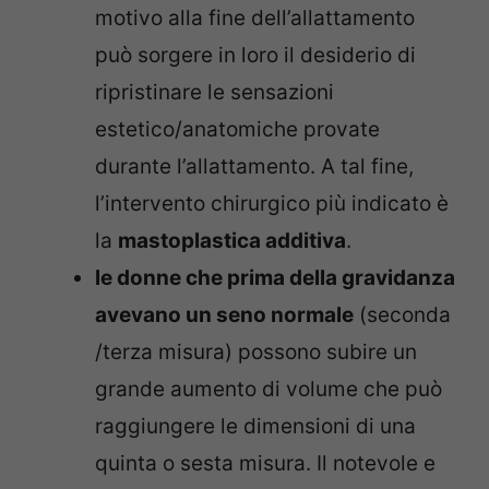
motivo alla fine dell’allattamento
può sorgere in loro il desiderio di
ripristinare le sensazioni
estetico/anatomiche provate
durante l’allattamento. A tal fine,
l’intervento chirurgico più indicato è
la
mastoplastica additiva
.
le donne che prima della gravidanza
avevano un seno normale
(seconda
/terza misura) possono subire un
grande aumento di volume che può
raggiungere le dimensioni di una
quinta o sesta misura. Il notevole e