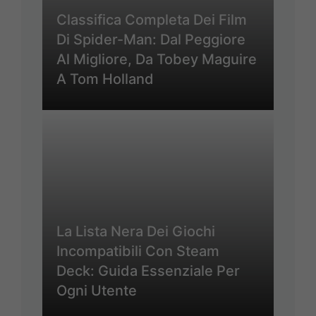
Classifica Completa Dei Film
Di Spider-Man: Dal Peggiore
Al Migliore, Da Tobey Maguire
A Tom Holland
La Lista Nera Dei Giochi
Incompatibili Con Steam
Deck: Guida Essenziale Per
Ogni Utente