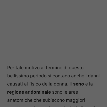
Per tale motivo al termine di questo
bellissimo periodo si contano anche i danni
causati al fisico della donna. Il
seno
e la
regione addominale
sono le aree
anatomiche che subiscono maggiori