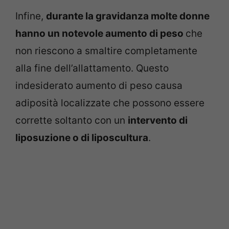
Infine,
durante la gravidanza molte donne
hanno un notevole aumento di peso
che
non riescono a smaltire completamente
alla fine dell’allattamento. Questo
indesiderato aumento di peso causa
adiposità localizzate che possono essere
corrette soltanto con un
intervento di
liposuzione o di liposcultura
.