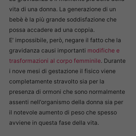
vita di una donna. La generazione di un
bebè è la più grande soddisfazione che
possa accadere ad una coppia.
E’ impossibile, però, negare il fatto che la
gravidanza causi importanti
modifiche e
trasformazioni al corpo femminile
. Durante
i nove mesi di gestazione il fisico viene
completamente stravolto sia per la
presenza di ormoni che sono normalmente
assenti nell’organismo della donna sia per
il notevole aumento di peso che spesso
avviene in questa fase della vita.