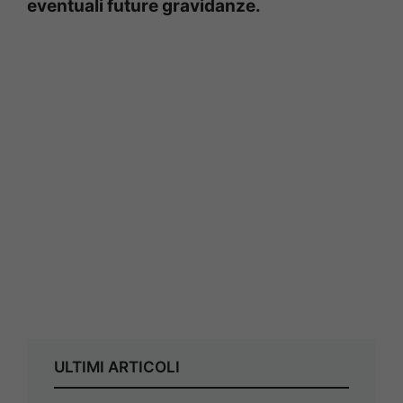
eventuali future gravidanze.
ULTIMI ARTICOLI