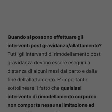
Quando si possono effettuare gli
interventi post gravidanza/allattamento?
Tutti gli interventi di rimodellamento post
gravidanza devono essere eseguiti a
distanza di alcuni mesi dal parto e dalla
fine dell’allattamento. E’ importante
sottolineare il fatto che
qualsiasi
intervento di rimodellamento corporeo
non comporta nessuna limitazione ad