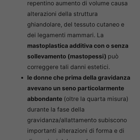
repentino aumento di volume causa
alterazioni della struttura
ghiandolare, del tessuto cutaneo e
dei legamenti mammari. La
mastoplastica
additiva con o senza
sollevamento (mastopessi)
può
correggere tali danni estetici.
le donne che prima della gravidanza
avevano un seno particolarmente
abbondante
(oltre la quarta misura)
durante la fase della
gravidanza/allattamento subiscono
importanti alterazioni di forma e di