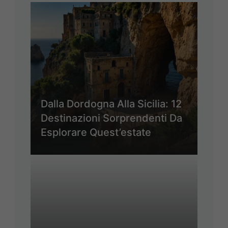
Dalla Dordogna Alla Sicilia: 12
Destinazioni Sorprendenti Da
Esplorare Quest’estate