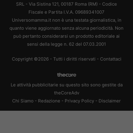
SRL - Via Sistina 121, 00187 Roma (RM) - Codice
Fiscale e Partita I.V.A. 09689341007
Universomamma.it non è una testata giornalistica, in
quanto viene aggiornato senza alcuna periodicità. Non
può pertanto considerarsi un prodotto editoriale ai
sensi della legge n. 62 del 07.03.2001
Copyright ©2026 - Tutti i diritti riservati -
Contattaci
Le attività pubblicitarie su questo sito sono gestite da
theCoreAdv
Chi Siamo
-
Redazione
-
Privacy Policy
-
Disclaimer