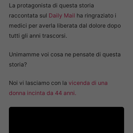
La protagonista di questa storia
raccontata sul
Daily Mail
ha ringraziato i
medici per averla liberata dal dolore dopo
tutti gli anni trascorsi.
Unimamme voi cosa ne pensate di questa
storia?
Noi vi lasciamo con la
vicenda di una
donna incinta da 44 anni.