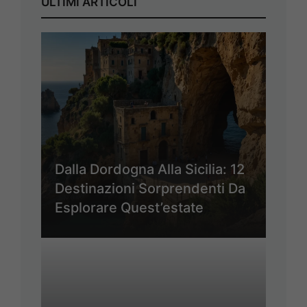
ULTIMI ARTICOLI
Dalla Dordogna Alla Sicilia: 12
Destinazioni Sorprendenti Da
Esplorare Quest’estate