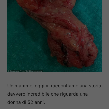
Unimamme, oggi vi raccontiamo una storia
davvero incredibile che riguarda una
donna di 52 anni.