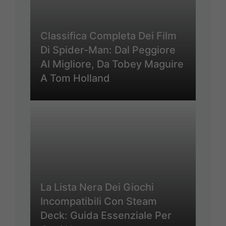
Classifica Completa Dei Film
Di Spider-Man: Dal Peggiore
Al Migliore, Da Tobey Maguire
A Tom Holland
La Lista Nera Dei Giochi
Incompatibili Con Steam
Deck: Guida Essenziale Per