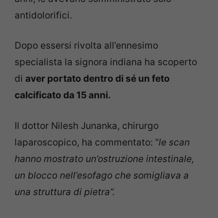
antidolorifici.
Dopo essersi rivolta all’ennesimo
specialista la signora indiana ha scoperto
di
aver portato dentro di sé un feto
calcificato da 15 anni.
Il dottor Nilesh Junanka, chirurgo
laparoscopico, ha commentato: “
le scan
hanno mostrato un’ostruzione intestinale,
un blocco nell’esofago che somigliava a
una struttura di pietra”.