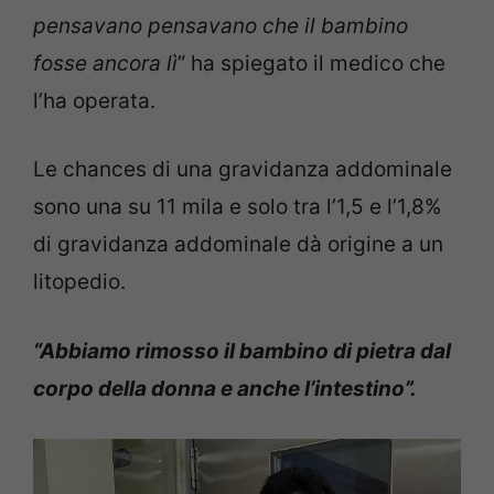
pensavano pensavano che il bambino
fosse ancora lì
” ha spiegato il medico che
l’ha operata.
Le chances di una gravidanza addominale
sono una su 11 mila e solo tra l’1,5 e l’1,8%
di gravidanza addominale dà origine a un
litopedio.
“Abbiamo rimosso il bambino di pietra dal
corpo della donna e anche l’intestino”.