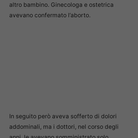
altro bambino. Ginecologa e ostetrica
avevano confermato l’aborto.
In seguito però aveva sofferto di dolori
addominali, ma i dottori, nel corso degli
anni, le avevano somministrato solo