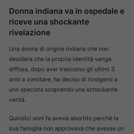
Donna indiana va in ospedale e
riceve una shockante
rivelazione
Una donna di origine indiana che non
desidera che la propria identità venga
diffusa, dopo aver trascorso gli ultimi 3
anni a vomitare, ha deciso di rivolgersi a
uno specista scoprendo una schockante
verità.
Quindici anni fa aveva abortito perché la
sua famiglia non approvava che avesse un