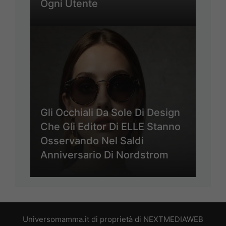
Ogni Utente
Gli Occhiali Da Sole Di Design
Che Gli Editor Di ELLE Stanno
Osservando Nel Saldi
Anniversario Di Nordstrom
Universomamma.it di proprietà di NEXTMEDIAWEB