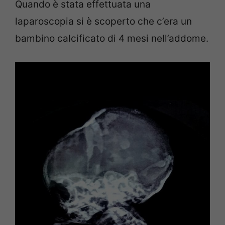
Quando è stata effettuata una
laparoscopia si è scoperto che c’era un
bambino calcificato di 4 mesi nell’addome.