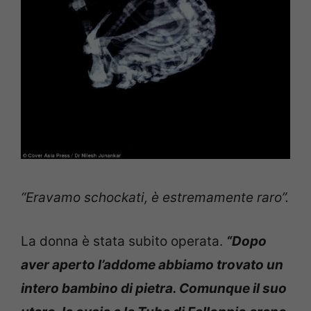
“Eravamo schockati, è estremamente raro”.
La donna è stata subito operata.
“Dopo
aver aperto l’addome abbiamo trovato un
intero bambino di pietra. Comunque il suo