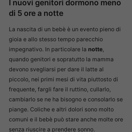
I nuovi genitori dormono meno
di 5 ore a notte
La nascita di un bebè è un evento pieno di
gioia e allo stesso tempo parecchio
impegnativo. In particolare la
notte
,
quando genitori e sopratutto la mamma
devono svegliarsi per dare il latte al
piccolo, nei primi mesi di vita piuttosto di
frequente, fargli fare il ruttino, cullarlo,
cambiarlo se ne ha bisogno e consolarlo se
piange. Coliche e altri dolori sono molto
comuni e il bebè può stare anche molte ore
senza riuscire a prendere sonno.