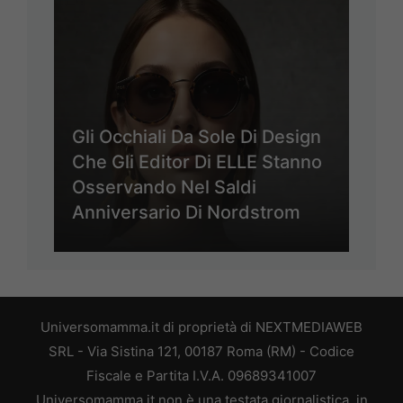
Gli Occhiali Da Sole Di Design
Che Gli Editor Di ELLE Stanno
Osservando Nel Saldi
Anniversario Di Nordstrom
Universomamma.it di proprietà di NEXTMEDIAWEB
SRL - Via Sistina 121, 00187 Roma (RM) - Codice
Fiscale e Partita I.V.A. 09689341007
Universomamma.it non è una testata giornalistica, in