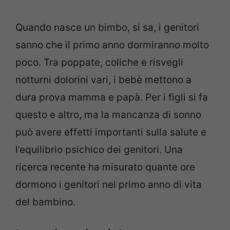
Quando nasce un bimbo, si sa, i genitori
sanno che il primo anno dormiranno molto
poco. Tra poppate, coliche e risvegli
notturni dolorini vari, i bebè mettono a
dura prova mamma e papà. Per i figli si fa
questo e altro, ma la mancanza di sonno
può avere effetti importanti sulla salute e
l’equilibrio psichico dei genitori. Una
ricerca recente ha misurato quante ore
dormono i genitori nel primo anno di vita
del bambino.