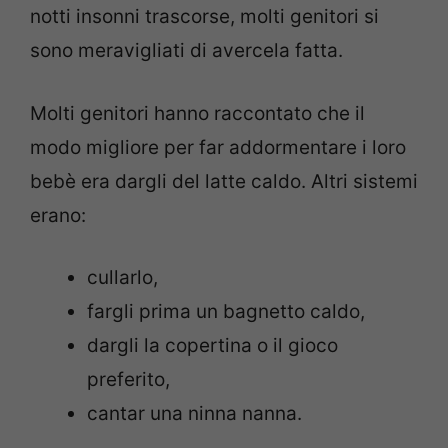
notti insonni trascorse, molti genitori si
sono meravigliati di avercela fatta.
Molti genitori hanno raccontato che il
modo migliore per far addormentare i loro
bebè era dargli del latte caldo. Altri sistemi
erano:
cullarlo,
fargli prima un bagnetto caldo,
dargli la copertina o il gioco
preferito,
cantar una ninna nanna.