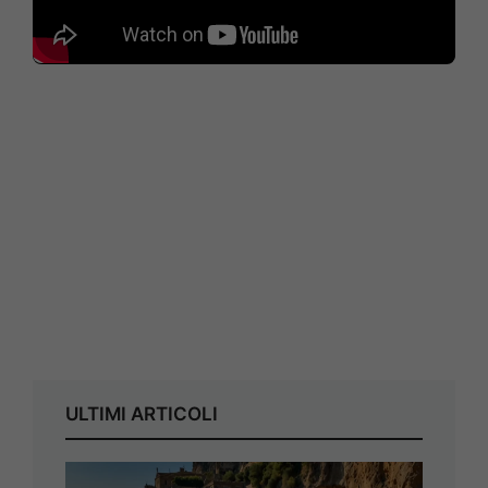
ULTIMI ARTICOLI