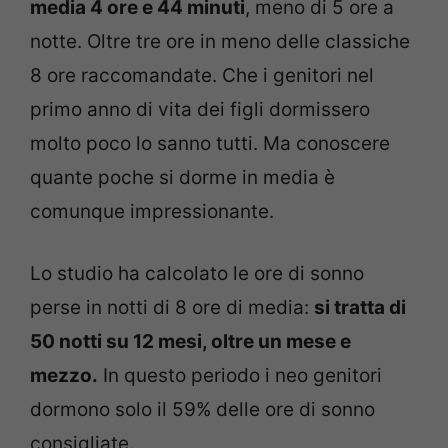
media 4 ore e 44 minuti
, meno di 5 ore a
notte. Oltre tre ore in meno delle classiche
8 ore raccomandate. Che i genitori nel
primo anno di vita dei figli dormissero
molto poco lo sanno tutti. Ma conoscere
quante poche si dorme in media è
comunque impressionante.
Lo studio ha calcolato le ore di sonno
perse in notti di 8 ore di media:
si tratta di
50 notti su 12 mesi, oltre un mese e
mezzo.
In questo periodo i neo genitori
dormono solo il 59% delle ore di sonno
consigliate.