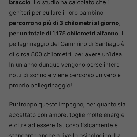
braccio
. Lo studio ha calcolato che i
genitori per cullare il loro bambino
percorrono più di 3 chilometri al giorno,
per un totale di 1.175 chilometri all’anno.
Il
pellegrinaggio del Cammino di Santiago è
di circa 800 chilometri, per avere un’idea.
In un anno dunque vengono perse intere
notti di sonno e viene percorso un vero e
proprio pellegrinaggio!
Purtroppo questo impegno, per quanto sia
accettato con amore, toglie molte energie
e oltre ad essere faticoso fisicamente è
stancante anche a livello psicologico.
La