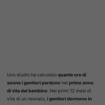
Uno studio ha calcolato
quante ore di
sonno i genitori perdono
nel
primo anno
di vita del bambino
. Nei primi 12 mesi di
vita di un neonato,
i genitori dormono in