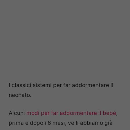
I classici sistemi per far addormentare il
neonato.
Alcuni
modi per far addormentare il bebè
,
prima e dopo i 6 mesi, ve li abbiamo già