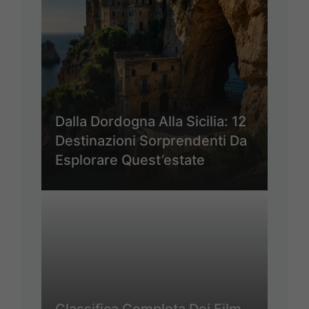
Dalla Dordogna Alla Sicilia: 12
Destinazioni Sorprendenti Da
Esplorare Quest’estate
Classifica Completa Dei Film