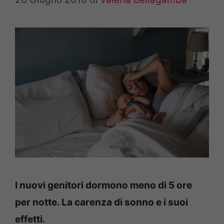
I nuovi genitori dormono meno di 5 ore
per notte. La carenza di sonno e i suoi
effetti.