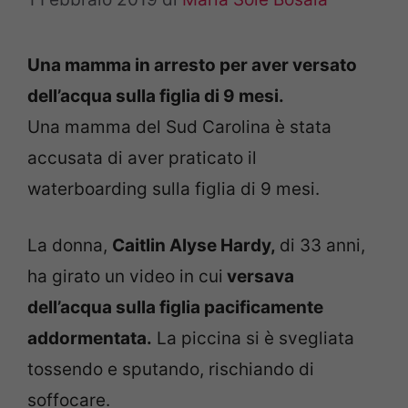
Una mamma in arresto per aver versato
dell’acqua sulla figlia di 9 mesi.
Una mamma del Sud Carolina è stata
accusata di aver praticato il
waterboarding sulla figlia di 9 mesi.
La donna,
Caitlin Alyse Hardy,
di 33 anni,
ha girato un video in cui
versava
dell’acqua sulla figlia pacificamente
addormentata.
La piccina si è svegliata
tossendo e sputando, rischiando di
soffocare.