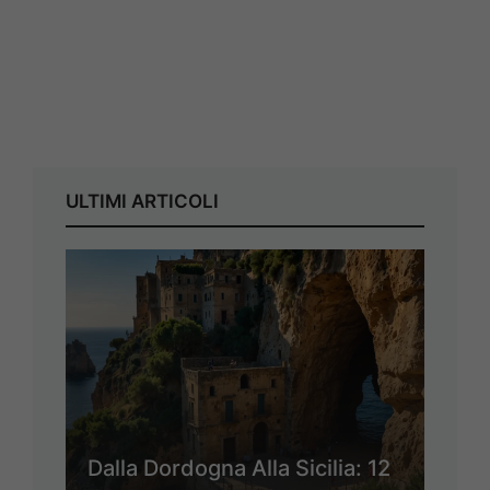
ULTIMI ARTICOLI
Dalla Dordogna Alla Sicilia: 12