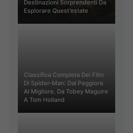
Destinazioni Sorprendenti Da
Esplorare Quest’estate
Classifica Completa Dei Film
Di Spider-Man: Dal Peggiore
Al Migliore, Da Tobey Maguire
A Tom Holland