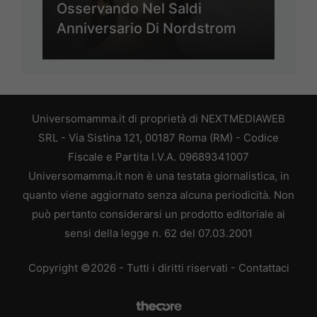
Osservando Nel Saldi
Anniversario Di Nordstrom
Universomamma.it di proprietà di NEXTMEDIAWEB
SRL - Via Sistina 121, 00187 Roma (RM) - Codice
Fiscale e Partita I.V.A. 09689341007
Universomamma.it non è una testata giornalistica, in
quanto viene aggiornato senza alcuna periodicità. Non
può pertanto considerarsi un prodotto editoriale ai
sensi della legge n. 62 del 07.03.2001
Copyright ©2026 - Tutti i diritti riservati -
Contattaci