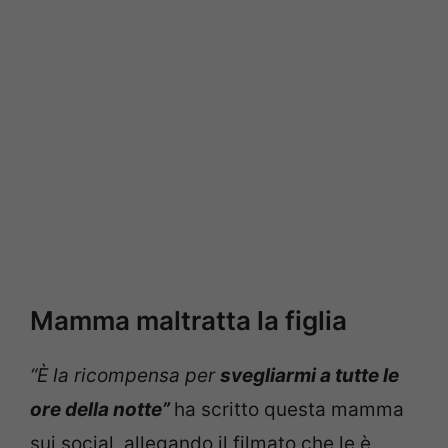
Mamma maltratta la figlia
“È la ricompensa per
svegliarmi a tutte le
ore della notte”
ha scritto questa mamma
sui social, allegando il filmato che le è