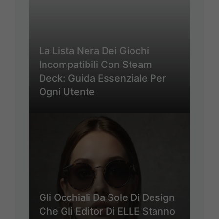
La Lista Nera Dei Giochi
Incompatibili Con Steam
Deck: Guida Essenziale Per
Ogni Utente
Gli Occhiali Da Sole Di Design
Che Gli Editor Di ELLE Stanno