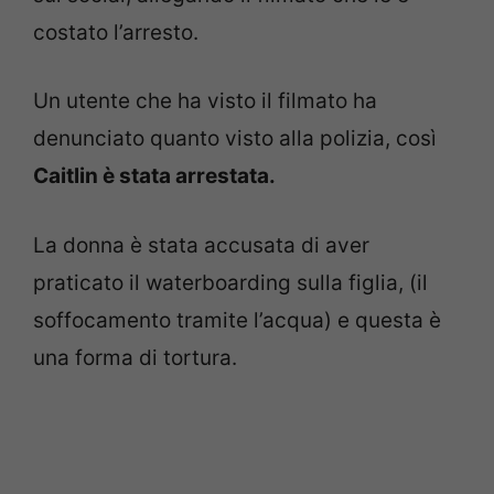
costato l’arresto.
Un utente che ha visto il filmato ha
denunciato quanto visto alla polizia, così
Caitlin è stata arrestata.
La donna è stata accusata di aver
praticato il waterboarding sulla figlia, (il
soffocamento tramite l’acqua) e questa è
una forma di tortura.