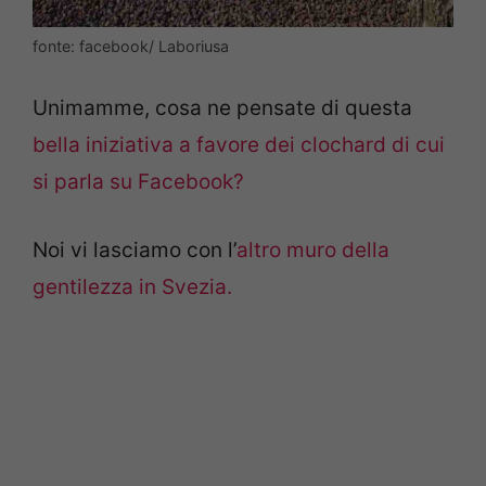
fonte: facebook/ Laboriusa
Unimamme, cosa ne pensate di questa
bella iniziativa a favore dei clochard di cui
si parla su Facebook
?
Noi vi lasciamo con l’
altro muro della
gentilezza in Svezia.