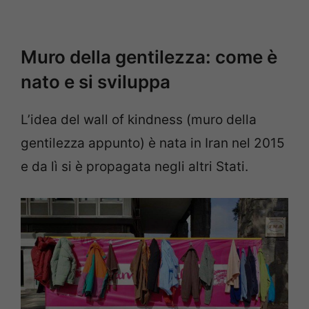
Muro della gentilezza: come è
nato e si sviluppa
L’idea del wall of kindness (muro della
gentilezza appunto) è nata in Iran nel 2015
e da lì si è propagata negli altri Stati.