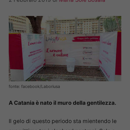
fonte: facebook/Laboriusa
A Catania è nato il muro della gentilezza.
Il gelo di questo periodo sta mientendo le