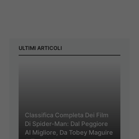
ULTIMI ARTICOLI
Classifica Completa Dei Film
Di Spider-Man: Dal Peggiore
Al Migliore, Da Tobey Maguire