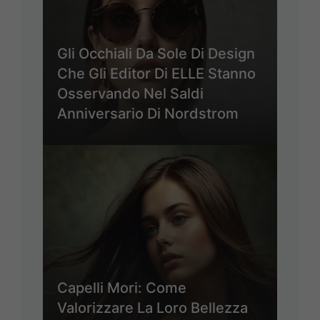
Gli Occhiali Da Sole Di Design
Che Gli Editor Di ELLE Stanno
Osservando Nel Saldi
Anniversario Di Nordstrom
Capelli Mori: Come
Valorizzare La Loro Bellezza