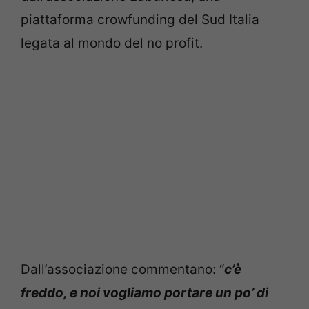
piattaforma crowfunding del Sud Italia
legata al mondo del no profit.
Dall’associazione commentano: “
c’è
freddo, e noi vogliamo portare un po’ di