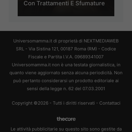
Con Trattamenti E Sfumature
Universomamma.it di proprietà di NEXTMEDIAWEB
SRL - Via Sistina 121, 00187 Roma (RM) - Codice
Fiscale e Partita I.V.A. 09689341007
Universomamma.it non è una testata giornalistica, in
quanto viene aggiornato senza alcuna periodicità. Non
può pertanto considerarsi un prodotto editoriale ai
sensi della legge n. 62 del 07.03.2001
Copyright ©2026 - Tutti i diritti riservati -
Contattaci
Le attività pubblicitarie su questo sito sono gestite da