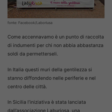
fonte: Facebook/Laboriusa
Come accennavamo è un punto di raccolta
di indumenti per chi non abbia abbastanza
soldi da permetterseli.
In Italia questi muri della gentilezza si
stanno diffondendo nelle periferie e nel
centro delle città.
In Sicilia l’iniziativa è stata lanciata
dall’associazione Laburiosa, una