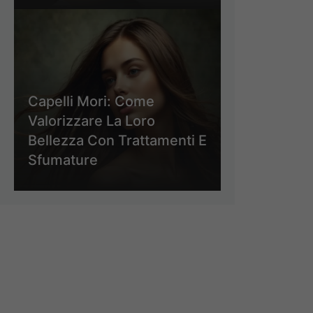
Capelli Mori: Come
Valorizzare La Loro
Bellezza Con Trattamenti E
Sfumature