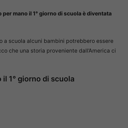
 per mano il 1° giorno di scuola è diventata
o a scuola alcuni bambini potrebbero essere
ecco che una storia proveniente dall’America ci
l 1° giorno di scuola