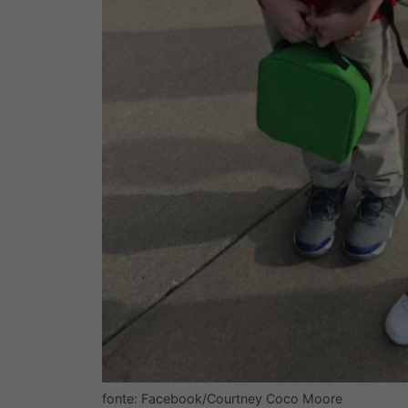
fonte: Facebook/Courtney Coco Moore