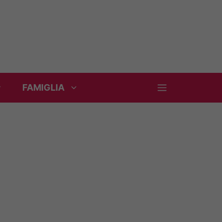
FAMIGLIA