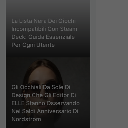
La Lista Nera Dei Giochi
Incompatibili Con Steam
Deck: Guida Essenziale
Per Ogni Utente
Gli Occhiali Da Sole Di
Design Che Gli Editor Di
ELLE Stanno Osservando
Nel Saldi Anniversario Di
Nordstrom