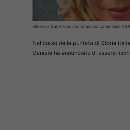
Eleonora Daniele incinta l’annuncio commosso V
Nel corso della puntata di Storie itali
Daniele ha annunciato di essere incin