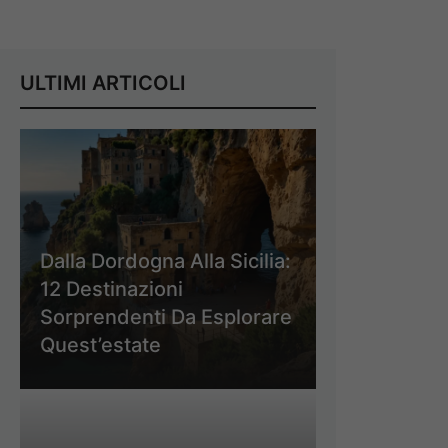
ULTIMI ARTICOLI
Dalla Dordogna Alla Sicilia:
12 Destinazioni
Sorprendenti Da Esplorare
Quest’estate