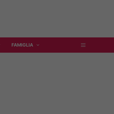
FAMIGLIA