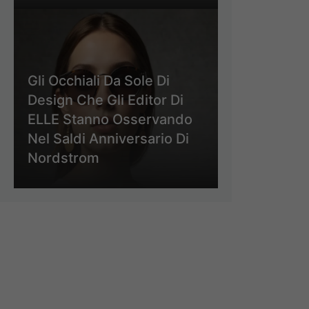
Gli Occhiali Da Sole Di
Design Che Gli Editor Di
ELLE Stanno Osservando
Nel Saldi Anniversario Di
Nordstrom