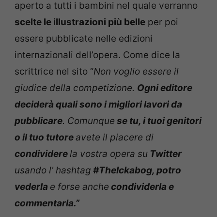
aperto a tutti i bambini nel quale verranno
scelte le illustrazioni più belle
per poi
essere pubblicate nelle edizioni
internazionali dell’opera. Come dice la
scrittrice nel sito “
Non voglio essere il
giudice della competizione.
Ogni editore
deciderà quali sono i migliori lavori da
pubblicare
. Comunque
se tu, i tuoi genitori
o il tuo tutore
avete il piacere di
condividere
la vostra opera su
Twitter
usando l’ hashtag
#TheIckabog, potro
vederla
e forse anche
condividerla e
commentarla.”