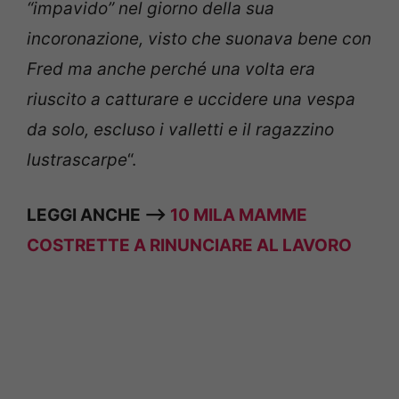
“impavido” nel giorno della sua
incoronazione, visto che suonava bene con
Fred ma anche perché una volta era
riuscito a catturare e uccidere una vespa
da solo, escluso i valletti e il ragazzino
lustrascarpe
“.
LEGGI ANCHE —>
10 MILA MAMME
COSTRETTE A RINUNCIARE AL LAVORO