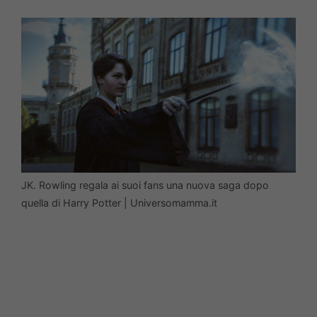
JK. Rowling regala ai suoi fans una nuova saga dopo
quella di Harry Potter | Universomamma.it