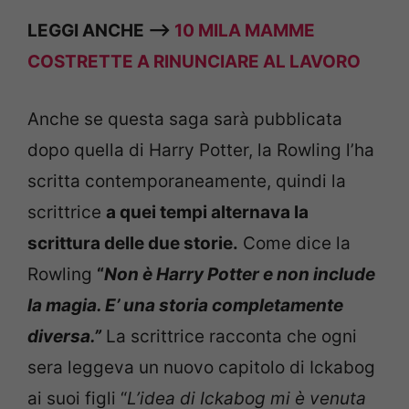
LEGGI ANCHE —>
10 MILA MAMME
COSTRETTE A RINUNCIARE AL LAVORO
Anche se questa saga sarà pubblicata
dopo quella di Harry Potter, la Rowling l’ha
scritta contemporaneamente, quindi la
scrittrice
a quei tempi alternava la
scrittura delle due storie.
Come dice la
Rowling
“
Non è Harry Potter e non include
la magia. E’ una storia completamente
diversa.”
La scrittrice racconta che ogni
sera leggeva un nuovo capitolo di Ickabog
ai suoi figli “
L’idea di Ickabog mi è venuta