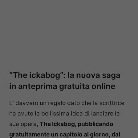
“The ickabog”: la nuova saga
in anteprima gratuita online
E’ davvero un regalo dato che la scrittrice
ha avuto la bellissima idea di lanciare la
sua opera,
The Ickabog, pubblicando
gratuitamente un capitolo al giorno, dal