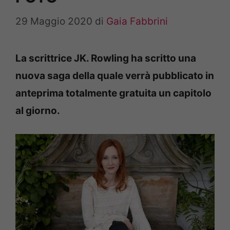
29 Maggio 2020
di
Gaia Fabbrini
La scrittrice JK. Rowling ha scritto una
nuova saga della quale verrà pubblicato in
anteprima totalmente gratuita un capitolo
al giorno.