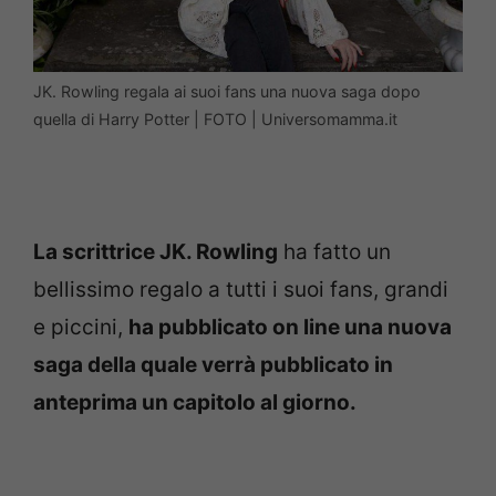
JK. Rowling regala ai suoi fans una nuova saga dopo
quella di Harry Potter | FOTO | Universomamma.it
La scrittrice JK. Rowling
ha fatto un
bellissimo regalo a tutti i suoi fans, grandi
e piccini,
ha pubblicato on line una nuova
saga della quale verrà pubblicato in
anteprima un capitolo al giorno.