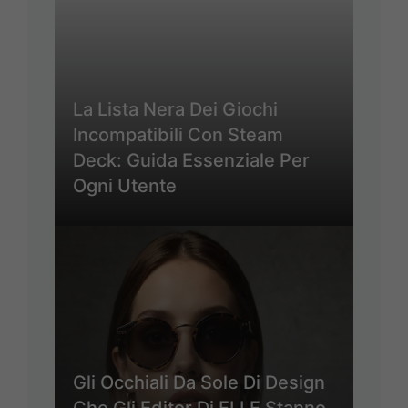
La Lista Nera Dei Giochi
Incompatibili Con Steam
Deck: Guida Essenziale Per
Ogni Utente
Gli Occhiali Da Sole Di Design