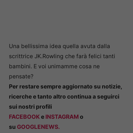
Una bellissima idea quella avuta dalla
scrittrice JK.Rowling che farà felici tanti
bambini. E voi unimamme cosa ne
pensate?
Per restare sempre aggiornato su notizie,
ricerche e tanto altro continua a seguirci
sui nostri profili
FACEBOOK
e
INSTAGRAM
o
su
GOOGLENEWS.