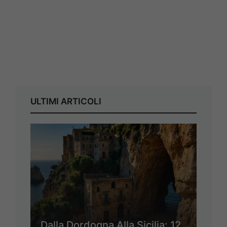
ULTIMI ARTICOLI
Dalla Dordogna Alla Sicilia: 12