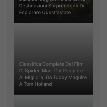
Destinazioni Sorprendenti Da
Esplorare Quest’estate
Classifica Completa Dei Film
Di Spider-Man: Dal Peggiore
Al Migliore, Da Tobey Maguire
A Tom Holland