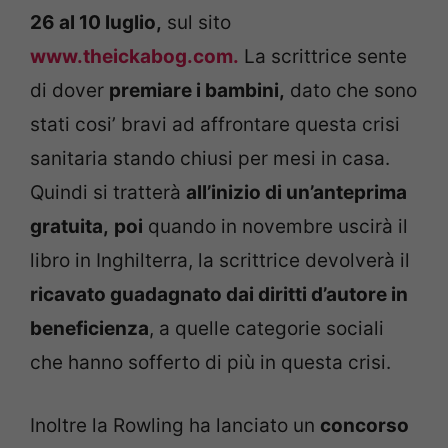
26 al 10 luglio,
sul sito
www.theickabog.com.
La scrittrice sente
di dover
premiare i bambini,
dato che sono
stati cosi’ bravi ad affrontare questa crisi
sanitaria stando chiusi per mesi in casa.
Quindi si tratterà
all’inizio di un’anteprima
gratuita,
poi
quando in novembre uscirà il
libro in Inghilterra, la scrittrice devolverà il
ricavato guadagnato dai diritti d’autore in
beneficienza
, a quelle categorie sociali
che hanno sofferto di più in questa crisi.
Inoltre la Rowling ha lanciato un
concorso