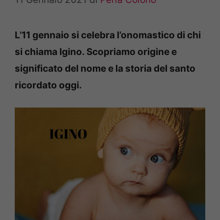
L’11 gennaio si celebra l’onomastico di chi
si chiama Igino. Scopriamo origine e
significato del nome e la storia del santo
ricordato oggi.