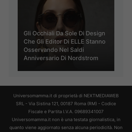
Gli Occhiali Da Sole Di Design
Che Gli Editor Di ELLE Stanno
Osservando Nel Saldi
Anniversario Di Nordstrom
Universomamma.it di proprietà di NEXTMEDIAWEB
SRL - Via Sistina 121, 00187 Roma (RM) - Codice
Fiscale e Partita I.V.A. 09689341007
Universomamma.it non è una testata giornalistica, in
quanto viene aggiornato senza alcuna periodicità. Non