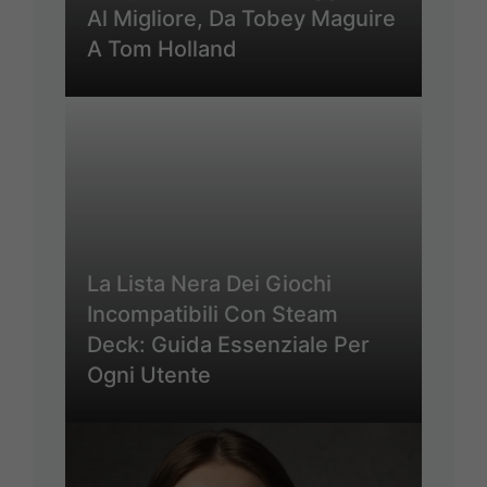
Al Migliore, Da Tobey Maguire
A Tom Holland
La Lista Nera Dei Giochi
Incompatibili Con Steam
Deck: Guida Essenziale Per
Ogni Utente