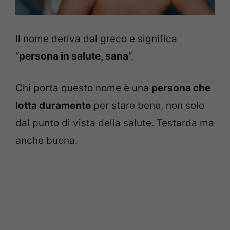
Il nome deriva dal greco e significa
“
persona in salute, sana
“.
Chi porta questo nome è una
persona che
lotta duramente
per stare bene, non solo
dal punto di vista della salute. Testarda ma
anche buona.