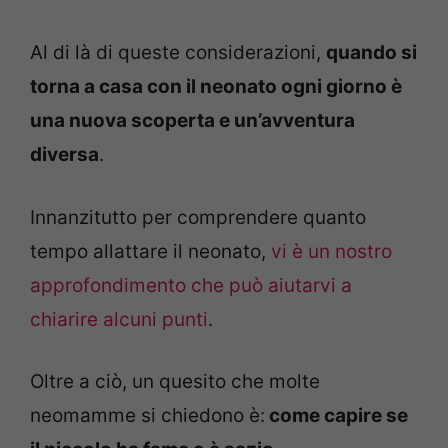
Al di là di queste considerazioni,
quando si
torna a casa con il neonato ogni giorno è
una nuova scoperta e un’avventura
diversa
.
Innanzitutto per comprendere quanto
tempo allattare il neonato,
vi è un nostro
approfondimento che può aiutarvi a
chiarire alcuni punti
.
Oltre a ciò, un quesito che molte
neomamme si chiedono è:
come capire se