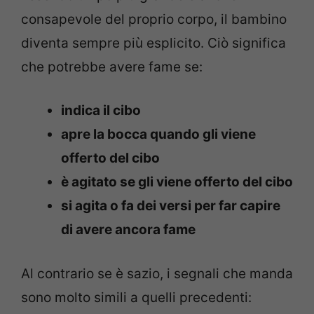
consapevole del proprio corpo, il bambino
diventa sempre più esplicito. Ciò significa
che potrebbe avere fame se:
indica il cibo
apre la bocca quando gli viene
offerto del cibo
è agitato se gli viene offerto del cibo
si agita o fa dei versi per far capire
di avere ancora fame
Al contrario se è sazio, i segnali che manda
sono molto simili a quelli precedenti: