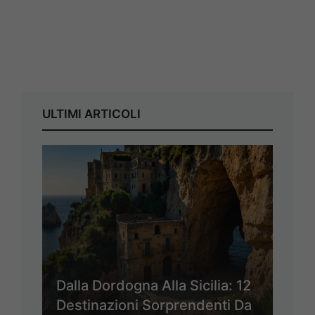
ULTIMI ARTICOLI
Dalla Dordogna Alla Sicilia: 12
Destinazioni Sorprendenti Da