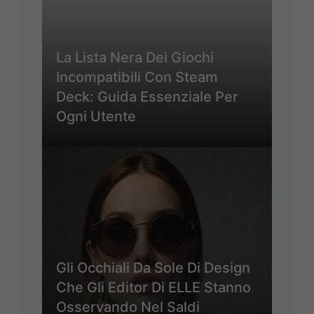
La Lista Nera Dei Giochi
Incompatibili Con Steam
Deck: Guida Essenziale Per
Ogni Utente
Gli Occhiali Da Sole Di Design
Che Gli Editor Di ELLE Stanno
Osservando Nel Saldi