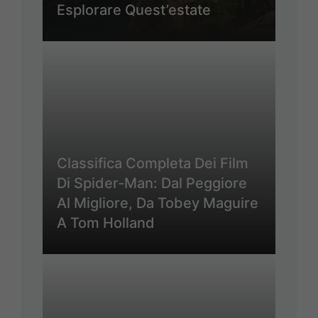
Esplorare Quest’estate
Classifica Completa Dei Film
Di Spider-Man: Dal Peggiore
Al Migliore, Da Tobey Maguire
A Tom Holland