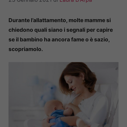
Durante l’allattamento, molte mamme si
chiedono quali siano i segnali per capire
se il bambino ha ancora fame o è sazio,
scopriamolo.