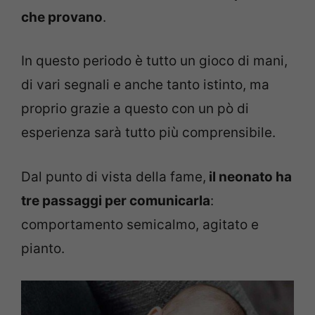
che provano
.
In questo periodo è tutto un gioco di mani,
di vari segnali e anche tanto istinto, ma
proprio grazie a questo con un pò di
esperienza sarà tutto più comprensibile.
Dal punto di vista della fame,
il neonato ha
tre passaggi per comunicarla
:
comportamento semicalmo, agitato e
pianto.