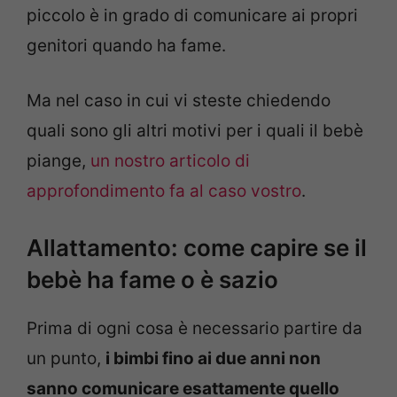
piccolo è in grado di comunicare ai propri
genitori quando ha fame.
Ma nel caso in cui vi steste chiedendo
quali sono gli altri motivi per i quali il bebè
piange,
un nostro articolo di
approfondimento fa al caso vostro
.
Allattamento: come capire se il
bebè ha fame o è sazio
Prima di ogni cosa è necessario partire da
un punto,
i bimbi fino ai due anni non
sanno comunicare esattamente quello