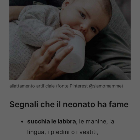
allattamento artificiale (fonte Pinterest @siamomamme)
Segnali che il neonato ha fame
succhia le labbra
, le manine, la
lingua, i piedini o i vestiti,