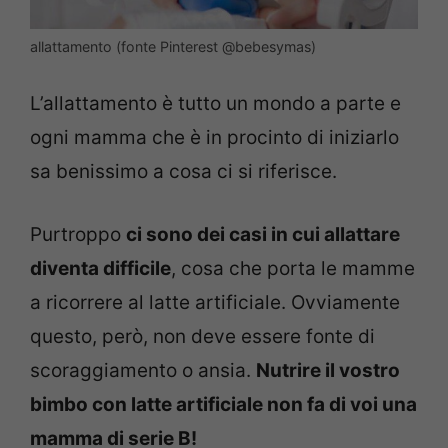
allattamento (fonte Pinterest @bebesymas)
L’allattamento è tutto un mondo a parte e
ogni mamma che è in procinto di iniziarlo
sa benissimo a cosa ci si riferisce.
Purtroppo
ci sono dei casi in cui allattare
diventa difficile
, cosa che porta le mamme
a ricorrere al latte artificiale. Ovviamente
questo, però, non deve essere fonte di
scoraggiamento o ansia.
Nutrire il vostro
bimbo con latte artificiale non fa di voi una
mamma di serie B!