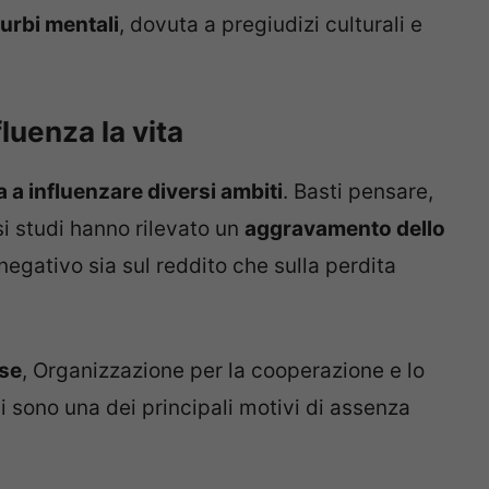
turbi mentali
, dovuta a pregiudizi culturali e
luenza la vita
 a influenzare diversi ambiti
. Basti pensare,
si studi hanno rilevato un
aggravamento dello
negativo sia sul reddito che sulla perdita
se
, Organizzazione per la cooperazione e lo
i sono una dei principali motivi di assenza