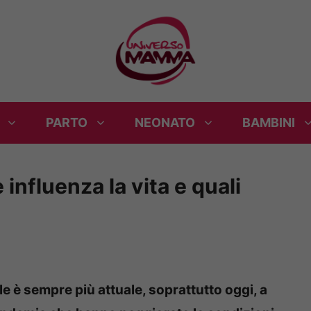
PARTO
NEONATO
BAMBINI
influenza la vita e quali
le è sempre più attuale, soprattutto oggi, a