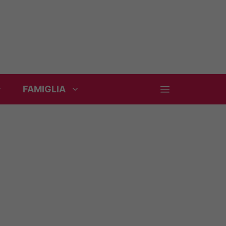
FAMIGLIA