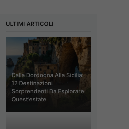
ULTIMI ARTICOLI
Dalla Dordogna Alla Sicilia:
12 Destinazioni
Sorprendenti Da Esplorare
Quest’estate