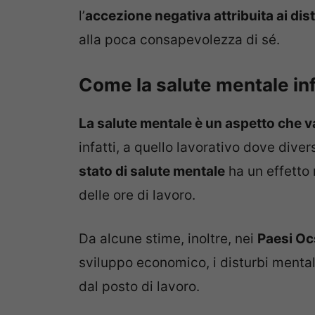
l’
accezione negativa attribuita ai dis
alla poca consapevolezza di sé.
Come la salute mentale inf
La salute mentale è un aspetto che va
infatti, a quello lavorativo dove diver
stato di salute mentale
ha un effetto 
delle ore di lavoro.
Da alcune stime, inoltre, nei
Paesi Oc
sviluppo economico, i disturbi mental
dal posto di lavoro.