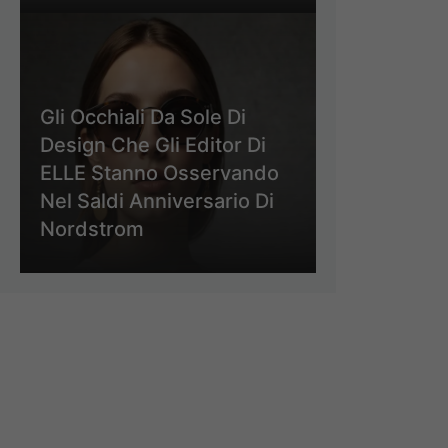
Gli Occhiali Da Sole Di
Design Che Gli Editor Di
ELLE Stanno Osservando
Nel Saldi Anniversario Di
Nordstrom