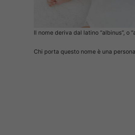
Il nome deriva dal latino “albinus”, o “
Chi porta questo nome è una persona 