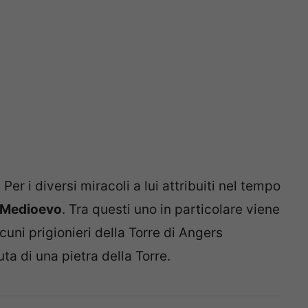
er i diversi miracoli a lui attribuiti nel tempo
l Medioevo
. Tra questi uno in particolare viene
cuni prigionieri della Torre di Angers
ta di una pietra della Torre.