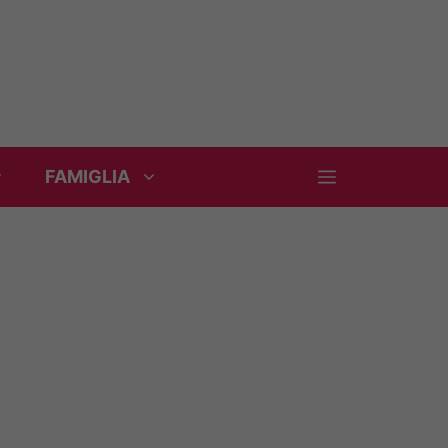
FAMIGLIA