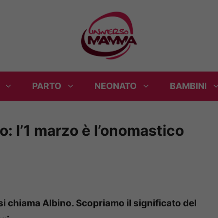
PARTO
NEONATO
BAMBINI
: l’1 marzo è l’onomastico
si chiama Albino. Scopriamo il significato del