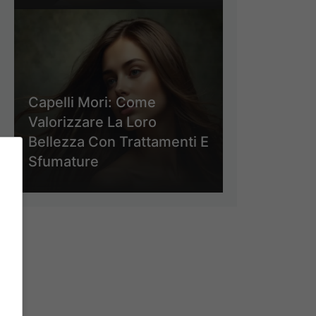
Capelli Mori: Come
Valorizzare La Loro
Bellezza Con Trattamenti E
Sfumature