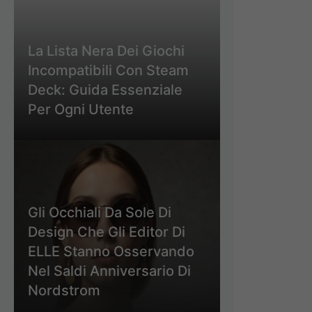
La Lista Nera Dei Giochi
Incompatibili Con Steam
Deck: Guida Essenziale
Per Ogni Utente
Gli Occhiali Da Sole Di
Design Che Gli Editor Di
ELLE Stanno Osservando
Nel Saldi Anniversario Di
Nordstrom