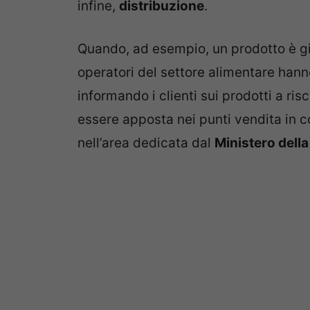
infine,
distribuzione
.
Quando, ad esempio, un prodotto è gi
operatori del settore alimentare hanno
informando i clienti sui prodotti a ri
essere apposta nei punti vendita in 
nell’area dedicata dal
Ministero della