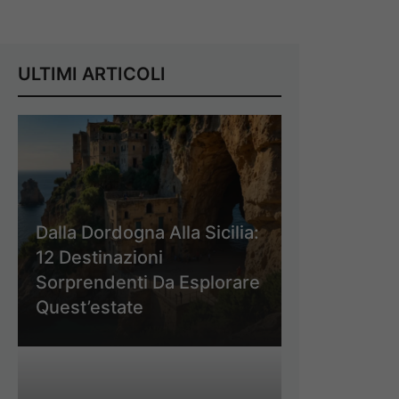
ULTIMI ARTICOLI
Dalla Dordogna Alla Sicilia:
12 Destinazioni
Sorprendenti Da Esplorare
Quest’estate