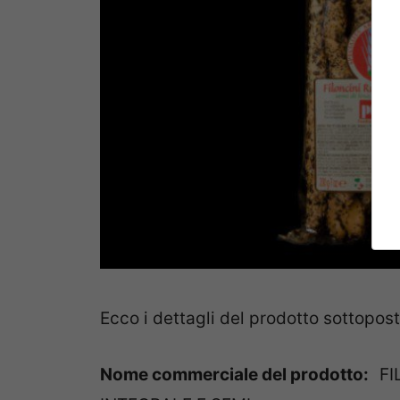
Ecco i dettagli del prodotto sottopos
Nome commerciale del prodotto:
FI