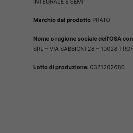
INTEGRALE E SEMI
Marchio del prodotto
PRATO
Nome o ragione sociale dell’OSA con 
SRL – VIA SABBIONI 28 – 10028 TRO
Lotto di produzione
: 0321202680