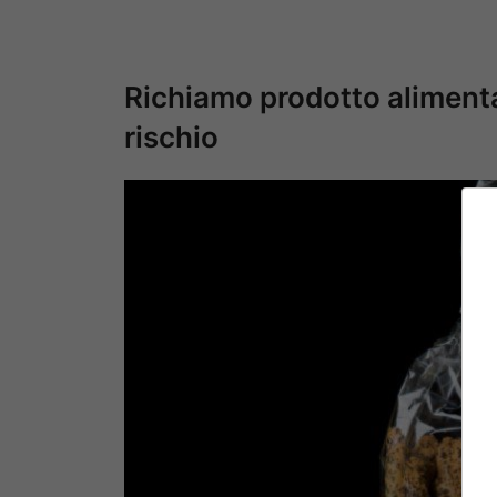
Richiamo prodotto alimenta
rischio