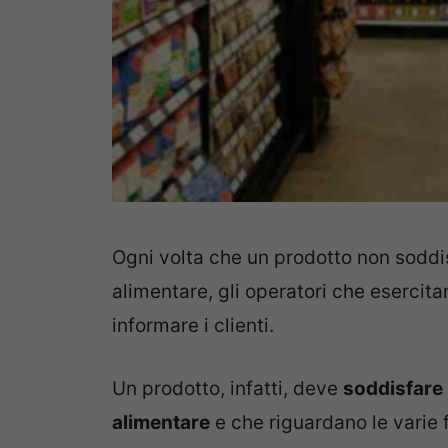
Ogni volta che un prodotto non soddisfa
alimentare, gli operatori che esercita
informare i clienti.
Un prodotto, infatti, deve
soddisfare
alimentare
e che riguardano le varie 