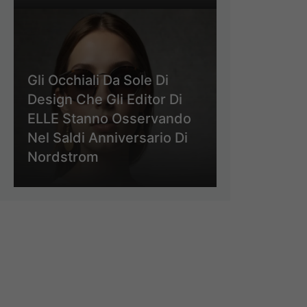
Gli Occhiali Da Sole Di
Design Che Gli Editor Di
ELLE Stanno Osservando
Nel Saldi Anniversario Di
Nordstrom