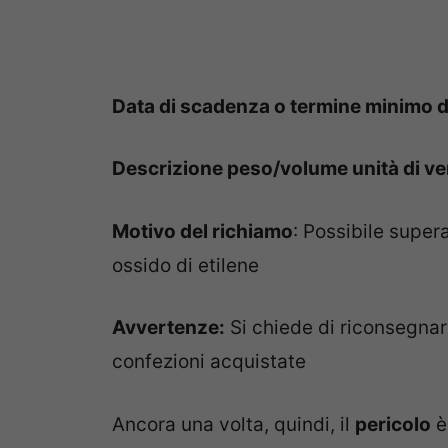
Data di scadenza o termine minimo 
Descrizione peso/volume unità di ve
Motivo del richiamo
: Possibile super
ossido di etilene
Avvertenze:
Si chiede di riconsegnar
confezioni acquistate
Ancora una volta, quindi, il
pericolo
è