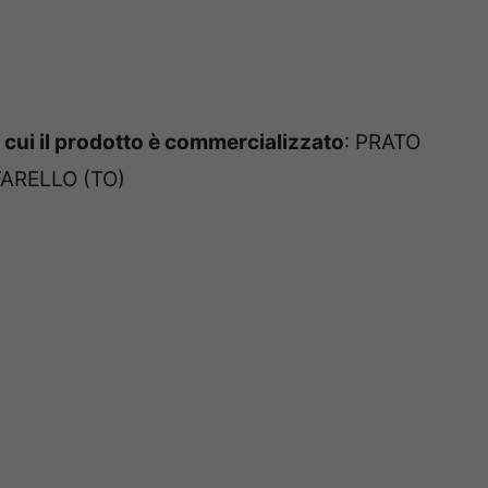
cui il prodotto è commercializzato
: PRATO
FARELLO (TO)