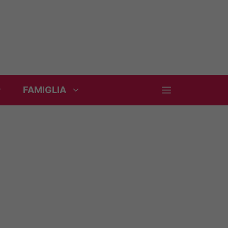
FAMIGLIA