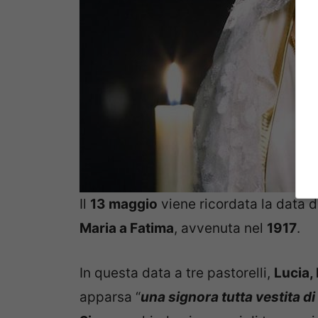
Il
13 maggio
viene ricordata la data d
Maria a Fatima
, avvenuta nel
1917
.
In questa data a tre pastorelli,
Lucia,
apparsa “
una signora tutta vestita di