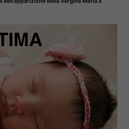
a dell’apparizione della Vergine Maria a