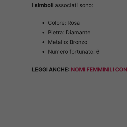
I
simboli
associati sono:
Colore: Rosa
Pietra: Diamante
Metallo: Bronzo
Numero fortunato: 6
LEGGI ANCHE:
NOMI FEMMINILI CON L