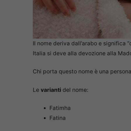
Il nome deriva dall’arabo e significa “
Italia si deve alla devozione alla Mad
Chi porta questo nome è una persona 
Le
varianti
del nome:
Fatimha
Fatina