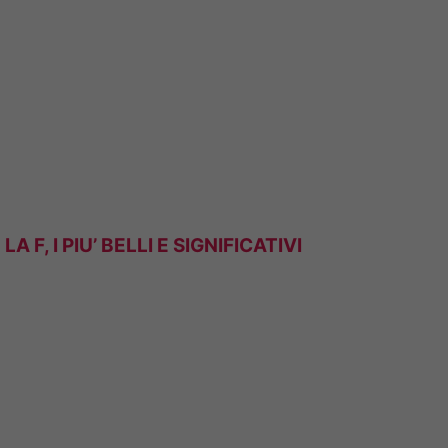
A F, I PIU’ BELLI E SIGNIFICATIVI