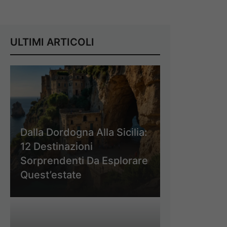
ULTIMI ARTICOLI
Dalla Dordogna Alla Sicilia:
12 Destinazioni
Sorprendenti Da Esplorare
Quest’estate