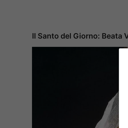
Il Santo del Giorno: Beata 