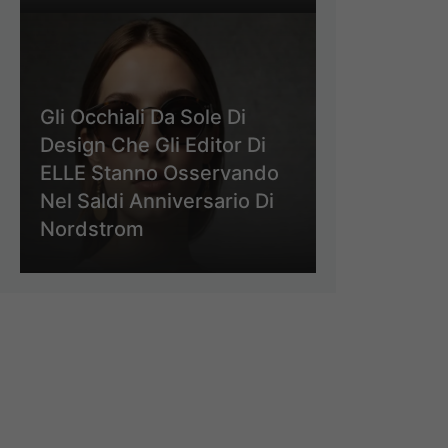
Gli Occhiali Da Sole Di
Design Che Gli Editor Di
ELLE Stanno Osservando
Nel Saldi Anniversario Di
Nordstrom