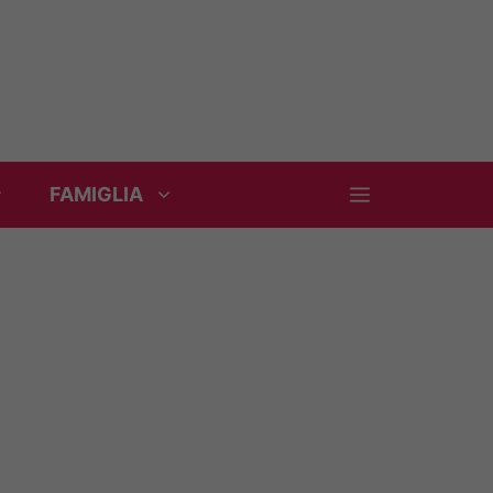
FAMIGLIA