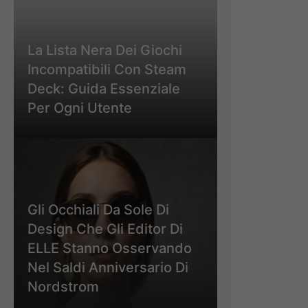
La Lista Nera Dei Giochi
Incompatibili Con Steam
Deck: Guida Essenziale
Per Ogni Utente
Gli Occhiali Da Sole Di
Design Che Gli Editor Di
ELLE Stanno Osservando
Nel Saldi Anniversario Di
Nordstrom