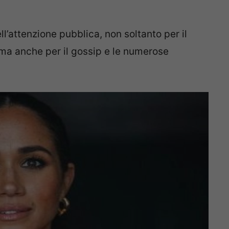
l’attenzione pubblica, non soltanto per il
, ma anche per il gossip e le numerose