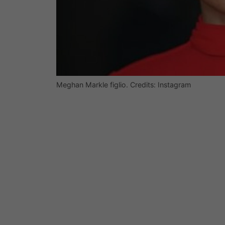
Meghan Markle figlio. Credits: Instagram