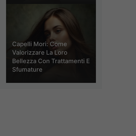
Capelli Mori: Come
Valorizzare La Loro
Bellezza Con Trattamenti E
Sfumature