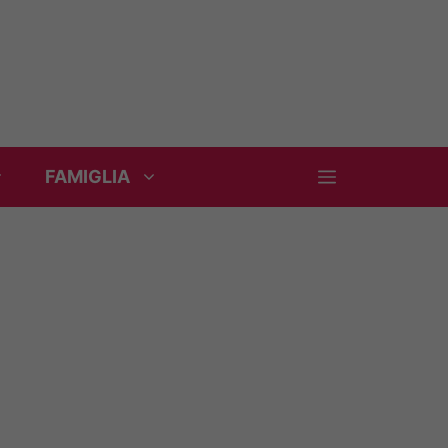
FAMIGLIA