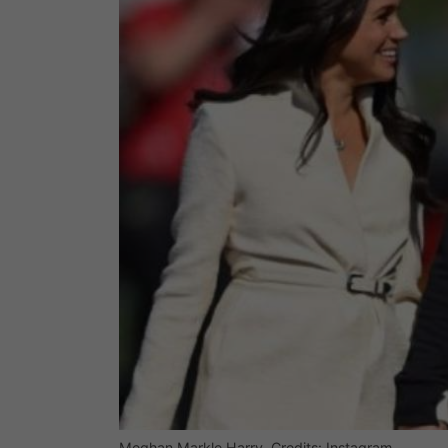
Meghan Markle Harry. Credits: Instagram