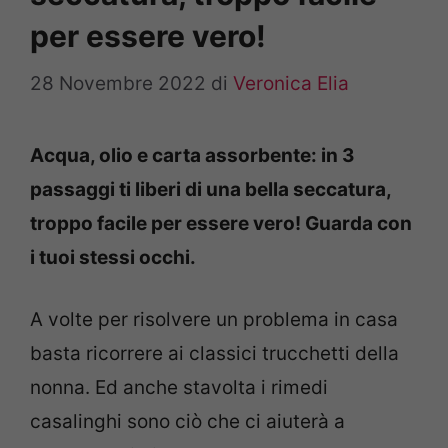
per essere vero!
28 Novembre 2022
di
Veronica Elia
Acqua, olio e carta assorbente: in 3
passaggi ti liberi di una bella seccatura,
troppo facile per essere vero! Guarda con
i tuoi stessi occhi.
A volte per risolvere un problema in casa
basta ricorrere ai classici trucchetti della
nonna. Ed anche stavolta i rimedi
casalinghi sono ciò che ci aiuterà a