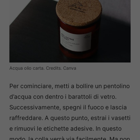
Acqua olio carta. Credits. Canva
Per cominciare, metti a bollire un pentolino
d’acqua con dentro i barattoli di vetro.
Successivamente, spegni il fuoco e lascia
raffreddare. A questo punto, estrai i vasetti
e rimuovi le etichette adesive. In questo
modo, la colla verrà via facilmente. Ma non