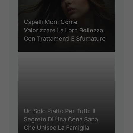
Capelli Mori: Come
Valorizzare La Loro Bellezza
Con Trattamenti E Sfumature
Un Solo Piatto Per Tutti: Il
Segreto Di Una Cena Sana
Che Unisce La Famiglia