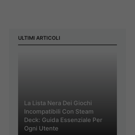
ULTIMI ARTICOLI
La Lista Nera Dei Giochi
Incompatibili Con Steam
Deck: Guida Essenziale Per
Ogni Utente