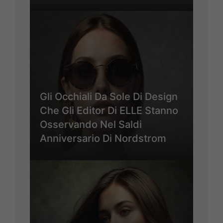
Gli Occhiali Da Sole Di Design
Che Gli Editor Di ELLE Stanno
Osservando Nel Saldi
Anniversario Di Nordstrom