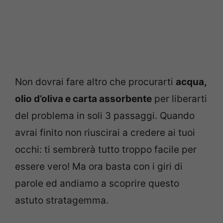
Non dovrai fare altro che procurarti
acqua,
olio d’oliva e carta assorbente
per liberarti
del problema in soli 3 passaggi. Quando
avrai finito non riuscirai a credere ai tuoi
occhi: ti sembrerà tutto troppo facile per
essere vero! Ma ora basta con i giri di
parole ed andiamo a scoprire questo
astuto stratagemma.