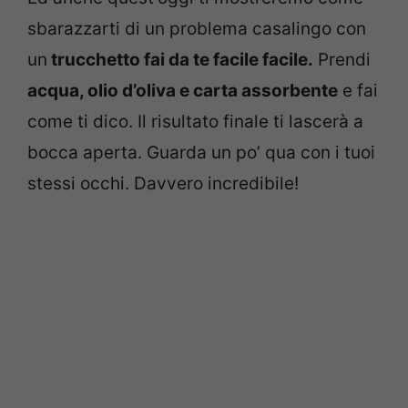
sbarazzarti di un problema casalingo con
un
trucchetto fai da te facile facile.
Prendi
acqua, olio d’oliva e carta assorbente
e fai
come ti dico. Il risultato finale ti lascerà a
bocca aperta. Guarda un po’ qua con i tuoi
stessi occhi. Davvero incredibile!