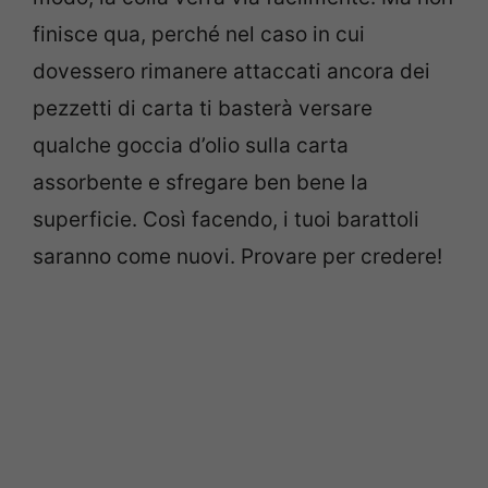
finisce qua, perché nel caso in cui
dovessero rimanere attaccati ancora dei
pezzetti di carta ti basterà versare
qualche goccia d’olio sulla carta
assorbente e sfregare ben bene la
superficie. Così facendo, i tuoi barattoli
saranno come nuovi. Provare per credere!