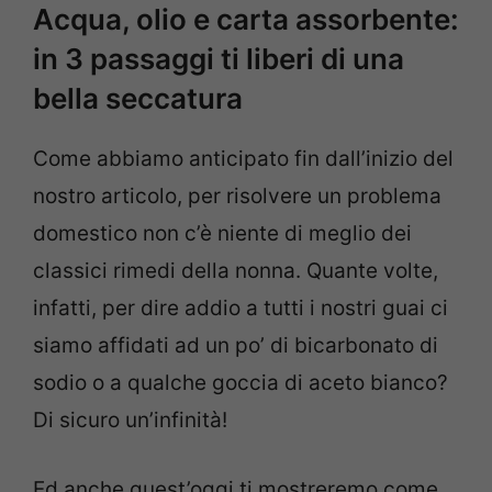
Acqua, olio e carta assorbente:
in 3 passaggi ti liberi di una
bella seccatura
Come abbiamo anticipato fin dall’inizio del
nostro articolo, per risolvere un problema
domestico non c’è niente di meglio dei
classici rimedi della nonna. Quante volte,
infatti, per dire addio a tutti i nostri guai ci
siamo affidati ad un po’ di bicarbonato di
sodio o a qualche goccia di aceto bianco?
Di sicuro un’infinità!
Ed anche quest’oggi ti mostreremo come