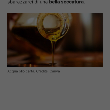
sbarazzarci di una
bella seccatura
.
Acqua olio carta. Credits. Canva