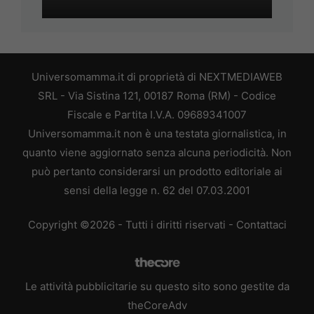
Universomamma.it di proprietà di NEXTMEDIAWEB
SRL - Via Sistina 121, 00187 Roma (RM) - Codice
Fiscale e Partita I.V.A. 09689341007
Universomamma.it non è una testata giornalistica, in
quanto viene aggiornato senza alcuna periodicità. Non
può pertanto considerarsi un prodotto editoriale ai
sensi della legge n. 62 del 07.03.2001
Copyright ©2026 - Tutti i diritti riservati -
Contattaci
Le attività pubblicitarie su questo sito sono gestite da
theCoreAdv