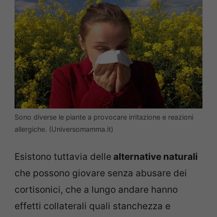
Sono diverse le piante a provocare irritazione e reazioni
allergiche. (Universomamma.it)
Esistono tuttavia delle
alternative naturali
che possono giovare senza abusare dei
cortisonici, che a lungo andare hanno
effetti collaterali quali stanchezza e