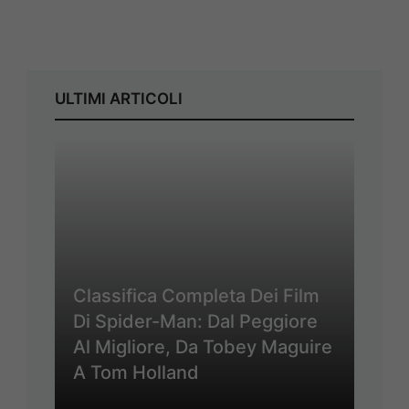
ULTIMI ARTICOLI
Classifica Completa Dei Film
Di Spider-Man: Dal Peggiore
Al Migliore, Da Tobey Maguire
A Tom Holland