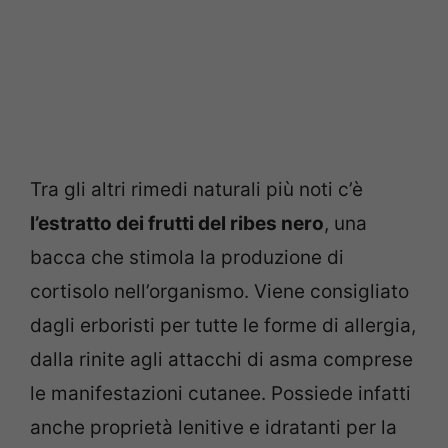
Tra gli altri rimedi naturali più noti c’è
l’estratto dei frutti del ribes nero
, una
bacca che stimola la produzione di
cortisolo nell’organismo. Viene consigliato
dagli erboristi per tutte le forme di allergia,
dalla rinite agli attacchi di asma comprese
le manifestazioni cutanee. Possiede infatti
anche proprietà lenitive e idratanti per la