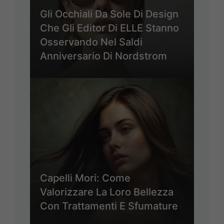
Gli Occhiali Da Sole Di Design
Che Gli Editor Di ELLE Stanno
Osservando Nel Saldi
Anniversario Di Nordstrom
Capelli Mori: Come
Valorizzare La Loro Bellezza
Con Trattamenti E Sfumature