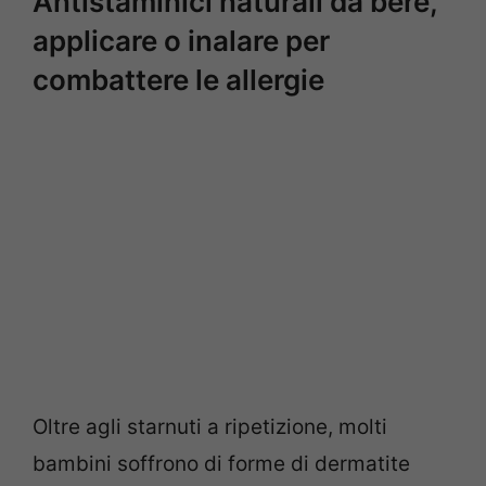
Antistaminici naturali da bere,
applicare o inalare per
combattere le allergie
Oltre agli starnuti a ripetizione, molti
bambini soffrono di forme di dermatite