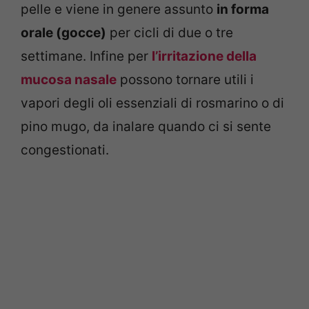
pelle e viene in genere assunto
in forma
orale (gocce)
per cicli di due o tre
settimane. Infine per
l’irritazione della
mucosa nasale
possono tornare utili i
vapori degli oli essenziali di rosmarino o di
pino mugo, da inalare quando ci si sente
congestionati.