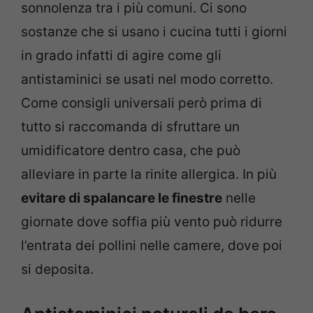
sonnolenza tra i più comuni. Ci sono
sostanze che si usano i cucina tutti i giorni
in grado infatti di agire come gli
antistaminici se usati nel modo corretto.
Come consigli universali però prima di
tutto si raccomanda di sfruttare un
umidificatore dentro casa, che può
alleviare in parte la rinite allergica. In più
evitare di spalancare le finestre
nelle
giornate dove soffia più vento può ridurre
l’entrata dei pollini nelle camere, dove poi
si deposita.