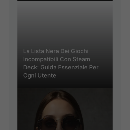
La Lista Nera Dei Giochi
Incompatibili Con Steam
Deck: Guida Essenziale Per
Ogni Utente