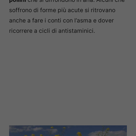
soffrono di forme più acute si ritrovano
anche a fare i conti con l’asma e dover
ricorrere a cicli di antistaminici.