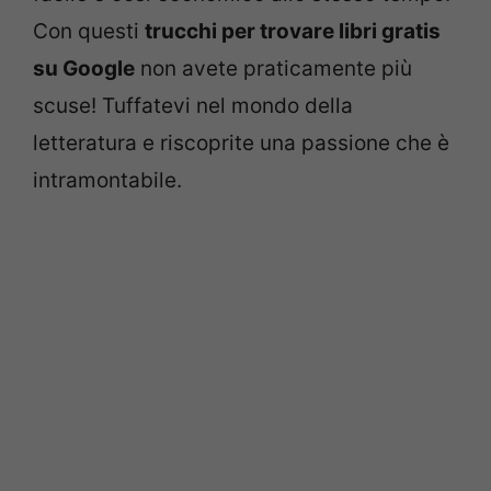
Con questi
trucchi per trovare libri gratis
su Google
non avete praticamente più
scuse! Tuffatevi nel mondo della
letteratura e riscoprite una passione che è
intramontabile.