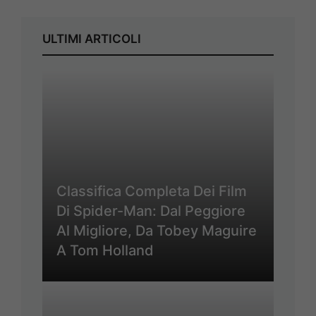
ULTIMI ARTICOLI
Classifica Completa Dei Film
Di Spider-Man: Dal Peggiore
Al Migliore, Da Tobey Maguire
A Tom Holland