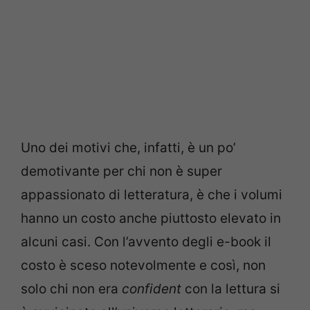
Uno dei motivi che, infatti, è un po’
demotivante per chi non è super
appassionato di letteratura, è che i volumi
hanno un costo anche piuttosto elevato in
alcuni casi. Con l’avvento degli e-book il
costo è sceso notevolmente e così, non
solo chi non era
confident
con la lettura si