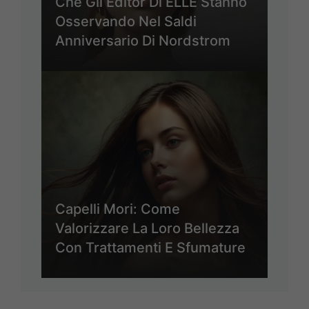
Che Gli Editor Di ELLE Stanno
Osservando Nel Saldi
Anniversario Di Nordstrom
Capelli Mori: Come
Valorizzare La Loro Bellezza
Con Trattamenti E Sfumature