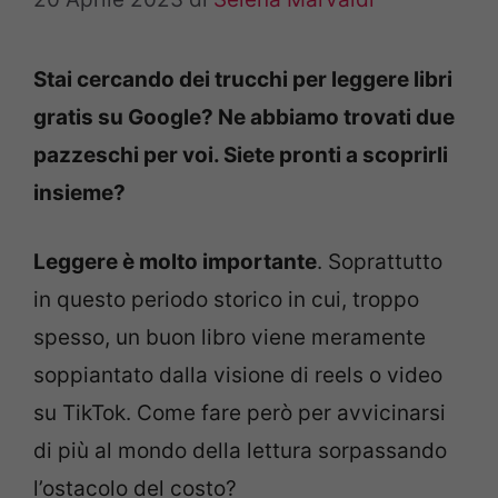
Stai cercando dei trucchi per leggere libri
gratis su Google? Ne abbiamo trovati due
pazzeschi per voi. Siete pronti a scoprirli
insieme?
Leggere è molto importante
. Soprattutto
in questo periodo storico in cui, troppo
spesso, un buon libro viene meramente
soppiantato dalla visione di reels o video
su TikTok. Come fare però per avvicinarsi
di più al mondo della lettura sorpassando
l’ostacolo del costo?