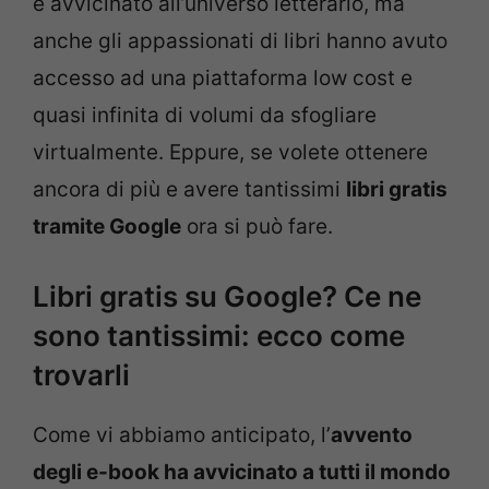
è avvicinato all’universo letterario, ma
anche gli appassionati di libri hanno avuto
accesso ad una piattaforma low cost e
quasi infinita di volumi da sfogliare
virtualmente. Eppure, se volete ottenere
ancora di più e avere tantissimi
libri gratis
tramite Google
ora si può fare.
Libri gratis su Google? Ce ne
sono tantissimi: ecco come
trovarli
Come vi abbiamo anticipato, l’
avvento
degli e-book ha avvicinato a tutti il mondo