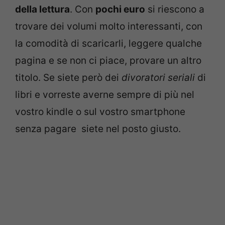
della lettura
. Con
pochi euro
si riescono a
trovare dei volumi molto interessanti, con
la comodità di scaricarli, leggere qualche
pagina e se non ci piace, provare un altro
titolo. Se siete però dei
divoratori seriali
di
libri e vorreste averne sempre di più nel
vostro kindle o sul vostro smartphone
senza pagare siete nel posto giusto.