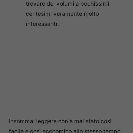
trovare dei volumi a pochissimi
centesimi veramente molto
interessanti.
Insomma: leggere non è mai stato così
facile e così economico allo stesso tempo.