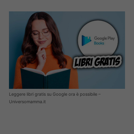
Leggere libri gratis su Google ora è possibile –
Universomamma.it