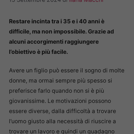
Restare incinta tra i 35 e i 40 anni è
difficile, ma non impossibile. Grazie ad
alcuni accorgimenti raggiungere
l’obiettivo è più facile.
Avere un figlio può essere il sogno di molte
donne, ma ormai sempre più spesso si
preferisce farlo quando non si è più
giovanissime. Le motivazioni possono
essere diverse, dalla difficoltà a trovare
l’uomo giusto alla necessità di riuscire a
trovare un lavoro e quindi un guadagno