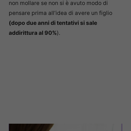
non mollare se non si è avuto modo di
pensare prima all’idea di avere un figlio
(dopo due anni di tentativi si sale
addirittura al 90%
).