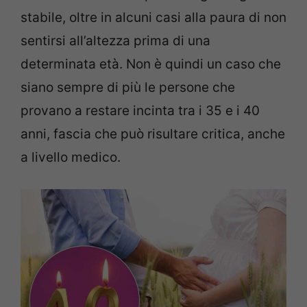
stabile, oltre in alcuni casi alla paura di non
sentirsi all’altezza prima di una
determinata età. Non è quindi un caso che
siano sempre di più le persone che
provano a restare incinta tra i 35 e i 40
anni, fascia che può risultare critica, anche
a livello medico.