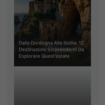
Dalla Dordogna Alla Sicilia: 12
Destinazioni Sorprendenti Da
Esplorare Quest’estate