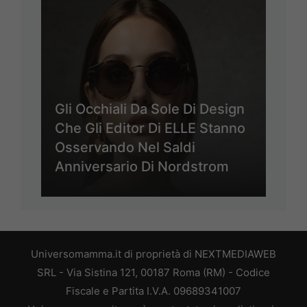
Gli Occhiali Da Sole Di Design
Che Gli Editor Di ELLE Stanno
Osservando Nel Saldi
Anniversario Di Nordstrom
Universomamma.it di proprietà di NEXTMEDIAWEB
SRL - Via Sistina 121, 00187 Roma (RM) - Codice
Fiscale e Partita I.V.A. 09689341007