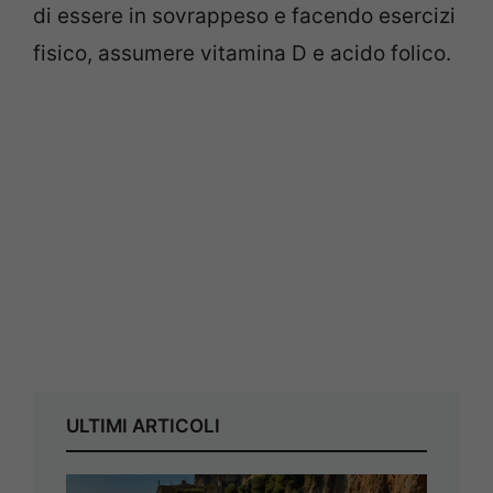
di essere in sovrappeso e facendo esercizi
fisico, assumere vitamina D e acido folico.
ULTIMI ARTICOLI