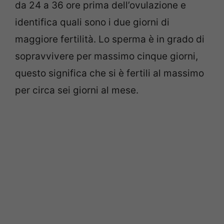
da 24 a 36 ore prima dell’ovulazione e
identifica quali sono i due giorni di
maggiore fertilità. Lo sperma è in grado di
sopravvivere per massimo cinque giorni,
questo significa che si è fertili al massimo
per circa sei giorni al mese.