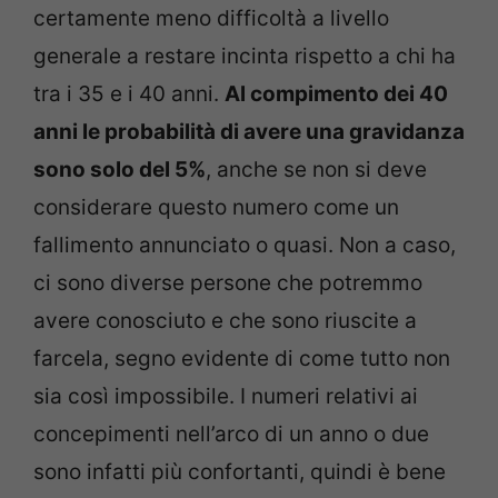
certamente meno difficoltà a livello
generale a restare incinta rispetto a chi ha
tra i 35 e i 40 anni.
Al compimento dei 40
anni le probabilità di avere una gravidanza
sono solo del 5%
, anche se non si deve
considerare questo numero come un
fallimento annunciato o quasi. Non a caso,
ci sono diverse persone che potremmo
avere conosciuto e che sono riuscite a
farcela, segno evidente di come tutto non
sia così impossibile. I numeri relativi ai
concepimenti nell’arco di un anno o due
sono infatti più confortanti, quindi è bene