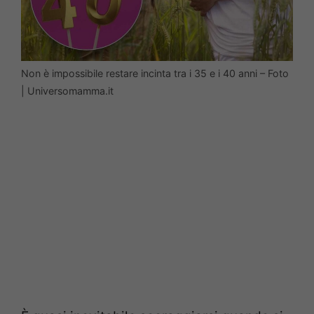
Non è impossibile restare incinta tra i 35 e i 40 anni – Foto
| Universomamma.it