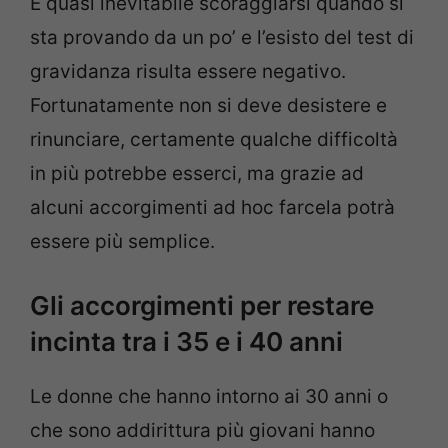
È quasi inevitabile scoraggiarsi quando si
sta provando da un po’ e l’esisto del test di
gravidanza risulta essere negativo.
Fortunatamente non si deve desistere e
rinunciare, certamente qualche difficoltà
in più potrebbe esserci, ma grazie ad
alcuni accorgimenti ad hoc farcela potrà
essere più semplice.
Gli accorgimenti per restare
incinta tra i 35 e i 40 anni
Le donne che hanno intorno ai 30 anni o
che sono addirittura più giovani hanno