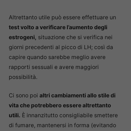
Altrettanto utile può essere effettuare un
test volto a verificare l’aumento degli
estrogeni,
situazione che si verifica nei
giorni precedenti al picco di LH; così da
capire quando sarebbe meglio avere
rapporti sessuali e avere maggiori
possibilità.
Ci sono poi
altri cambiamenti allo stile di
vita che potrebbero essere altrettanto
utili.
È innanzitutto consigliabile smettere
di fumare, mantenersi in forma (evitando