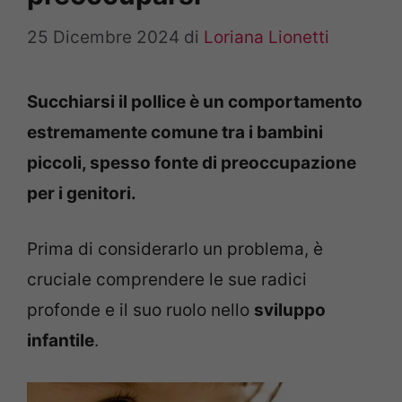
25 Dicembre 2024
di
Loriana Lionetti
Succhiarsi il pollice è un comportamento
estremamente comune tra i bambini
piccoli, spesso fonte di preoccupazione
per i genitori.
Prima di considerarlo un problema, è
cruciale comprendere le sue radici
profonde e il suo ruolo nello
sviluppo
infantile
.