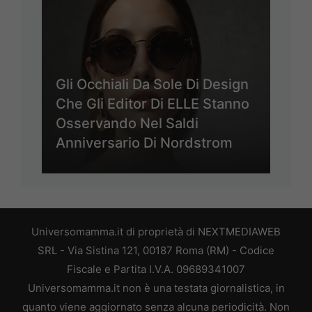
Gli Occhiali Da Sole Di Design
Che Gli Editor Di ELLE Stanno
Osservando Nel Saldi
Anniversario Di Nordstrom
Universomamma.it di proprietà di NEXTMEDIAWEB
SRL - Via Sistina 121, 00187 Roma (RM) - Codice
Fiscale e Partita I.V.A. 09689341007
Universomamma.it non è una testata giornalistica, in
quanto viene aggiornato senza alcuna periodicità. Non