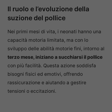
Il ruolo e l’evoluzione della
suzione del pollice
Nei primi mesi di vita, i neonati hanno una
capacità motoria limitata, ma con lo
sviluppo delle abilità motorie fini, intorno al
terzo mese, iniziano a succhiarsi il pollice
con più facilità. Questa azione soddisfa
bisogni fisici ed emotivi, offrendo
rassicurazione e aiutando a gestire
tensioni o eccitazioni.