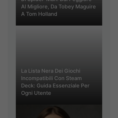
Al Migliore, Da Tobey Maguire
A Tom Holland
La Lista Nera Dei Giochi
Incompatibili Con Steam
Deck: Guida Essenziale Per
Ogni Utente