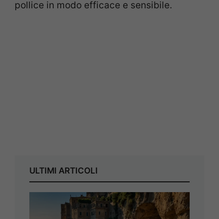
pollice in modo efficace e sensibile.
ULTIMI ARTICOLI