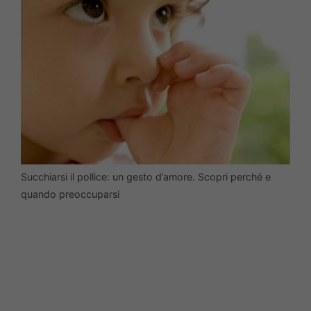
Succhiarsi il pollice: un gesto d’amore. Scopri perché e
quando preoccuparsi