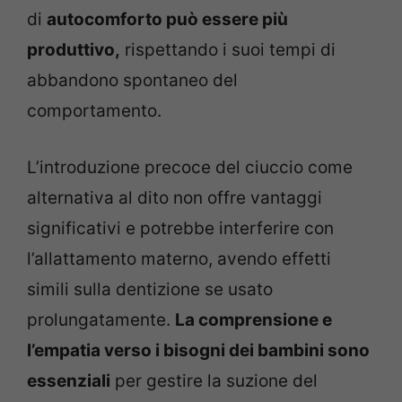
di
autocomforto può essere più
produttivo,
rispettando i suoi tempi di
abbandono spontaneo del
comportamento.
L’introduzione precoce del ciuccio come
alternativa al dito non offre vantaggi
significativi e potrebbe interferire con
l’allattamento materno, avendo effetti
simili sulla dentizione se usato
prolungatamente.
La comprensione e
l’empatia verso i bisogni dei bambini sono
essenziali
per gestire la suzione del