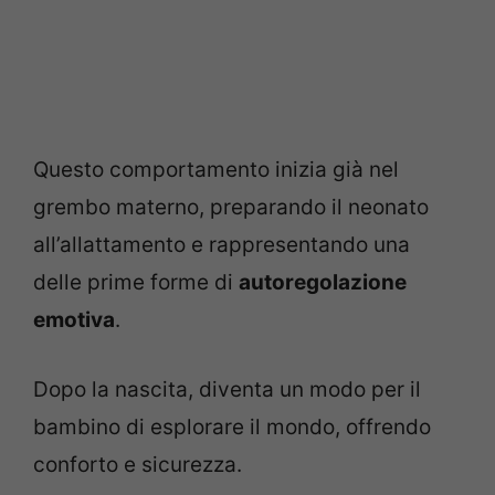
Questo comportamento inizia già nel
grembo materno, preparando il neonato
all’allattamento e rappresentando una
delle prime forme di
autoregolazione
emotiva
.
Dopo la nascita, diventa un modo per il
bambino di esplorare il mondo, offrendo
conforto e sicurezza.