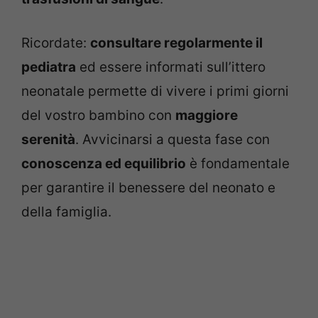
Ricordate:
consultare regolarmente il
pediatra
ed essere informati sull’ittero
neonatale permette di vivere i primi giorni
del vostro bambino con
maggiore
serenità
. Avvicinarsi a questa fase con
conoscenza ed equilibrio
è fondamentale
per garantire il benessere del neonato e
della famiglia.