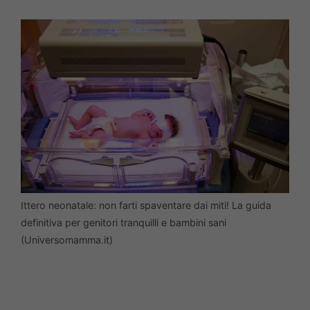
Ittero neonatale: non farti spaventare dai miti! La guida
definitiva per genitori tranquilli e bambini sani
(Universomamma.it)