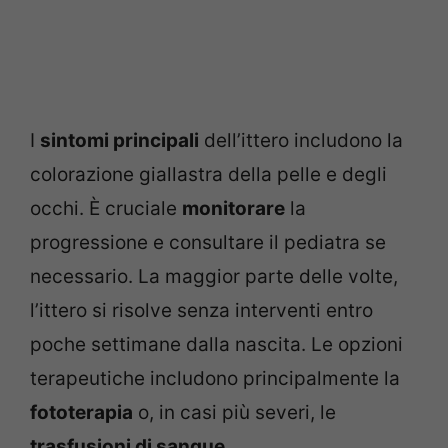
I
sintomi principali
dell’ittero includono la
colorazione giallastra della pelle e degli
occhi. È cruciale
monitorare
la
progressione e consultare il pediatra se
necessario. La maggior parte delle volte,
l’ittero si risolve senza interventi entro
poche settimane dalla nascita. Le opzioni
terapeutiche includono principalmente la
fototerapia
o, in casi più severi, le
trasfusioni di sangue
.