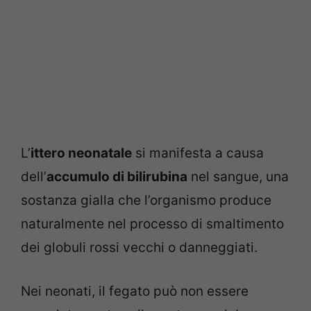
L’
ittero neonatale
si manifesta a causa
dell’
accumulo di bilirubina
nel sangue, una
sostanza gialla che l’organismo produce
naturalmente nel processo di smaltimento
dei globuli rossi vecchi o danneggiati.
Nei neonati, il fegato può non essere