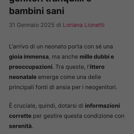
bambini sani
31 Gennaio 2025
di
Loriana Lionetti
L’arrivo di un neonato porta con sé una
gioia immensa
, ma anche
mille dubbi e
preoccupazioni
. Tra queste, l’
ittero
neonatale
emerge come una delle
principali fonti di ansia per i neogenitori.
È cruciale, quindi, dotarsi di
informazioni
corrette
per gestire questa condizione con
serenità
.