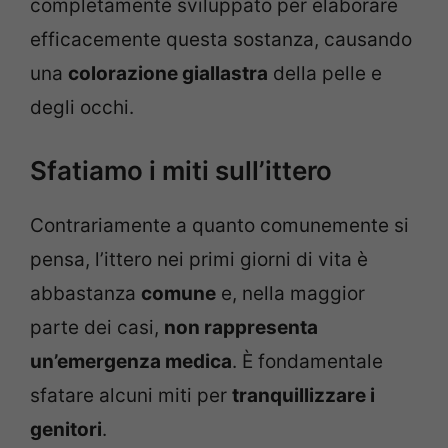
completamente sviluppato per elaborare
efficacemente questa sostanza, causando
una
colorazione giallastra
della pelle e
degli occhi.
Sfatiamo i miti sull’ittero
Contrariamente a quanto comunemente si
pensa, l’ittero nei primi giorni di vita è
abbastanza
comune
e, nella maggior
parte dei casi,
non rappresenta
un’emergenza medica
. È fondamentale
sfatare alcuni miti per
tranquillizzare i
genitori
.