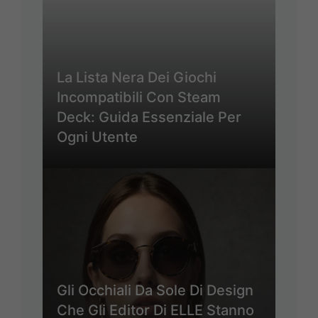
La Lista Nera Dei Giochi
Incompatibili Con Steam
Deck: Guida Essenziale Per
Ogni Utente
Gli Occhiali Da Sole Di Design
Che Gli Editor Di ELLE Stanno