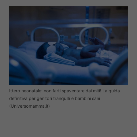
Ittero neonatale: non farti spaventare dai miti! La guida
definitiva per genitori tranquilli e bambini sani
(Universomamma.it)