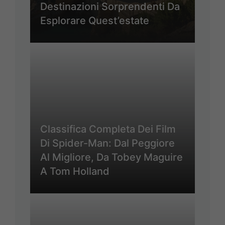
Destinazioni Sorprendenti Da
Esplorare Quest’estate
Classifica Completa Dei Film
Di Spider-Man: Dal Peggiore
Al Migliore, Da Tobey Maguire
A Tom Holland