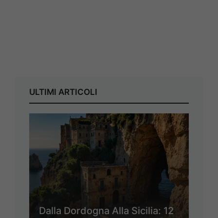
ULTIMI ARTICOLI
Dalla Dordogna Alla Sicilia: 12