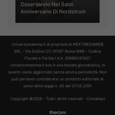
Osservando Nel Saldi
Anniversario Di Nordstrom
Universomamma.it di proprietà di NEXTMEDIAWEB
SRL - Via Sistina 121, 00187 Roma (RM) - Codice
Fiscale e Partita I.V.A. 09689341007
Universomamma.it non è una testata giornalistica, in
quanto viene aggiornato senza alcuna periodicità. Non
può pertanto considerarsi un prodotto editoriale ai
sensi della legge n. 62 del 07.03.2001
Copyright ©2026 - Tutti i diritti riservati -
Contattaci