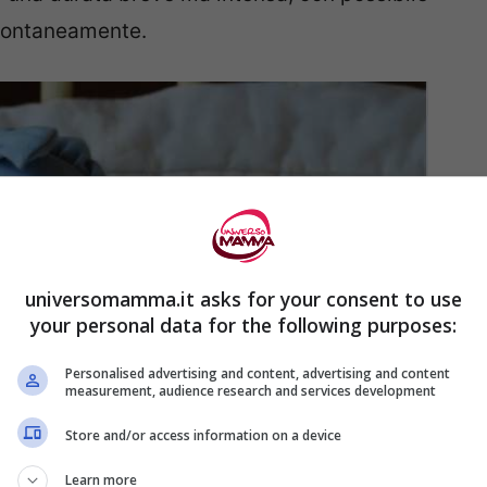
spontaneamente.
universomamma.it asks for your consent to use
your personal data for the following purposes:
Personalised advertising and content, advertising and content
measurement, audience research and services development
Store and/or access information on a device
Learn more