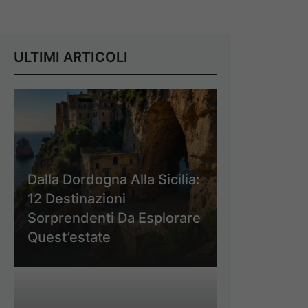
ULTIMI ARTICOLI
Dalla Dordogna Alla Sicilia:
12 Destinazioni
Sorprendenti Da Esplorare
Quest’estate