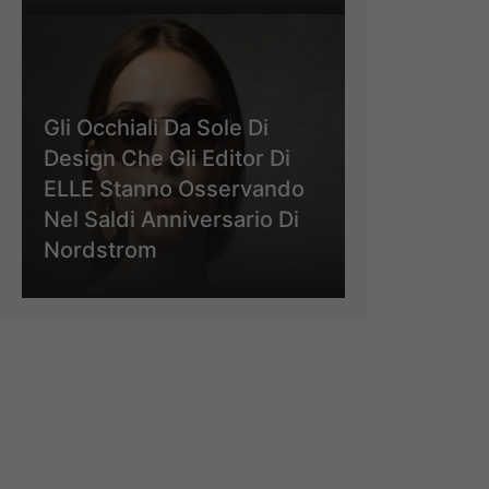
Gli Occhiali Da Sole Di
Design Che Gli Editor Di
ELLE Stanno Osservando
Nel Saldi Anniversario Di
Nordstrom