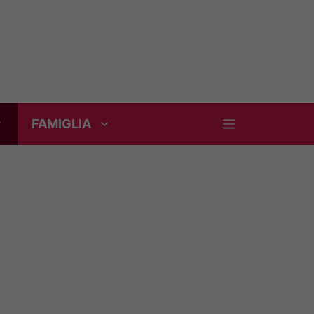
FAMIGLIA