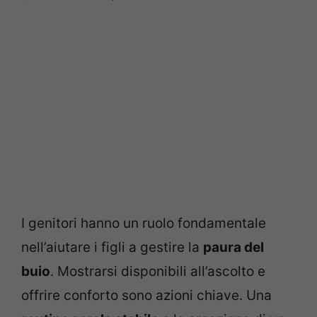
I genitori hanno un ruolo fondamentale
nell’aiutare i figli a gestire la
paura del
buio
. Mostrarsi disponibili all’ascolto e
offrire conforto sono azioni chiave. Una