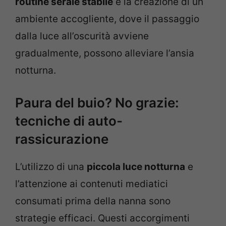
routine serale stabile
e la creazione di un
ambiente accogliente, dove il passaggio
dalla luce all’oscurità avviene
gradualmente, possono alleviare l’ansia
notturna.
Paura del buio? No grazie:
tecniche di auto-
rassicurazione
L’utilizzo di una
piccola luce notturna
e
l’attenzione ai contenuti mediatici
consumati prima della nanna sono
strategie efficaci. Questi accorgimenti