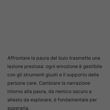
Affrontare la paura del buio trasmette una
lezione preziosa: ogni emozione è gestibile
con gli strumenti giusti e il supporto delle
persone care. Cambiare la narrazione
intorno alla paura, da nemico oscuro a
alleato da esplorare, è fondamentale per
superarla.