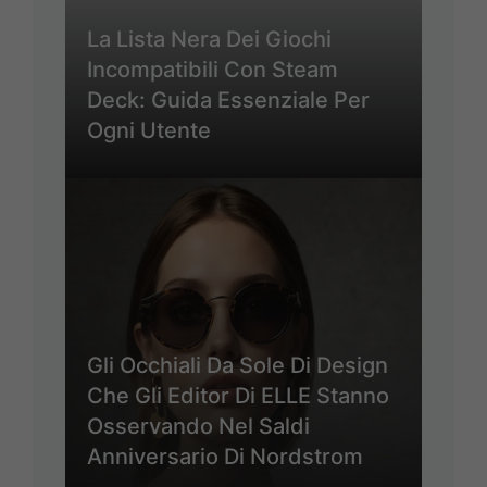
La Lista Nera Dei Giochi
Incompatibili Con Steam
Deck: Guida Essenziale Per
Ogni Utente
Gli Occhiali Da Sole Di Design
Che Gli Editor Di ELLE Stanno
Osservando Nel Saldi
Anniversario Di Nordstrom