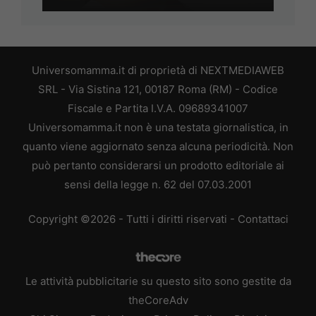
Universomamma.it di proprietà di NEXTMEDIAWEB
SRL - Via Sistina 121, 00187 Roma (RM) - Codice
Fiscale e Partita I.V.A. 09689341007
Universomamma.it non è una testata giornalistica, in
quanto viene aggiornato senza alcuna periodicità. Non
può pertanto considerarsi un prodotto editoriale ai
sensi della legge n. 62 del 07.03.2001
Copyright ©2026 - Tutti i diritti riservati -
Contattaci
Le attività pubblicitarie su questo sito sono gestite da
theCoreAdv