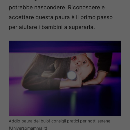
potrebbe nascondere. Riconoscere e
accettare questa paura è il primo passo
per aiutare i bambini a superarla.
Addio paura del buio! consigli pratici per notti serene
(Universomamma.it)