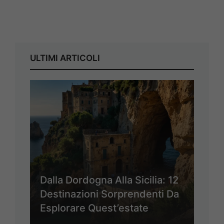
ULTIMI ARTICOLI
Dalla Dordogna Alla Sicilia: 12
Destinazioni Sorprendenti Da
Esplorare Quest’estate