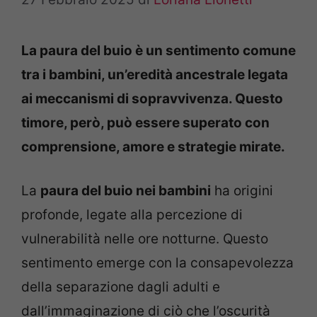
La paura del buio è un sentimento comune
tra i bambini, un’eredità ancestrale legata
ai meccanismi di sopravvivenza.
Questo
timore, però, può essere superato con
comprensione, amore e strategie mirate.
La
paura del buio nei bambini
ha origini
profonde, legate alla percezione di
vulnerabilità nelle ore notturne. Questo
sentimento emerge con la consapevolezza
della separazione dagli adulti e
dall’immaginazione di ciò che l’oscurità