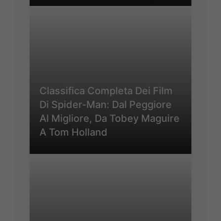
Classifica Completa Dei Film
Di Spider-Man: Dal Peggiore
Al Migliore, Da Tobey Maguire
A Tom Holland