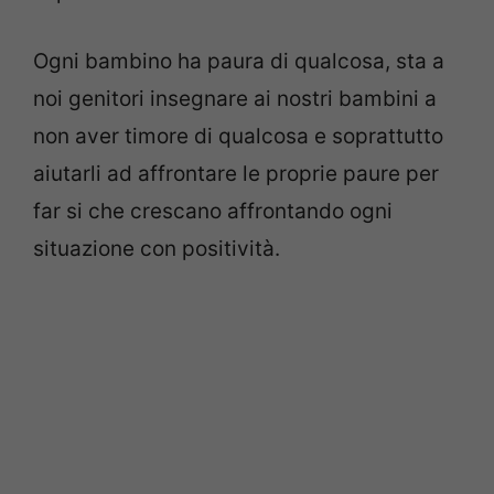
Ogni bambino ha paura di qualcosa, sta a
noi genitori insegnare ai nostri bambini a
non aver timore di qualcosa e soprattutto
aiutarli ad affrontare le proprie paure per
far si che crescano affrontando ogni
situazione con positività.