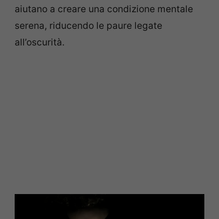
aiutano a creare una condizione mentale
serena, riducendo le paure legate
all’oscurità.