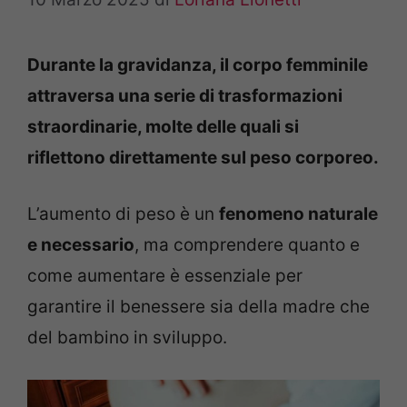
Durante la gravidanza, il corpo femminile
attraversa una serie di trasformazioni
straordinarie, molte delle quali si
riflettono direttamente sul peso corporeo.
L’aumento di peso è un
fenomeno naturale
e necessario
, ma comprendere quanto e
come aumentare è essenziale per
garantire il benessere sia della madre che
del bambino in sviluppo.