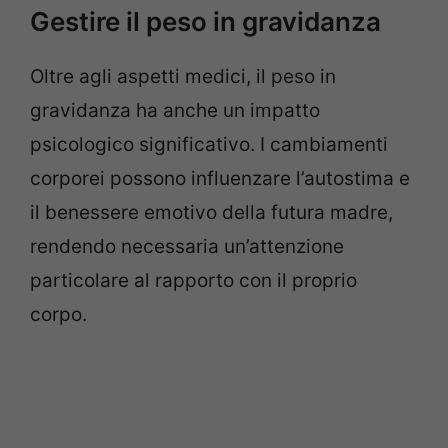
Gestire il peso in gravidanza
Oltre agli aspetti medici, il peso in
gravidanza ha anche un impatto
psicologico significativo. I cambiamenti
corporei possono influenzare l’autostima e
il benessere emotivo della futura madre,
rendendo necessaria un’attenzione
particolare al rapporto con il proprio
corpo.