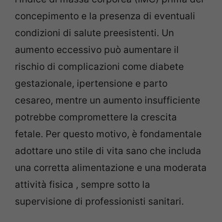
concepimento e la presenza di eventuali
condizioni di salute preesistenti. Un
aumento eccessivo può aumentare il
rischio di complicazioni come diabete
gestazionale, ipertensione e parto
cesareo, mentre un aumento insufficiente
potrebbe compromettere la crescita
fetale. Per questo motivo, è fondamentale
adottare uno stile di vita sano che includa
una corretta alimentazione e una moderata
attività fisica , sempre sotto la
supervisione di professionisti sanitari.