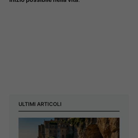
ULTIMI ARTICOLI