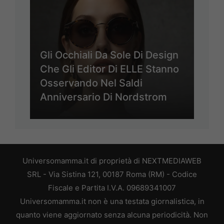
Gli Occhiali Da Sole Di Design
Che Gli Editor Di ELLE Stanno
Osservando Nel Saldi
Anniversario Di Nordstrom
Universomamma.it di proprietà di NEXTMEDIAWEB
SRL - Via Sistina 121, 00187 Roma (RM) - Codice
Fiscale e Partita I.V.A. 09689341007
Universomamma.it non è una testata giornalistica, in
quanto viene aggiornato senza alcuna periodicità. Non