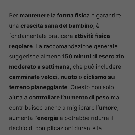
Per
mantenere la forma fisica
e garantire
una
crescita sana del bambino
, è
fondamentale praticare
attività fisica
regolare
. La raccomandazione generale
suggerisce almeno
150 minuti di esercizio
moderato a settimana
, che può includere
camminate veloci
,
nuoto
o
ciclismo su
terreno pianeggiante
. Questo non solo
aiuta a
controllare l’aumento di peso
ma
contribuisce anche a migliorare l’
umore
,
aumenta l’
energia
e potrebbe ridurre il
rischio di complicazioni durante la