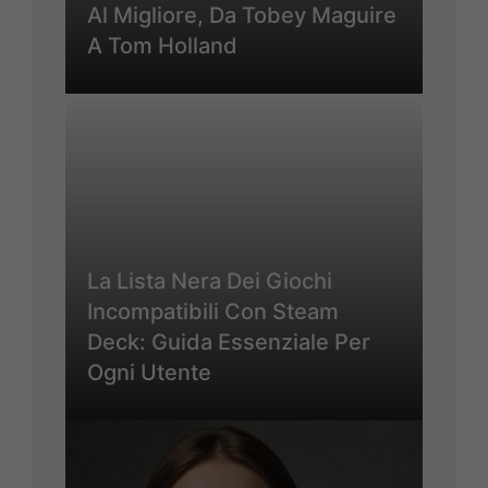
Al Migliore, Da Tobey Maguire
A Tom Holland
La Lista Nera Dei Giochi
Incompatibili Con Steam
Deck: Guida Essenziale Per
Ogni Utente