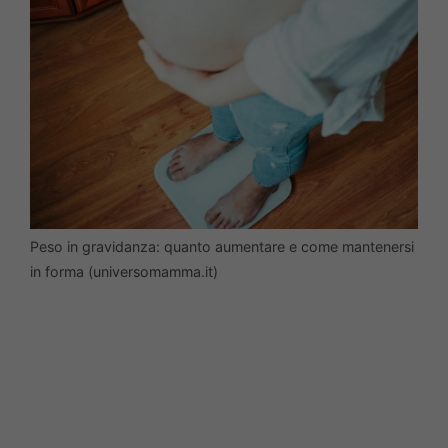
Peso in gravidanza: quanto aumentare e come mantenersi
in forma (universomamma.it)