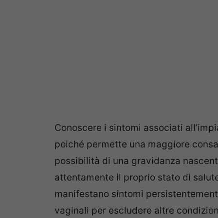
Conoscere i sintomi associati all’impi
poiché permette una maggiore consap
possibilità di una gravidanza nascent
attentamente il proprio stato di salu
manifestano sintomi persistentement
vaginali per escludere altre condizio