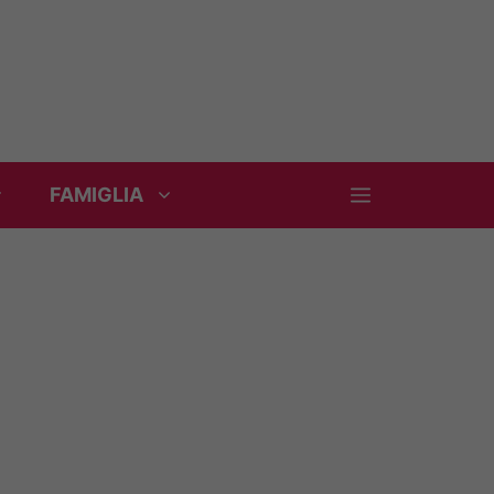
FAMIGLIA