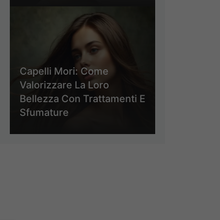
Capelli Mori: Come
Valorizzare La Loro
Bellezza Con Trattamenti E
Sfumature