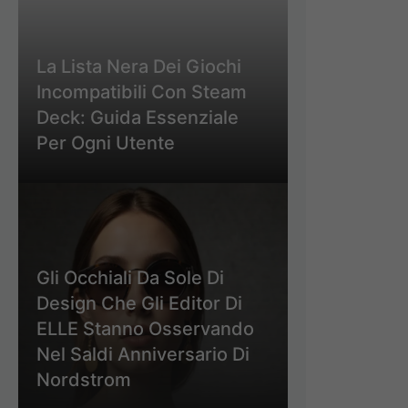
La Lista Nera Dei Giochi
Incompatibili Con Steam
Deck: Guida Essenziale
Per Ogni Utente
Gli Occhiali Da Sole Di
Design Che Gli Editor Di
ELLE Stanno Osservando
Nel Saldi Anniversario Di
Nordstrom