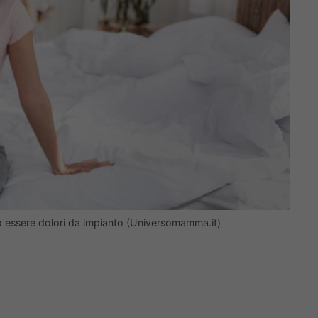
ro essere dolori da impianto (Universomamma.it)