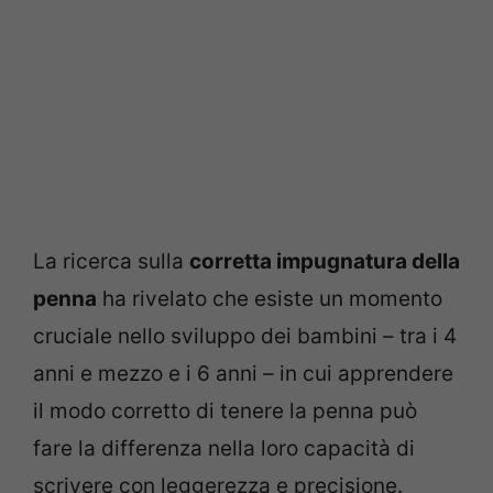
La ricerca sulla
corretta impugnatura della
penna
ha rivelato che esiste un momento
cruciale nello sviluppo dei bambini – tra i 4
anni e mezzo e i 6 anni – in cui apprendere
il modo corretto di tenere la penna può
fare la differenza nella loro capacità di
scrivere con leggerezza e precisione.