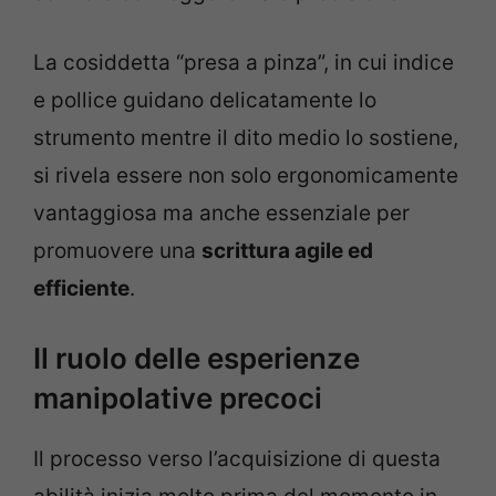
La cosiddetta “presa a pinza”, in cui indice
e pollice guidano delicatamente lo
strumento mentre il dito medio lo sostiene,
si rivela essere non solo ergonomicamente
vantaggiosa ma anche essenziale per
promuovere una
scrittura agile ed
efficiente
.
Il ruolo delle esperienze
manipolative precoci
Il processo verso l’acquisizione di questa