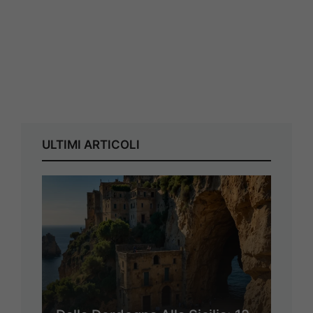
ULTIMI ARTICOLI