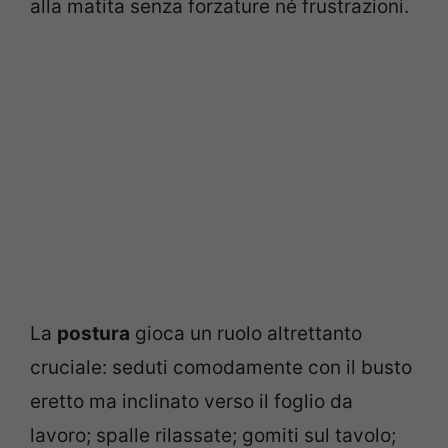
alla matita senza forzature né frustrazioni.
La
postura
gioca un ruolo altrettanto
cruciale: seduti comodamente con il busto
eretto ma inclinato verso il foglio da
lavoro; spalle rilassate; gomiti sul tavolo;