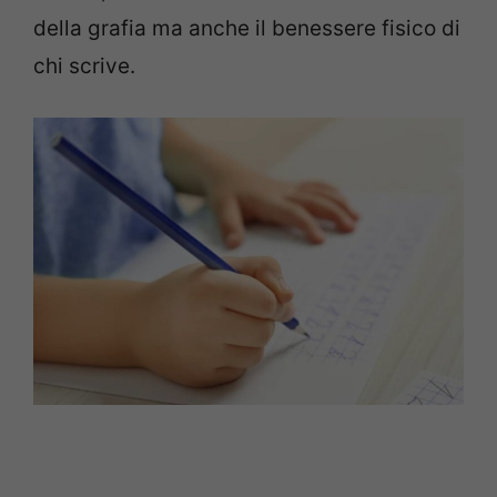
della grafia ma anche il benessere fisico di
chi scrive.