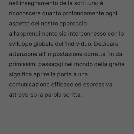
nell’insegnamento della scrittura: è
riconoscere quanto profondamente ogni
aspetto del nostro approccio
all’apprendimento sia interconnesso con lo
sviluppo globale dell’individuo. Dedicare
attenzione all’impostazione corretta fin dai
primissimi passaggi nel mondo della grafia
significa aprire la porta a una
comunicazione efficace ed espressiva
attraverso la parola scritta.