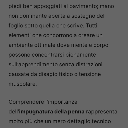
piedi ben appoggiati al pavimento; mano
non dominante aperta a sostegno del
foglio sotto quella che scrive. Tutti
elementi che concorrono a creare un
ambiente ottimale dove mente e corpo
possono concentrarsi pienamente
sull’apprendimento senza distrazioni
causate da disagio fisico o tensione
muscolare.
Comprendere l’importanza
dell’
impugnatura della penna
rappresenta
molto più che un mero dettaglio tecnico