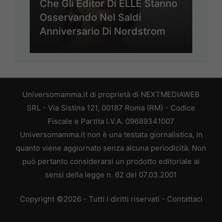
Che Gli Editor Di ELLE Stanno
Osservando Nel Saldi
Anniversario Di Nordstrom
Universomamma.it di proprietà di NEXTMEDIAWEB
SRL - Via Sistina 121, 00187 Roma (RM) - Codice
Fiscale e Partita I.V.A. 09689341007
Universomamma.it non è una testata giornalistica, in
quanto viene aggiornato senza alcuna periodicità. Non
può pertanto considerarsi un prodotto editoriale ai
sensi della legge n. 62 del 07.03.2001
Copyright ©2026 - Tutti i diritti riservati -
Contattaci