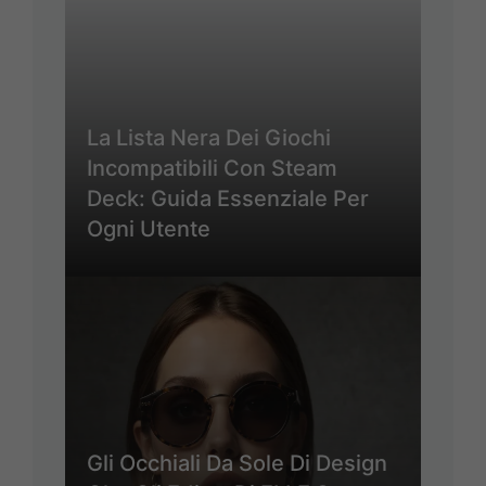
La Lista Nera Dei Giochi
Incompatibili Con Steam
Deck: Guida Essenziale Per
Ogni Utente
Gli Occhiali Da Sole Di Design