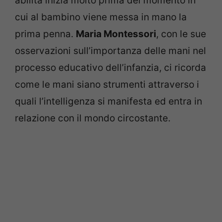
abilità inizia molto prima del momento in
cui al bambino viene messa in mano la
prima penna.
Maria Montessori
, con le sue
osservazioni sull’importanza delle mani nel
processo educativo dell’infanzia, ci ricorda
come le mani siano strumenti attraverso i
quali l’intelligenza si manifesta ed entra in
relazione con il mondo circostante.