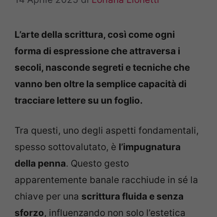
L’arte della scrittura, così come ogni
forma di espressione che attraversa i
secoli, nasconde segreti e tecniche che
vanno ben oltre la semplice capacità di
tracciare lettere su un foglio.
Tra questi, uno degli aspetti fondamentali,
spesso sottovalutato, è
l’impugnatura
della penna
. Questo gesto
apparentemente banale racchiude in sé la
chiave per una
scrittura fluida e senza
sforzo
, influenzando non solo l’estetica