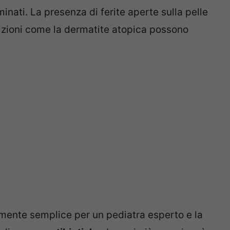
nati. La presenza di ferite aperte sulla pelle
dizioni come la dermatite atopica possono
mente semplice per un pediatra esperto e la