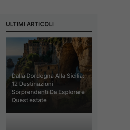
ULTIMI ARTICOLI
Dalla Dordogna Alla Sicilia:
12 Destinazioni
Sorprendenti Da Esplorare
Quest’estate