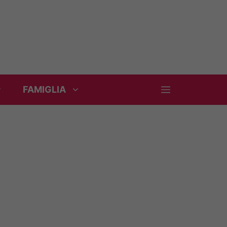
FAMIGLIA