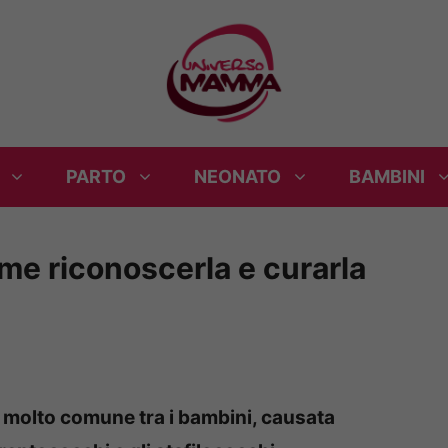
PARTO
NEONATO
BAMBINI
me riconoscerla e curarla
 molto comune tra i bambini, causata