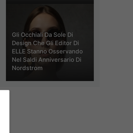
Gli Occhiali Da Sole Di
Design Che Gli Editor Di
ELLE Stanno Osservando
Nel Saldi Anniversario Di
Nordstrom