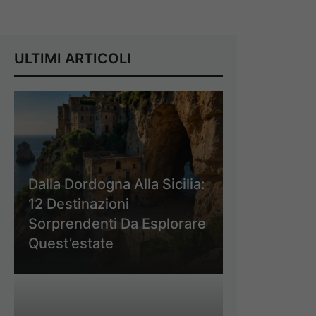
ULTIMI ARTICOLI
Dalla Dordogna Alla Sicilia:
12 Destinazioni
Sorprendenti Da Esplorare
Quest’estate