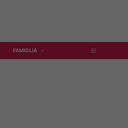
FAMIGLIA