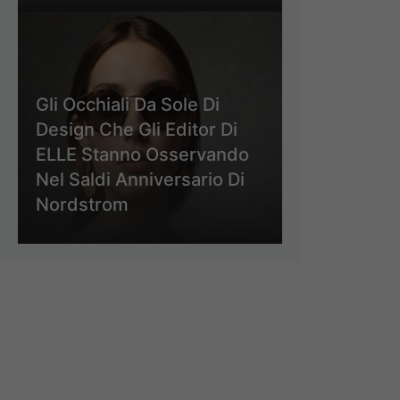
Gli Occhiali Da Sole Di
Design Che Gli Editor Di
ELLE Stanno Osservando
Nel Saldi Anniversario Di
Nordstrom