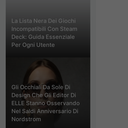
La Lista Nera Dei Giochi
Incompatibili Con Steam
Deck: Guida Essenziale
Per Ogni Utente
Gli Occhiali Da Sole Di
Design Che Gli Editor Di
ELLE Stanno Osservando
Nel Saldi Anniversario Di
Nordstrom