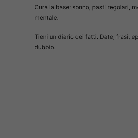
Cura la base: sonno, pasti regolari, m
mentale.
Tieni un diario dei fatti. Date, frasi, 
dubbio.