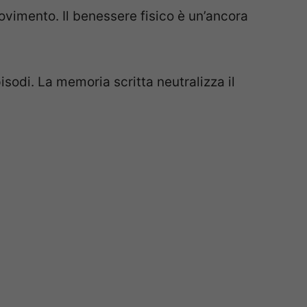
ovimento. Il benessere fisico è un’ancora
episodi. La memoria scritta neutralizza il