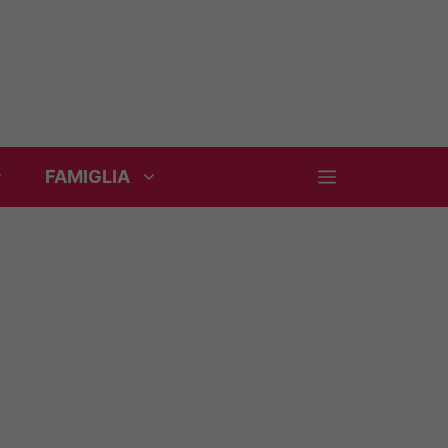
FAMIGLIA