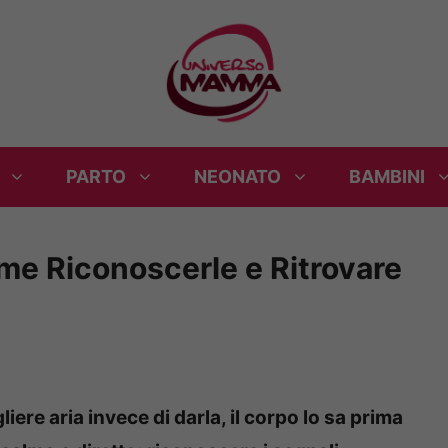
PARTO
NEONATO
BAMBINI
me Riconoscerle e Ritrovare
ere aria invece di darla, il corpo lo sa prima