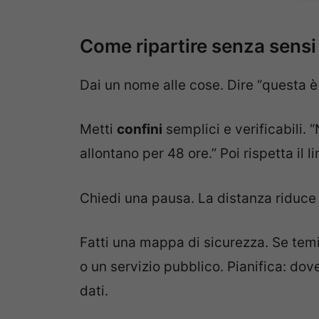
Come ripartire senza sensi
Dai un nome alle cose. Dire “questa 
Metti
confini
semplici e verificabili.
allontano per 48 ore.” Poi rispetta il li
Chiedi una pausa. La distanza riduce 
Fatti una mappa di sicurezza. Se temi
o un servizio pubblico. Pianifica: do
dati.