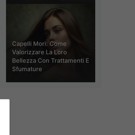
Capelli Mori: Come
Valorizzare La Loro
Bellezza Con Trattamenti E
Sfumature