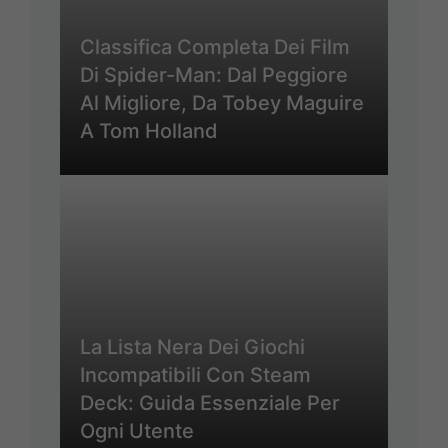
Classifica Completa Dei Film
Di Spider-Man: Dal Peggiore
Al Migliore, Da Tobey Maguire
A Tom Holland
La Lista Nera Dei Giochi
Incompatibili Con Steam
Deck: Guida Essenziale Per
Ogni Utente