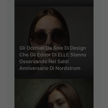
Gli Occhiali Da Sole Di Design
Che Gli Editor Di ELLE Stanno
Osservando Nel Saldi
Anniversario Di Nordstrom