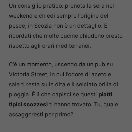
Un consiglio pratico: prenota la sera nel
weekend e chiedi sempre l’origine del
pesce; in Scozia non è un dettaglio. E
ricordati che molte cucine chiudono presto
rispetto agli orari mediterranei.
C’è un momento, uscendo da un pub su
Victoria Street, in cui l’odore di aceto e
sale ti resta sulle dita e il selciato brilla di
pioggia. È lì che capisci se questi
piatti
tipici scozzesi
ti hanno trovato. Tu, quale
assaggeresti per primo?