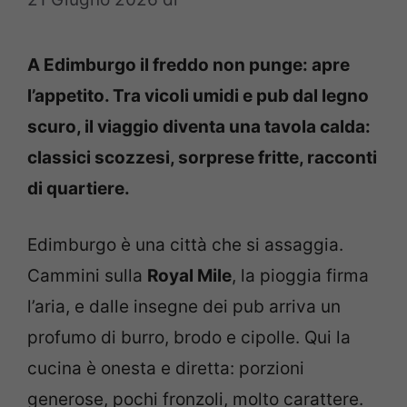
A Edimburgo il freddo non punge: apre
l’appetito. Tra vicoli umidi e pub dal legno
scuro, il viaggio diventa una tavola calda:
classici scozzesi, sorprese fritte, racconti
di quartiere.
Edimburgo è una città che si assaggia.
Cammini sulla
Royal Mile
, la pioggia firma
l’aria, e dalle insegne dei pub arriva un
profumo di burro, brodo e cipolle. Qui la
cucina è onesta e diretta: porzioni
generose, pochi fronzoli, molto carattere.