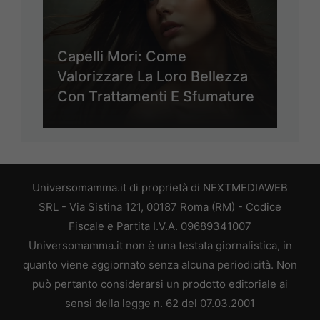
Capelli Mori: Come
Valorizzare La Loro Bellezza
Con Trattamenti E Sfumature
Universomamma.it di proprietà di NEXTMEDIAWEB
SRL - Via Sistina 121, 00187 Roma (RM) - Codice
Fiscale e Partita I.V.A. 09689341007
Universomamma.it non è una testata giornalistica, in
quanto viene aggiornato senza alcuna periodicità. Non
può pertanto considerarsi un prodotto editoriale ai
sensi della legge n. 62 del 07.03.2001