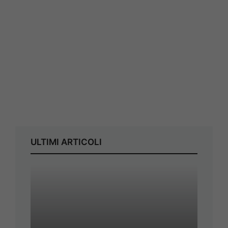
ULTIMI ARTICOLI