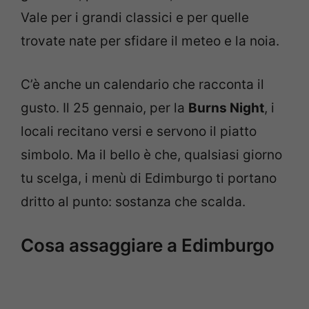
Vale per i grandi classici e per quelle
trovate nate per sfidare il meteo e la noia.
C’è anche un calendario che racconta il
gusto. Il 25 gennaio, per la
Burns Night
, i
locali recitano versi e servono il piatto
simbolo. Ma il bello è che, qualsiasi giorno
tu scelga, i menù di Edimburgo ti portano
dritto al punto: sostanza che scalda.
Cosa assaggiare a Edimburgo