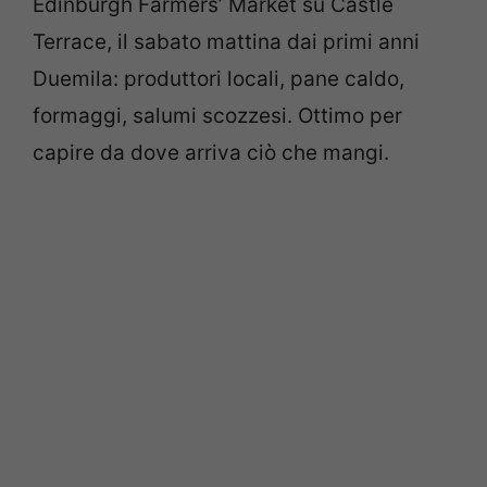
Edinburgh Farmers’ Market su Castle
Terrace, il sabato mattina dai primi anni
Duemila: produttori locali, pane caldo,
formaggi, salumi scozzesi. Ottimo per
capire da dove arriva ciò che mangi.