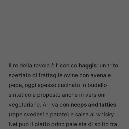
Il re della tavola è l’iconico
haggis
: un trito
speziato di frattaglie ovine con avena e
pepe, oggi spesso cucinato in budello
sintetico e proposto anche in versioni
vegetariane. Arriva con
neeps and tatties
(rape svedesi e patate) e salsa al whisky.
Nei pub il piatto principale sta di solito tra