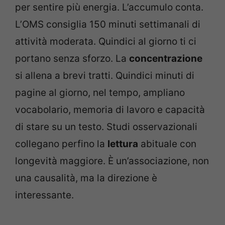
per sentire più energia. L’accumulo conta.
L’OMS consiglia 150 minuti settimanali di
attività moderata. Quindici al giorno ti ci
portano senza sforzo. La
concentrazione
si allena a brevi tratti. Quindici minuti di
pagine al giorno, nel tempo, ampliano
vocabolario, memoria di lavoro e capacità
di stare su un testo. Studi osservazionali
collegano perfino la
lettura
abituale con
longevità maggiore. È un’associazione, non
una causalità, ma la direzione è
interessante.