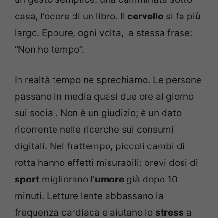
casa, l’odore di un libro. Il
cervello
si fa più
largo. Eppure, ogni volta, la stessa frase:
“Non ho tempo”.
In realtà tempo ne sprechiamo. Le persone
passano in media quasi due ore al giorno
sui social. Non è un giudizio; è un dato
ricorrente nelle ricerche sui consumi
digitali. Nel frattempo, piccoli cambi di
rotta hanno effetti misurabili: brevi dosi di
sport
migliorano l’
umore
già dopo 10
minuti. Letture lente abbassano la
frequenza cardiaca e aiutano lo
stress
a