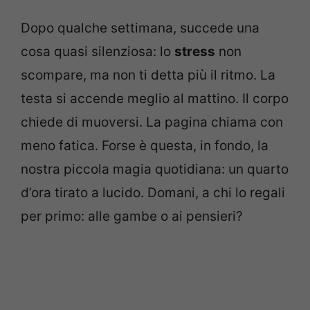
Dopo qualche settimana, succede una
cosa quasi silenziosa: lo
stress
non
scompare, ma non ti detta più il ritmo. La
testa si accende meglio al mattino. Il corpo
chiede di muoversi. La pagina chiama con
meno fatica. Forse è questa, in fondo, la
nostra piccola magia quotidiana: un quarto
d’ora tirato a lucido. Domani, a chi lo regali
per primo: alle gambe o ai pensieri?