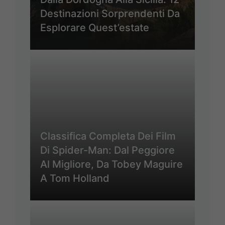
Destinazioni Sorprendenti Da
Esplorare Quest’estate
Classifica Completa Dei Film
Di Spider-Man: Dal Peggiore
Al Migliore, Da Tobey Maguire
A Tom Holland