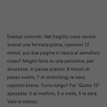
Esempi concreti. Nel tragitto casa-lavoro:
scendi una fermata prima, cammini 12
minuti, poi due pagine in tasca al semaforo
rosso? Meglio farle su una panchina, per
sicurezza. In pausa pranzo: 8 minuti di
passo svelto, 7 di stretching; la sera,
capitolo breve. Turno lungo? Fai “Quota 15”
spezzata: 5 al mattino, 5 a metà, 5 la sera.
Vale lo stesso.