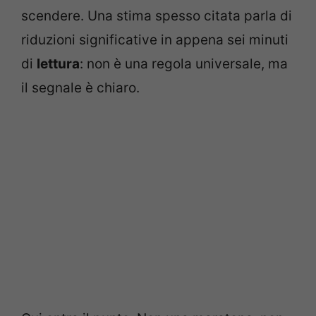
scendere. Una stima spesso citata parla di
riduzioni significative in appena sei minuti
di
lettura
: non è una regola universale, ma
il segnale è chiaro.