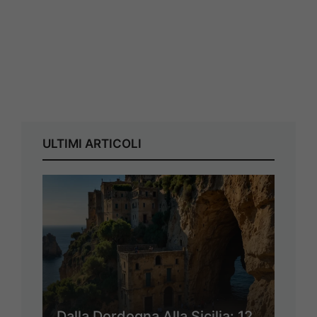
ULTIMI ARTICOLI
Dalla Dordogna Alla Sicilia: 12