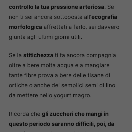
controllo la tua pressione arteriosa
. Se
non ti sei ancora sottoposta all’
ecografia
morfologica
affrettati a farlo, sei davvero
giunta agli ultimi giorni utili.
Se la
stitichezza
ti fa ancora compagnia
oltre a bere molta acqua e a mangiare
tante fibre prova a bere delle tisane di
ortiche o anche dei semplici semi di lino
da mettere nello yogurt magro.
Ricorda che
gli zuccheri che mangi in
questo periodo saranno difficili, poi, da