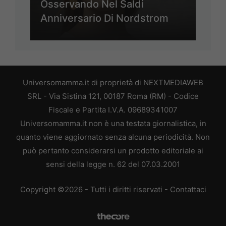
Osservando Nel Saldi
Anniversario Di Nordstrom
Universomamma.it di proprietà di NEXTMEDIAWEB
SRL - Via Sistina 121, 00187 Roma (RM) - Codice
Fiscale e Partita I.V.A. 09689341007
Universomamma.it non è una testata giornalistica, in
quanto viene aggiornato senza alcuna periodicità. Non
può pertanto considerarsi un prodotto editoriale ai
sensi della legge n. 62 del 07.03.2001
Copyright ©2026 - Tutti i diritti riservati -
Contattaci