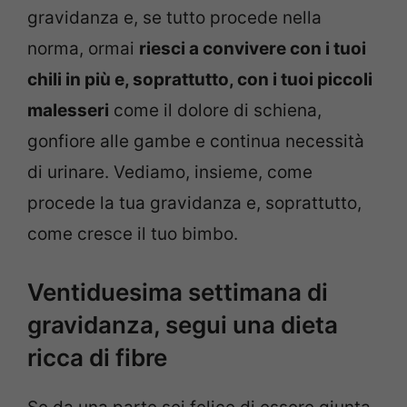
gravidanza e, se tutto procede nella
norma, ormai
riesci a convivere con i tuoi
chili in più e, soprattutto, con i tuoi piccoli
malesseri
come il dolore di schiena,
gonfiore alle gambe e continua necessità
di urinare. Vediamo, insieme, come
procede la tua gravidanza e, soprattutto,
come cresce il tuo bimbo.
Ventiduesima settimana di
gravidanza, segui una dieta
ricca di fibre