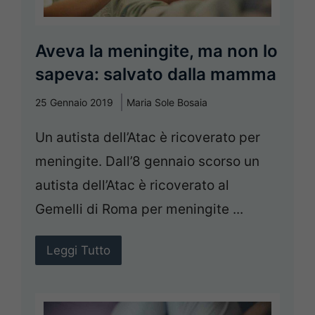
Aveva la meningite, ma non lo
sapeva: salvato dalla mamma
25 Gennaio 2019
Maria Sole Bosaia
Un autista dell’Atac è ricoverato per
meningite. Dall’8 gennaio scorso un
autista dell’Atac è ricoverato al
Gemelli di Roma per meningite ...
Leggi Tutto