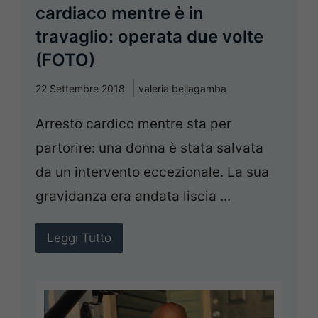
cardiaco mentre è in
travaglio: operata due volte
(FOTO)
22 Settembre 2018
valeria bellagamba
Arresto cardico mentre sta per
partorire: una donna è stata salvata
da un intervento eccezionale. La sua
gravidanza era andata liscia ...
Leggi Tutto