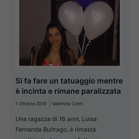
Si fa fare un tatuaggio mentre
è incinta e rimane paralizzata
1 Ottobre 2018
Valentina Colmi
Una ragazza di 16 anni, Luisa
Fernanda Buitrago, è rimasta