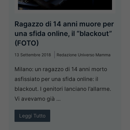
Ragazzo di 14 anni muore per
una sfida online, il “blackout”
(FOTO)
13 Settembre 2018
Redazione Universo Mamma
Milano: un ragazzo di 14 anni morto
asfissiato per una sfida online: il
blackout. I genitori lanciano l’allarme.
Vi avevamo già ...
Leggi Tutto