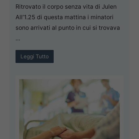
Ritrovato il corpo senza vita di Julen
All’1.25 di questa mattina i minatori
sono arrivati al punto in cui si trovava
...
Leggi Tutto