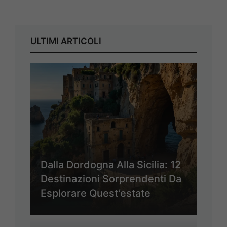
ULTIMI ARTICOLI
Dalla Dordogna Alla Sicilia: 12
Destinazioni Sorprendenti Da
Esplorare Quest’estate