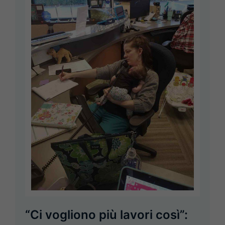
“Ci vogliono più lavori così”: