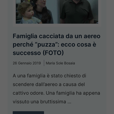
Famiglia cacciata da un aereo
perché “puzza”: ecco cosa è
successo (FOTO)
26 Gennaio 2019
Maria Sole Bosaia
A una famiglia è stato chiesto di
scendere dall’aereo a causa del
cattivo odore. Una famiglia ha appena
vissuto una bruttissima ...