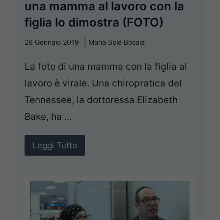
una mamma al lavoro con la
figlia lo dimostra (FOTO)
26 Gennaio 2019
Maria Sole Bosaia
La foto di una mamma con la figlia al
lavoro è virale. Una chiropratica del
Tennessee, la dottoressa Elizabeth
Bake, ha ...
Leggi Tutto