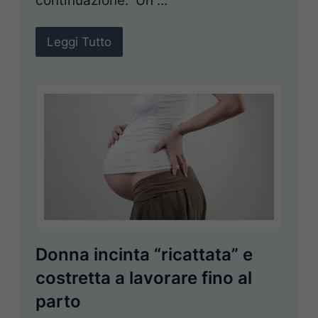
continuazione. Un ...
Leggi Tutto
Donna incinta “ricattata” e
costretta a lavorare fino al
parto