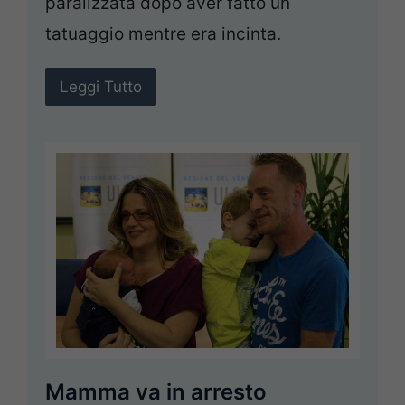
paralizzata dopo aver fatto un
tatuaggio mentre era incinta.
Leggi Tutto
Mamma va in arresto