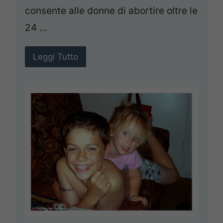
consente alle donne di abortire oltre le
24 ...
Leggi Tutto