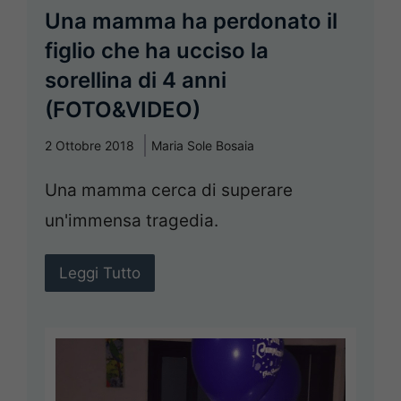
Una mamma ha perdonato il
figlio che ha ucciso la
sorellina di 4 anni
(FOTO&VIDEO)
2 Ottobre 2018
Maria Sole Bosaia
Una mamma cerca di superare
un'immensa tragedia.
Leggi Tutto