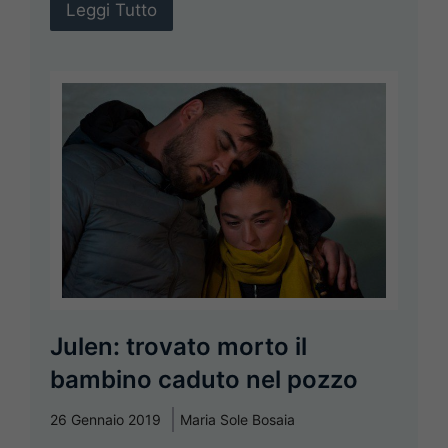
Leggi Tutto
Julen: trovato morto il
bambino caduto nel pozzo
26 Gennaio 2019
Maria Sole Bosaia