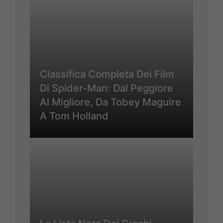
Classifica Completa Dei Film
Di Spider-Man: Dal Peggiore
Al Migliore, Da Tobey Maguire
A Tom Holland