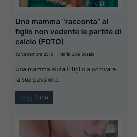
Una mamma “racconta” al
figlio non vedente le partite di
calcio (FOTO)
12 Settembre 2018
Maria Sole Bosaia
Una mamma aiuta il figlio a coltivare
la sua passione.
Leggi Tutto