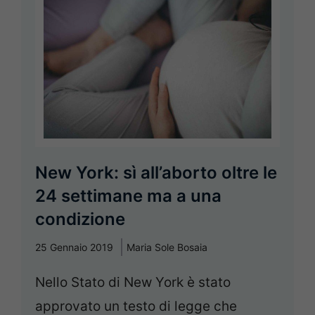
New York: sì all’aborto oltre le
24 settimane ma a una
condizione
25 Gennaio 2019
Maria Sole Bosaia
Nello Stato di New York è stato
approvato un testo di legge che