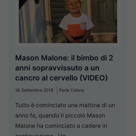
Mason Malone: il bimbo di 2
anni sopravvissuto a un
cancro al cervello (VIDEO)
18 Settembre 2018
Perla Colono
Tutto è cominciato una mattina di un
anno fa, quando il piccolo Mason
Malone ha cominciato a cadere in