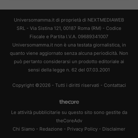
Universomamma.it di proprietà di NEXTMEDIAWEB
SRL - Via Sistina 121, 00187 Roma (RM) - Codice
Fiscale e Partita I.V.A. 09689341007
Universomamma.it non è una testata giornalistica, in
quanto viene aggiornato senza alcuna periodicità. Non
può pertanto considerarsi un prodotto editoriale ai
sensi della legge n. 62 del 07.03.2001
Copyright ©2026 - Tutti i diritti riservati -
Contattaci
Le attività pubblicitarie su questo sito sono gestite da
theCoreAdv
Chi Siamo
-
Redazione
-
Privacy Policy
-
Disclaimer