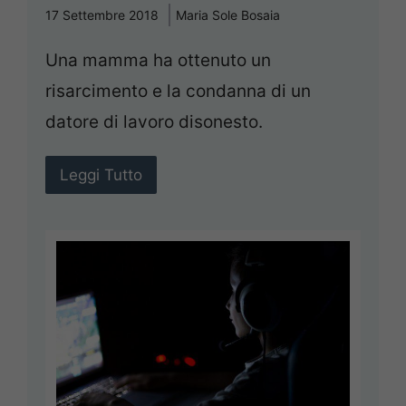
17 Settembre 2018
Maria Sole Bosaia
Una mamma ha ottenuto un
risarcimento e la condanna di un
datore di lavoro disonesto.
Leggi Tutto