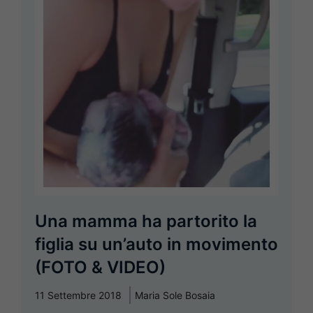
Una mamma ha partorito la
figlia su un’auto in movimento
(FOTO & VIDEO)
11 Settembre 2018
Maria Sole Bosaia