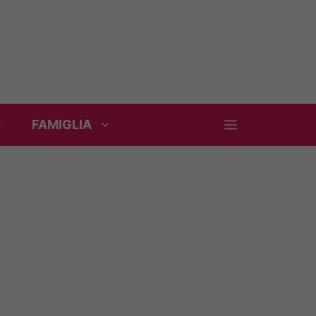
FAMIGLIA