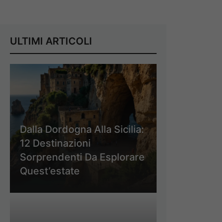
ULTIMI ARTICOLI
Dalla Dordogna Alla Sicilia:
12 Destinazioni
Sorprendenti Da Esplorare
Quest’estate