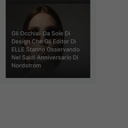
Gli Occhiali Da Sole Di
Design Che Gli Editor Di
ELLE Stanno Osservando
Nel Saldi Anniversario Di
Nordstrom