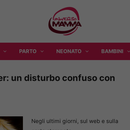
PARTO
NEONATO
BAMBINI
r: un disturbo confuso con
Negli ultimi giorni, sul web e sulla