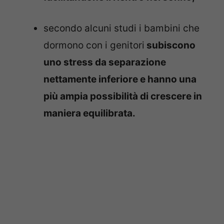
secondo alcuni studi i bambini che
dormono con i genitori
subiscono
uno stress da separazione
nettamente inferiore e hanno una
più ampia possibilità di crescere in
maniera equilibrata.