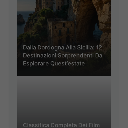
Dalla Dordogna Alla Sicilia: 12
Destinazioni Sorprendenti Da
Esplorare Quest’estate
Classifica Completa Dei Film