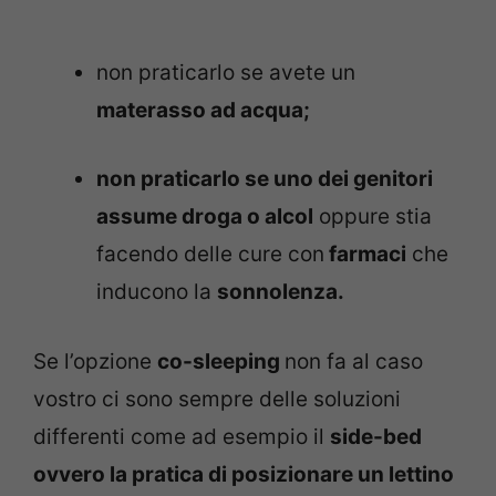
non praticarlo se avete un
materasso ad acqua;
non praticarlo se uno dei genitori
assume droga o alcol
oppure stia
facendo delle cure con
farmaci
che
inducono la
sonnolenza.
Se l’opzione
co-sleeping
non fa al caso
vostro ci sono sempre delle soluzioni
differenti come ad esempio il
side-bed
ovvero la pratica di posizionare un lettino