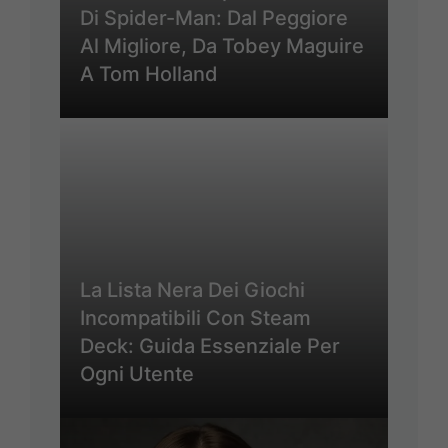
Di Spider-Man: Dal Peggiore
Al Migliore, Da Tobey Maguire
A Tom Holland
La Lista Nera Dei Giochi
Incompatibili Con Steam
Deck: Guida Essenziale Per
Ogni Utente