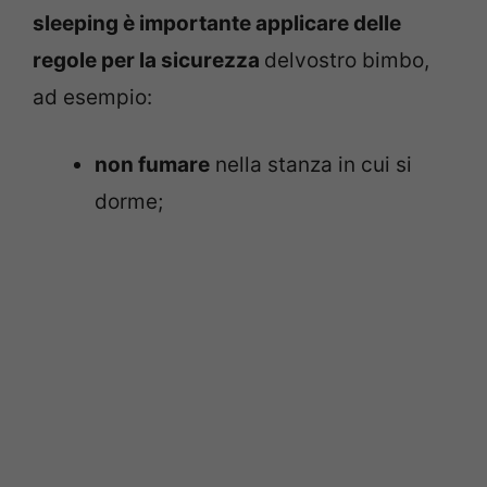
sleeping è importante applicare delle
regole per la sicurezza
delvostro bimbo,
ad esempio:
non fumare
nella stanza in cui si
dorme;