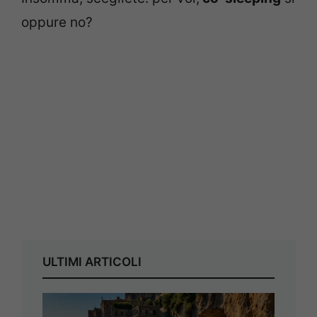
oppure no?
ULTIMI ARTICOLI