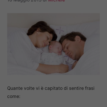
Quante volte vi è capitato di sentire frasi
come: