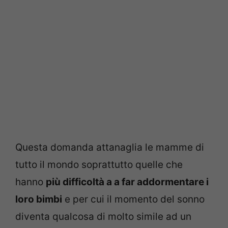
Questa domanda attanaglia le mamme di
tutto il mondo soprattutto quelle che
hanno
più difficoltà a a far addormentare i
loro bimbi
e per cui il momento del sonno
diventa qualcosa di molto simile ad un