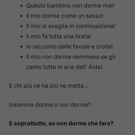
Questo bambino non dorme mai!
Il mio dorme come un sasso!
Il mio si sveglia in continuazione!
Il mio fa tutta una tirata!
Io racconto delle favole e crolla!
Il mio non dorme nemmeno se gli
canto tutte le arie dell’ Aida!.
E chi più ne ha più ne metta…
Insomma dorme o non dorme?
E soprattutto, se non dorme che fare?