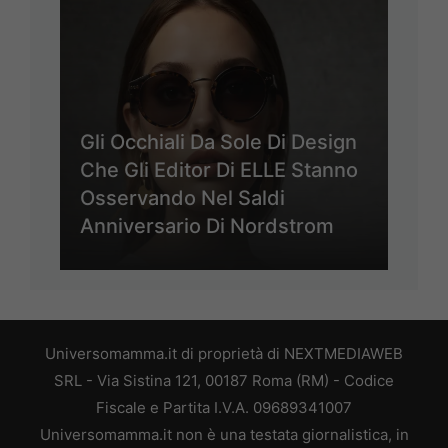
Gli Occhiali Da Sole Di Design
Che Gli Editor Di ELLE Stanno
Osservando Nel Saldi
Anniversario Di Nordstrom
Universomamma.it di proprietà di NEXTMEDIAWEB
SRL - Via Sistina 121, 00187 Roma (RM) - Codice
Fiscale e Partita I.V.A. 09689341007
Universomamma.it non è una testata giornalistica, in