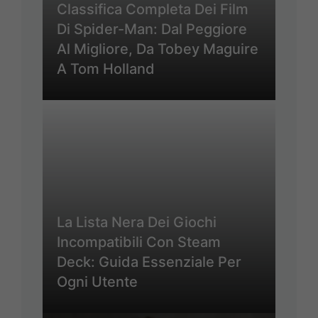
Classifica Completa Dei Film
Di Spider-Man: Dal Peggiore
Al Migliore, Da Tobey Maguire
A Tom Holland
La Lista Nera Dei Giochi
Incompatibili Con Steam
Deck: Guida Essenziale Per
Ogni Utente