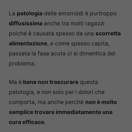
La
patologia
delle emorroidi è purtroppo
diffusissima
anche tra molti ragazzi
poiché è causata spesso da una
scorretta
alimentazione
, e come spesso capita,
passata la fase acuta ci si dimentica del
problema.
Ma è
bene non trascurare
questa
patologia, e non solo per i dolori che
comporta, ma anche perchè
non è molto
semplice trovare immediatamente una
cura efficace
.