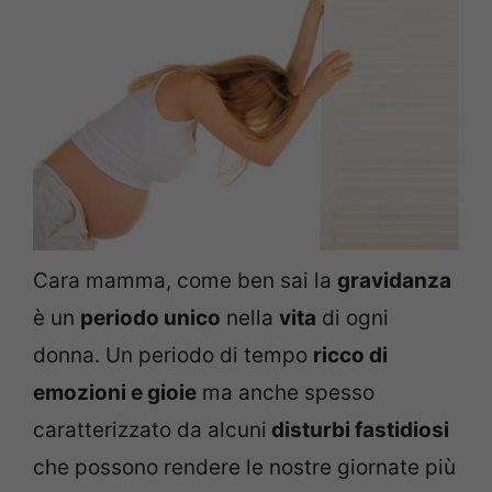
Cara mamma, come ben sai la
gravidanza
è un
periodo unico
nella
vita
di ogni
donna. Un periodo di tempo
ricco di
emozioni e gioie
ma anche spesso
caratterizzato da alcuni
disturbi fastidiosi
che possono rendere le nostre giornate più