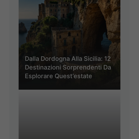
Dalla Dordogna Alla Sicilia: 12
Destinazioni Sorprendenti Da
Esplorare Quest’estate