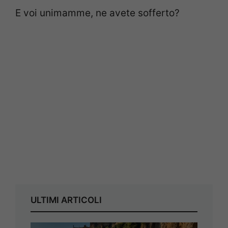
E voi unimamme, ne avete sofferto?
ULTIMI ARTICOLI