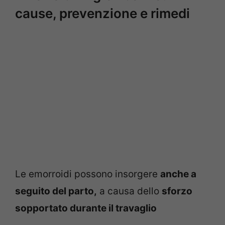
cause, prevenzione e rimedi
Le emorroidi possono insorgere
anche a
seguito del parto,
a causa dello
sforzo
sopportato durante il travaglio