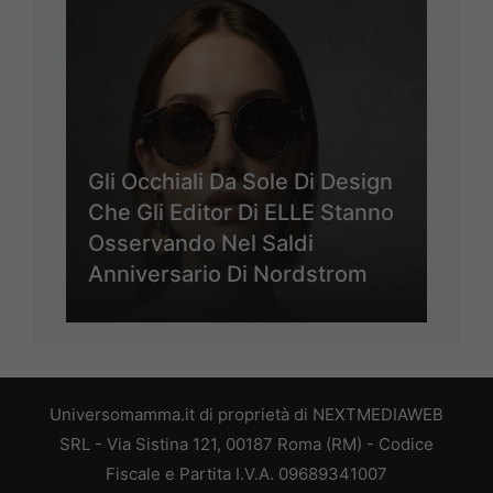
Gli Occhiali Da Sole Di Design
Che Gli Editor Di ELLE Stanno
Osservando Nel Saldi
Anniversario Di Nordstrom
Universomamma.it di proprietà di NEXTMEDIAWEB
SRL - Via Sistina 121, 00187 Roma (RM) - Codice
Fiscale e Partita I.V.A. 09689341007