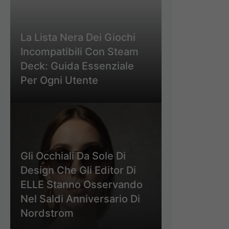
La Lista Nera Dei Giochi
Incompatibili Con Steam
Deck: Guida Essenziale
Per Ogni Utente
Gli Occhiali Da Sole Di
Design Che Gli Editor Di
ELLE Stanno Osservando
Nel Saldi Anniversario Di
Nordstrom