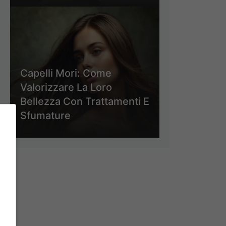
Capelli Mori: Come
Valorizzare La Loro
Bellezza Con Trattamenti E
Sfumature