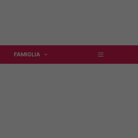
FAMIGLIA