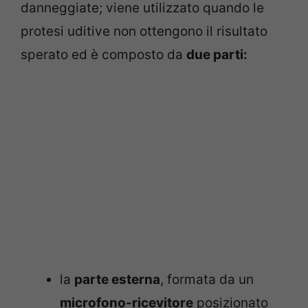
danneggiate; viene utilizzato quando le
protesi uditive non ottengono il risultato
sperato ed è composto da
due parti:
la
parte esterna
, formata da un
microfono-ricevitore
posizionato