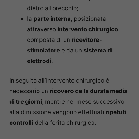
dietro all’orecchio;
la
parte interna
, posizionata
attraverso
intervento chirurgico
,
composta di un
ricevitore-
stimolatore
e da un
sistema di
elettrodi.
In seguito all’intervento chirurgico è
necessario un
ricovero della durata media
di tre giorni
, mentre nel mese successivo
alla dimissione vengono effettuati
ripetuti
controlli
della ferita chirurgica.