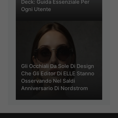
Deck: Guida Essenziale Per
Ogni Utente
Gli Occhiali Da Sole Di Design
Che Gli Editor Di ELLE Stanno
Osservando Nel Saldi
Anniversario Di Nordstrom