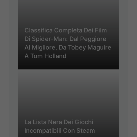
Classifica Completa Dei Film
Di Spider-Man: Dal Peggiore
Al Migliore, Da Tobey Maguire
A Tom Holland
La Lista Nera Dei Giochi
Incompatibili Con Steam