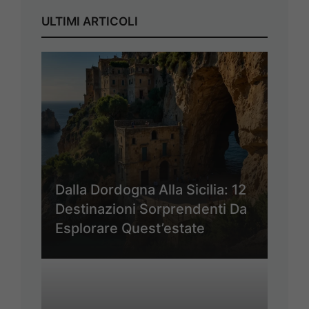
ULTIMI ARTICOLI
Dalla Dordogna Alla Sicilia: 12
Destinazioni Sorprendenti Da
Esplorare Quest’estate