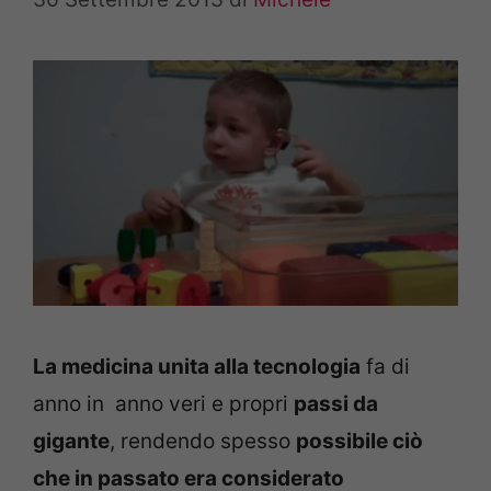
La medicina unita alla tecnologia
fa di
anno in anno veri e propri
passi da
gigante
, rendendo spesso
possibile ciò
che in passato era considerato