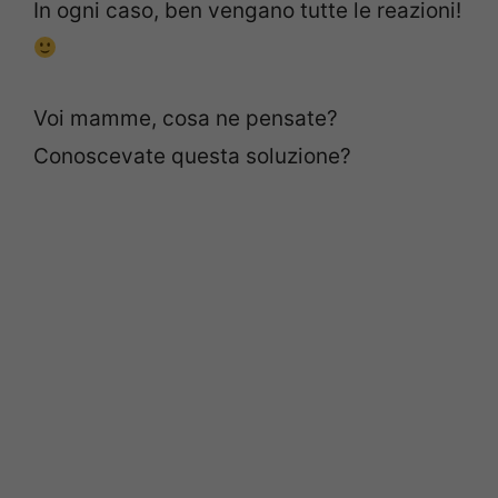
In ogni caso, ben vengano tutte le reazioni!
Voi mamme, cosa ne pensate?
Conoscevate questa soluzione?