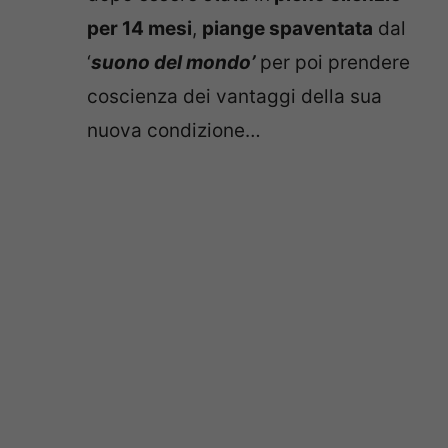
per 14 mesi
,
piange spaventata
dal
‘
suono del mondo’
per poi prendere
coscienza dei vantaggi della sua
nuova condizione…