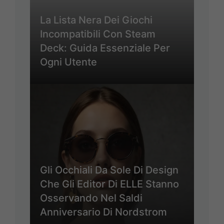
La Lista Nera Dei Giochi
Incompatibili Con Steam
Deck: Guida Essenziale Per
Ogni Utente
Gli Occhiali Da Sole Di Design
Che Gli Editor Di ELLE Stanno
Osservando Nel Saldi
Anniversario Di Nordstrom