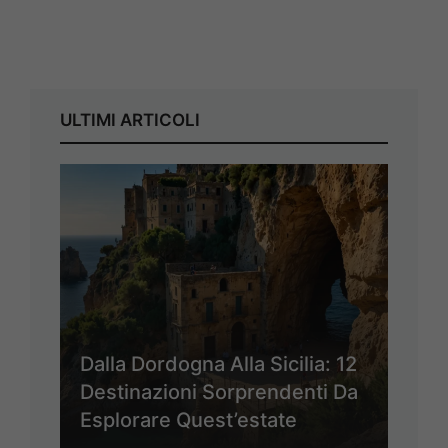
ULTIMI ARTICOLI
Dalla Dordogna Alla Sicilia: 12
Destinazioni Sorprendenti Da
Esplorare Quest’estate