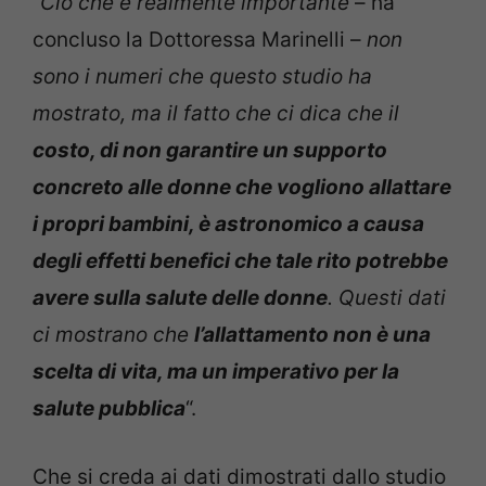
“
Ciò che è realmente importante
– ha
concluso la Dottoressa Marinelli –
non
sono i numeri che questo studio ha
mostrato, ma il fatto che ci dica che il
costo, di non garantire un supporto
concreto alle donne che vogliono allattare
i propri bambini, è astronomico a causa
degli effetti benefici che tale rito potrebbe
avere sulla salute delle donne
. Questi dati
ci mostrano che
l’allattamento non è una
scelta di vita, ma un imperativo per la
salute pubblica
“.
Che si creda ai dati dimostrati dallo studio