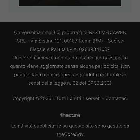
Universomamma.it di proprietà di NEXTMEDIAWEB
SRL - Via Sistina 121, 00187 Roma (RM) - Codice
Fiscale e Partita I.V.A. 09689341007
Universomamma.it non è una testata giornalistica, in
quanto viene aggiornato senza alcuna periodicità. Non
può pertanto considerarsi un prodotto editoriale ai
sensi della legge n. 62 del 07.03.2001
Copyright ©2026 - Tutti i diritti riservati -
Contattaci
Le attività pubblicitarie su questo sito sono gestite da
theCoreAdv