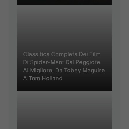
Classifica Completa Dei Film
Di Spider-Man: Dal Peggiore
Al Migliore, Da Tobey Maguire
A Tom Holland