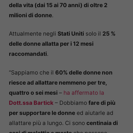
della vita (dai 15 ai 70 anni) di oltre 2
milioni di donne
.
Attualmente negli
Stati Uniti
solo il
25 %
delle donne allatta per i 12 mesi
raccomandati
.
“Sappiamo che il
60% delle donne non
riesce ad allattare nemmeno per tre,
quattro o sei mesi
–
ha affermato la
Dott.ssa Bartick
– Dobbiamo
fare di più
per supportare le donne
ed aiutarle ad
allattare più a lungo. Ci sono
centinaia di