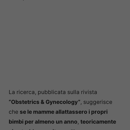
La ricerca, pubblicata sulla rivista
“Obstetrics & Gynecology”
, suggerisce
che
se le mamme allattassero i propri
bimbi per almeno un anno
,
teoricamente