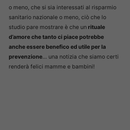
o meno, che si sia interessati al risparmio
sanitario nazionale o meno, ciò che lo
studio pare mostrare è che un
rituale
d’amore che tanto ci piace potrebbe
anche essere benefico ed utile per la
prevenzione
… una notizia che siamo certi
renderà felici mamme e bambini!