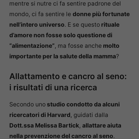
mentre si nutre ci fa sentire padrone del
mondo, ci fa sentire le
donne più fortunate
nell’intero universo
. E se questo
rituale
d’amore non fosse solo questione di
“alimentazione”
, ma fosse anche
molto
importante per la salute della mamma
?
Allattamento e cancro al seno:
i risultati di una ricerca
Secondo uno
studio condotto da alcuni
ricercatori di Harvard
, guidati dalla
Dott.ssa Melissa Bartick
,
allattare aiuta
nella prevenzione del cancro al seno
.