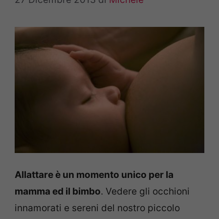
Allattare è un momento unico per la
mamma ed il bimbo
. Vedere gli occhioni
innamorati e sereni del nostro piccolo