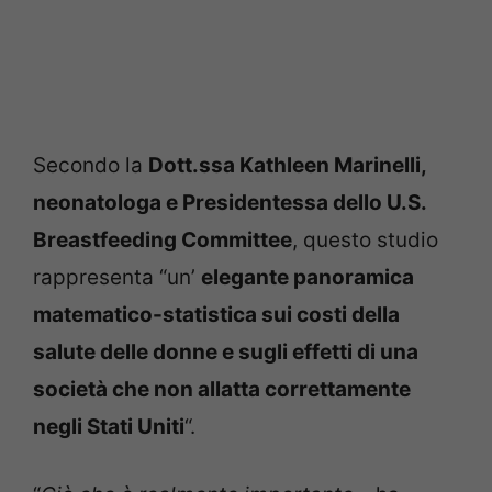
Secondo la
Dott.ssa Kathleen Marinelli,
neonatologa e Presidentessa dello U.S.
Breastfeeding Committee
, questo studio
rappresenta “un’
elegante panoramica
matematico-statistica sui costi della
salute delle donne e sugli effetti di una
società che non allatta correttamente
negli Stati Uniti
“.